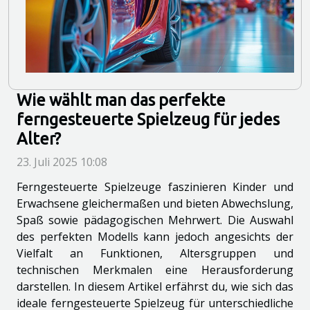
Wie wählt man das perfekte
ferngesteuerte Spielzeug für jedes
Alter?
23. Juli 2025 10:08
Ferngesteuerte Spielzeuge faszinieren Kinder und
Erwachsene gleichermaßen und bieten Abwechslung,
Spaß sowie pädagogischen Mehrwert. Die Auswahl
des perfekten Modells kann jedoch angesichts der
Vielfalt an Funktionen, Altersgruppen und
technischen Merkmalen eine Herausforderung
darstellen. In diesem Artikel erfährst du, wie sich das
ideale ferngesteuerte Spielzeug für unterschiedliche