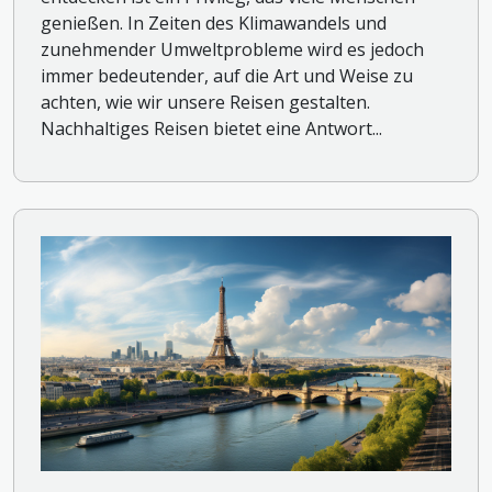
genießen. In Zeiten des Klimawandels und
zunehmender Umweltprobleme wird es jedoch
immer bedeutender, auf die Art und Weise zu
achten, wie wir unsere Reisen gestalten.
Nachhaltiges Reisen bietet eine Antwort...