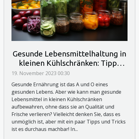
Gesunde Lebensmittelhaltung in
kleinen Kühlschränken: Tipps
und Tricks
19. November 2023 00:30
Gesunde Ernährung ist das A und O eines
gesunden Lebens. Aber wie kann man gesunde
Lebensmittel in kleinen Kühlschränken
aufbewahren, ohne dass sie an Qualität und
Frische verlieren? Vielleicht denken Sie, dass es
unmöglich ist, aber mit ein paar Tipps und Tricks
ist es durchaus machbar! In...