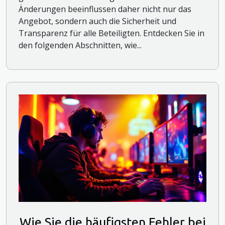
Änderungen beeinflussen daher nicht nur das
Angebot, sondern auch die Sicherheit und
Transparenz für alle Beteiligten. Entdecken Sie in
den folgenden Abschnitten, wie...
Wie Sie die häufigsten Fehler bei