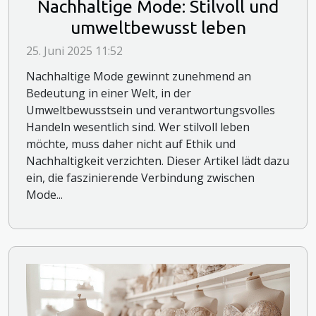
Nachhaltige Mode: Stilvoll und
umweltbewusst leben
25. Juni 2025 11:52
Nachhaltige Mode gewinnt zunehmend an
Bedeutung in einer Welt, in der
Umweltbewusstsein und verantwortungsvolles
Handeln wesentlich sind. Wer stilvoll leben
möchte, muss daher nicht auf Ethik und
Nachhaltigkeit verzichten. Dieser Artikel lädt dazu
ein, die faszinierende Verbindung zwischen
Mode...