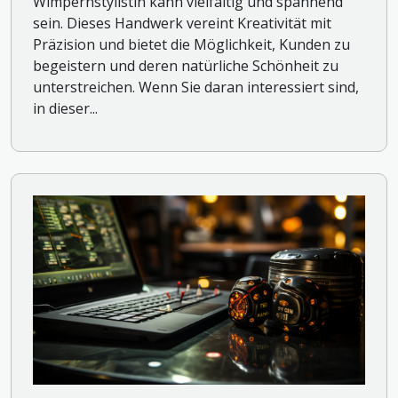
Wimpernstylistin kann vielfältig und spannend
sein. Dieses Handwerk vereint Kreativität mit
Präzision und bietet die Möglichkeit, Kunden zu
begeistern und deren natürliche Schönheit zu
unterstreichen. Wenn Sie daran interessiert sind,
in dieser...