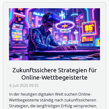
Zukunftssichere Strategien für
Online-Wettbegeisterte
4. Juli 2025 09:25
In der heutigen digitalen Welt suchen Online-
Wettbegeisterte ständig nach zukunftssicheren
Strategien, die langfristigen Erfolg versprechen.