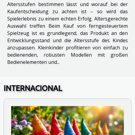
Altersstufen bestimmen lässt und worauf bei der
Kaufentscheidung zu achten ist – so wird das
Spielerlebnis zu einem echten Erfolg. Altersgerechte
Auswahl treffen Beim Kauf von ferngesteuertem
Spielzeug ist es grundlegend, das Produkt an den
Entwicklungsstand und die Altersstufe des Kindes
anzupassen. Kleinkinder profitieren von einfach zu
bedienenden, robusten Modellen mit großen
Bedienelementen und...
INTERNACIONAL