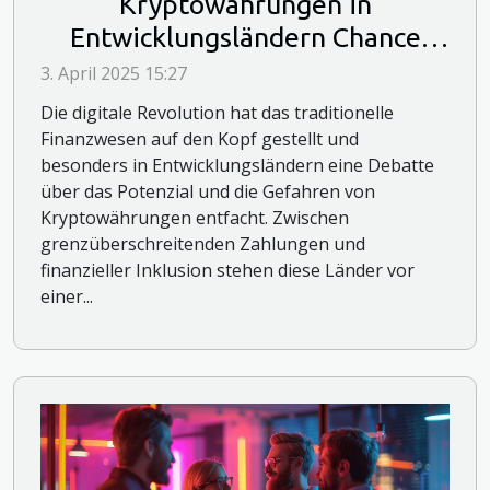
Kryptowährungen in
Entwicklungsländern Chance
oder Risiko
3. April 2025 15:27
Die digitale Revolution hat das traditionelle
Finanzwesen auf den Kopf gestellt und
besonders in Entwicklungsländern eine Debatte
über das Potenzial und die Gefahren von
Kryptowährungen entfacht. Zwischen
grenzüberschreitenden Zahlungen und
finanzieller Inklusion stehen diese Länder vor
einer...