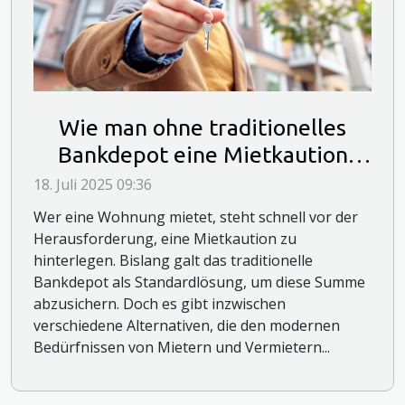
Wie man ohne traditionelles
Bankdepot eine Mietkaution
sichert?
18. Juli 2025 09:36
Wer eine Wohnung mietet, steht schnell vor der
Herausforderung, eine Mietkaution zu
hinterlegen. Bislang galt das traditionelle
Bankdepot als Standardlösung, um diese Summe
abzusichern. Doch es gibt inzwischen
verschiedene Alternativen, die den modernen
Bedürfnissen von Mietern und Vermietern...