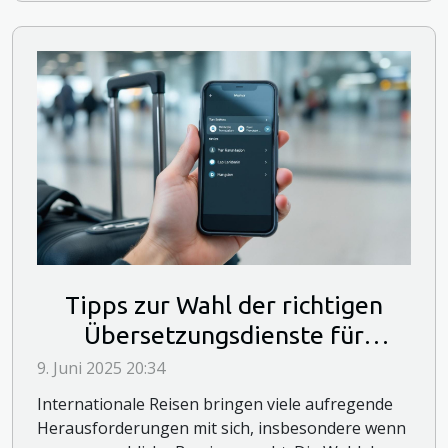
Tipps zur Wahl der richtigen
Übersetzungsdienste für
internationale Reisen
9. Juni 2025 20:34
Internationale Reisen bringen viele aufregende
Herausforderungen mit sich, insbesondere wenn