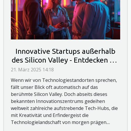
Innovative Startups außerhalb
des Silicon Valley - Entdecken Sie
die Tech-Hubs von morgen
21. März 2025 14:18
Wenn wir von Technologiestandorten sprechen,
fällt unser Blick oft automatisch auf das
berühmte Silicon Valley. Doch abseits dieses
bekannten Innovationszentrums gedeihen
weltweit zahlreiche aufstrebende Tech-Hubs, die
mit Kreativität und Erfindergeist die
Technologielandschaft von morgen prägen....