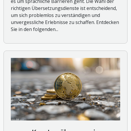
es um sprachliche Barrieren geht. Die Wahl der
richtigen Übersetzungsdienste ist entscheidend,
um sich problemlos zu verständigen und
unvergessliche Erlebnisse zu schaffen. Entdecken
Sie in den folgenden...