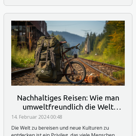
Nachhaltiges Reisen: Wie man
umweltfreundlich die Welt
erkunden kann
14. Februar 2024 00:48
Die Welt zu bereisen und neue Kulturen zu
entdecken ist ein Privileg, das viele Menschen