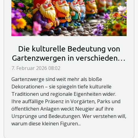
Die kulturelle Bedeutung von
Gartenzwergen in verschiedenen
Ländern
7. Februar 2026 08:02
Gartenzwerge sind weit mehr als bloße
Dekorationen – sie spiegeln tiefe kulturelle
Traditionen und regionale Eigenheiten wider.
Ihre auffällige Präsenz in Vorgärten, Parks und
öffentlichen Anlagen weckt Neugier auf ihre
Ursprünge und Bedeutungen. Wer verstehen will,
warum diese kleinen Figuren...