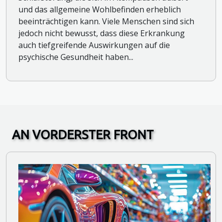
und das allgemeine Wohlbefinden erheblich
beeinträchtigen kann. Viele Menschen sind sich
jedoch nicht bewusst, dass diese Erkrankung
auch tiefgreifende Auswirkungen auf die
psychische Gesundheit haben...
AN VORDERSTER FRONT