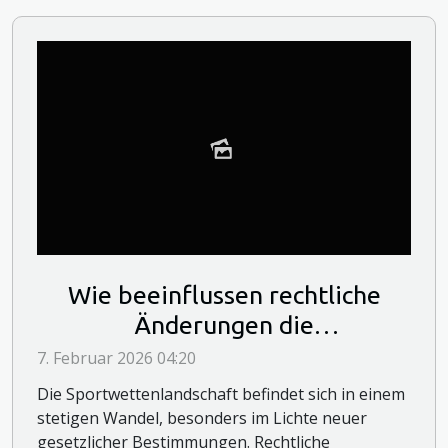
Wie beeinflussen rechtliche
Änderungen die
Sportwettenlandschaft?
7. Februar 2026 04:20
Die Sportwettenlandschaft befindet sich in einem
stetigen Wandel, besonders im Lichte neuer
gesetzlicher Bestimmungen. Rechtliche