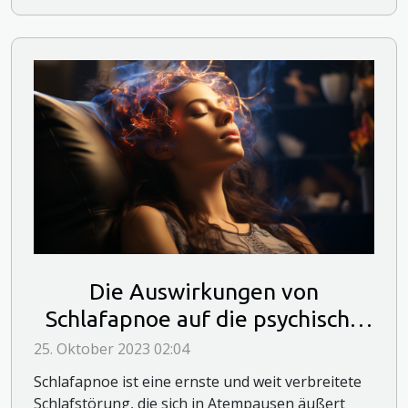
Die Auswirkungen von
Schlafapnoe auf die psychische
Gesundheit
25. Oktober 2023 02:04
Schlafapnoe ist eine ernste und weit verbreitete
Schlafstörung, die sich in Atempausen äußert