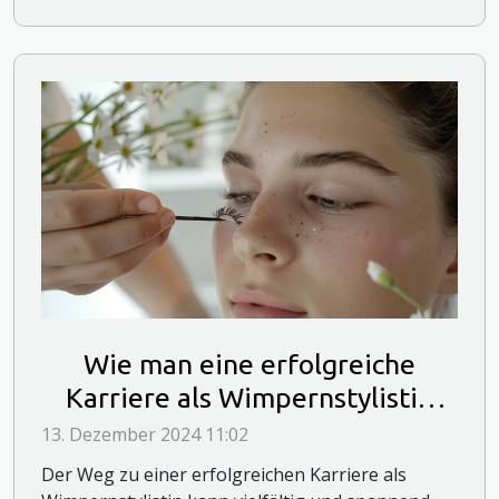
Wie man eine erfolgreiche
Karriere als Wimpernstylistin
startet
13. Dezember 2024 11:02
Der Weg zu einer erfolgreichen Karriere als