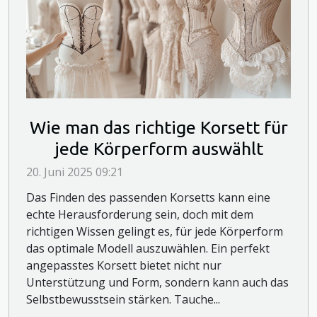
Wie man das richtige Korsett für
jede Körperform auswählt
20. Juni 2025 09:21
Das Finden des passenden Korsetts kann eine
echte Herausforderung sein, doch mit dem
richtigen Wissen gelingt es, für jede Körperform
das optimale Modell auszuwählen. Ein perfekt
angepasstes Korsett bietet nicht nur
Unterstützung und Form, sondern kann auch das
Selbstbewusstsein stärken. Tauche...