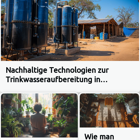
Nachhaltige Technologien zur
Trinkwasseraufbereitung in
Entwicklungsländern
Wie man