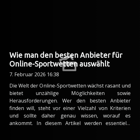
Wie man den besten Anbieter für
Online-Sportwetten auswählt
7. Februar 2026 16:38
Die Welt der Online-Sportwetten wächst rasant und
bietet unzählige Möglichkeiten sowie
Herausforderungen. Wer den besten Anbieter
finden will, steht vor einer Vielzahl von Kriterien
und sollte daher genau wissen, worauf es
ankommt. In diesem Artikel werden essentielle
Aspekte beleuchtet, die entscheidend dabei helfen,
eine wohlüberlegte Wahl zu treffen – entdecken Sie