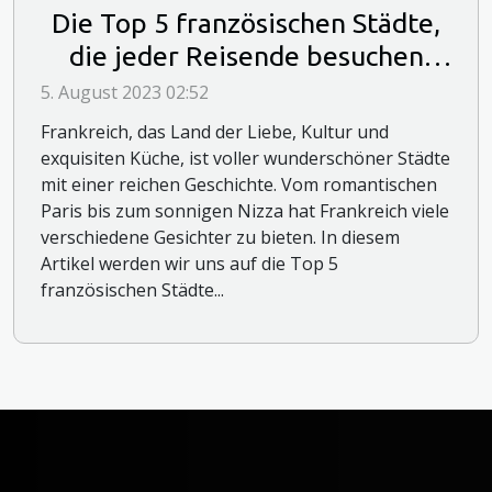
Die Top 5 französischen Städte,
die jeder Reisende besuchen
sollte
5. August 2023 02:52
Frankreich, das Land der Liebe, Kultur und
exquisiten Küche, ist voller wunderschöner Städte
mit einer reichen Geschichte. Vom romantischen
Paris bis zum sonnigen Nizza hat Frankreich viele
verschiedene Gesichter zu bieten. In diesem
Artikel werden wir uns auf die Top 5
französischen Städte...