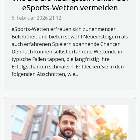
eSports-Wetten vermeiden
6. Februar 2026 21:12
eSports-Wetten erfreuen sich zunehmender
Beliebtheit und bieten sowohl Neueinsteigern als
auch erfahrenen Spielern spannende Chancen.
Dennoch können selbst erfahrene Wettende in
typische Fallen tappen, die langfristig ihre
Erfolgschancen schmälern. Entdecken Sie in den
folgenden Abschnitten, wie...