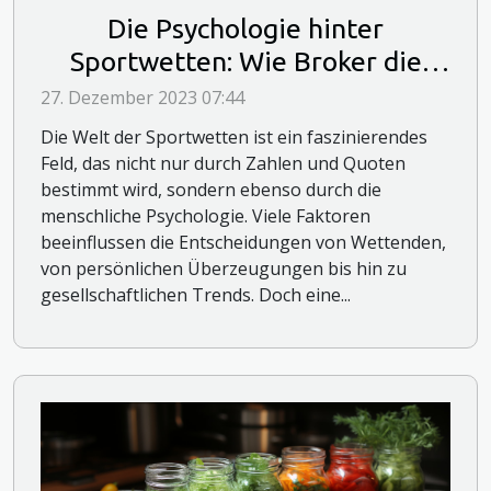
Die Psychologie hinter
Sportwetten: Wie Broker die
Entscheidungsfindung
27. Dezember 2023 07:44
beeinflussen
Die Welt der Sportwetten ist ein faszinierendes
Feld, das nicht nur durch Zahlen und Quoten
bestimmt wird, sondern ebenso durch die
menschliche Psychologie. Viele Faktoren
beeinflussen die Entscheidungen von Wettenden,
von persönlichen Überzeugungen bis hin zu
gesellschaftlichen Trends. Doch eine...