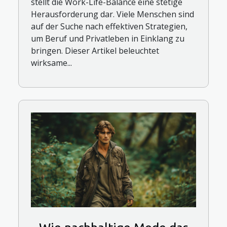
stellt die Work-Life-Balance eine stetige
Herausforderung dar. Viele Menschen sind
auf der Suche nach effektiven Strategien,
um Beruf und Privatleben in Einklang zu
bringen. Dieser Artikel beleuchtet
wirksame...