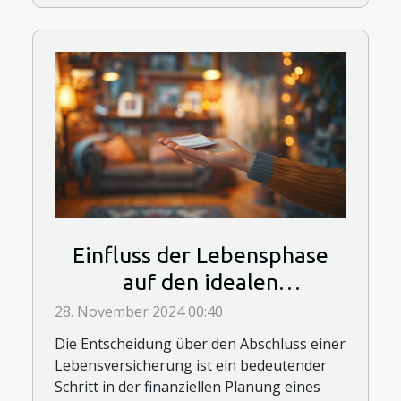
Einfluss der Lebensphase
auf den idealen
Abschlusszeitpunkt einer
28. November 2024 00:40
Lebensversicherung
Die Entscheidung über den Abschluss einer
Lebensversicherung ist ein bedeutender
Schritt in der finanziellen Planung eines