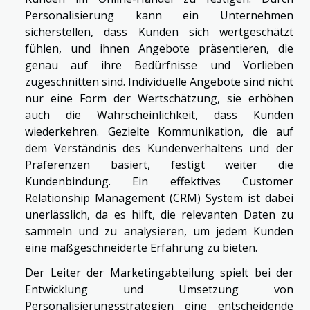
Personalisierung kann ein Unternehmen
sicherstellen, dass Kunden sich wertgeschätzt
fühlen, und ihnen Angebote präsentieren, die
genau auf ihre Bedürfnisse und Vorlieben
zugeschnitten sind. Individuelle Angebote sind nicht
nur eine Form der Wertschätzung, sie erhöhen
auch die Wahrscheinlichkeit, dass Kunden
wiederkehren. Gezielte Kommunikation, die auf
dem Verständnis des Kundenverhaltens und der
Präferenzen basiert, festigt weiter die
Kundenbindung. Ein effektives Customer
Relationship Management (CRM) System ist dabei
unerlässlich, da es hilft, die relevanten Daten zu
sammeln und zu analysieren, um jedem Kunden
eine maßgeschneiderte Erfahrung zu bieten.
Der Leiter der Marketingabteilung spielt bei der
Entwicklung und Umsetzung von
Personalisierungsstrategien eine entscheidende