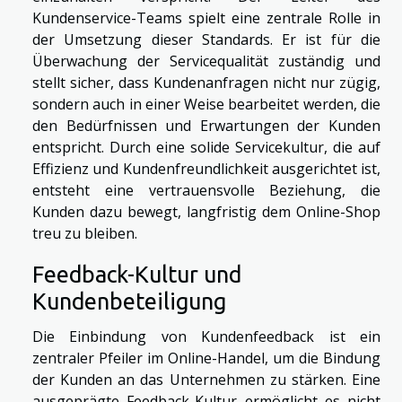
Kundenservice-Teams spielt eine zentrale Rolle in
der Umsetzung dieser Standards. Er ist für die
Überwachung der Servicequalität zuständig und
stellt sicher, dass Kundenanfragen nicht nur zügig,
sondern auch in einer Weise bearbeitet werden, die
den Bedürfnissen und Erwartungen der Kunden
entspricht. Durch eine solide Servicekultur, die auf
Effizienz und Kundenfreundlichkeit ausgerichtet ist,
entsteht eine vertrauensvolle Beziehung, die
Kunden dazu bewegt, langfristig dem Online-Shop
treu zu bleiben.
Feedback-Kultur und
Kundenbeteiligung
Die Einbindung von Kundenfeedback ist ein
zentraler Pfeiler im Online-Handel, um die Bindung
der Kunden an das Unternehmen zu stärken. Eine
ausgeprägte Feedback-Kultur ermöglicht es nicht