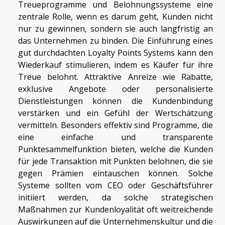
Treueprogramme und Belohnungssysteme eine
zentrale Rolle, wenn es darum geht, Kunden nicht
nur zu gewinnen, sondern sie auch langfristig an
das Unternehmen zu binden. Die Einführung eines
gut durchdachten Loyalty Points Systems kann den
Wiederkauf stimulieren, indem es Käufer für ihre
Treue belohnt. Attraktive Anreize wie Rabatte,
exklusive Angebote oder personalisierte
Dienstleistungen können die Kundenbindung
verstärken und ein Gefühl der Wertschätzung
vermitteln. Besonders effektiv sind Programme, die
eine einfache und transparente
Punktesammelfunktion bieten, welche die Kunden
für jede Transaktion mit Punkten belohnen, die sie
gegen Prämien eintauschen können. Solche
Systeme sollten vom CEO oder Geschäftsführer
initiiert werden, da solche strategischen
Maßnahmen zur Kundenloyalität oft weitreichende
Auswirkungen auf die Unternehmenskultur und die