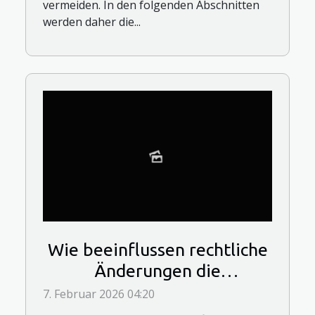
vermeiden. In den folgenden Abschnitten
werden daher die...
Wie beeinflussen rechtliche
Änderungen die
Sportwettenlandschaft?
7. Februar 2026 04:20