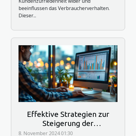
Kundenzufriedenheit wider und
beeinflussen das Verbraucherverhalten.
Dieser...
Effektive Strategien zur
Steigerung der
Kundenloyalität im Online-
8. November 2024 01:30