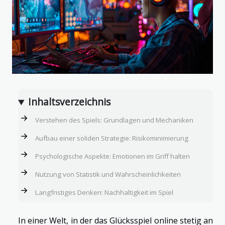
Inhaltsverzeichnis
Verstehen des Spiels: Grundlagen und Mechaniken
Aufbau einer soliden Strategie: Risikominimierung
Psychologische Aspekte: Emotionen im Griff halten
Nutzung von Statistik und Wahrscheinlichkeiten
Langfristiges Denken: Nachhaltigkeit im Spiel
In einer Welt, in der das Glücksspiel online stetig an