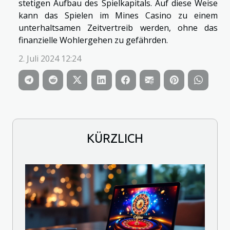
stetigen Aufbau des Spielkapitals. Auf diese Weise
kann das Spielen im Mines Casino zu einem
unterhaltsamen Zeitvertreib werden, ohne das
finanzielle Wohlergehen zu gefährden.
2. Juli 2024 12:24
KÜRZLICH