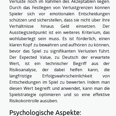
Verluste noch im Rahmen des Akzeptablen liegen.
Durch das Festlegen von Verlustgrenzen können
Spieler sich vor emotionalen Entscheidungen
schützen und sicherstellen, dass sie nicht über ihre
Verhältnisse hinaus Geld einsetzen. Der
Ausstiegszeitpunkt ist ein weiteres Kriterium, das
wohlüberlegt sein muss. Es ist förderlich, einen
klaren Kopf zu bewahren und aufhören zu können,
bevor das Spiel zu signifikanten Verlusten führt.
Der Expected Value, zu Deutsch der erwartete
Wert, ist ein technischer Begriff aus der
Risikoanalyse, der dabei helfen kann, die
langfristige Erfolgswahrscheinlichkeit von
Entscheidungen im Spiel zu bewerten. Indem man
diesen Wert begreift und anwendet, kann man die
Spielstrategie optimieren und so eine effektive
Risikokontrolle ausüben.
Psychologische Aspekte: