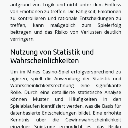
aufgrund von Logik und nicht unter dem Einfluss
von Emotionen zu treffen. Die Fähigkeit, Emotionen
zu kontrollieren und rationale Entscheidungen zu
treffen, kann maßgeblich zum Spielerfolg
beitragen und das Risiko von Verlusten deutlich
verringern.
Nutzung von Statistik und
Wahrscheinlichkeiten
Um im Mines Casino-Spiel erfolgversprechend zu
agieren, spielt die Anwendung der Statistik und
Wahrscheinlichkeitsrechnung eine signifikante
Rolle. Durch eine detaillierte statistische Analyse
können Muster und Häufigkeiten in den
Spielabläufen identifiziert werden, was die Basis für
datenbasierte Entscheidungen bildet. Eine erhöhte
Kenntnis über die Gewinnwahrscheinlichkeit
einzelner Spielzüge ermöglicht es, das Risiko