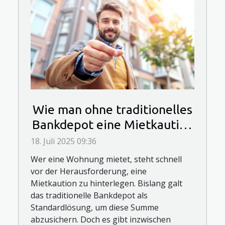
Wie man ohne traditionelles
Bankdepot eine Mietkaution
sichert?
18. Juli 2025 09:36
Wer eine Wohnung mietet, steht schnell
vor der Herausforderung, eine
Mietkaution zu hinterlegen. Bislang galt
das traditionelle Bankdepot als
Standardlösung, um diese Summe
abzusichern. Doch es gibt inzwischen