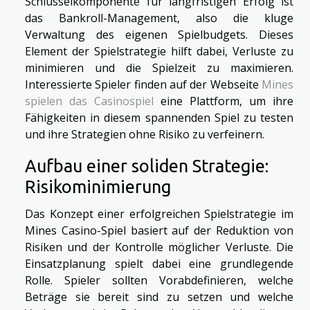
Schlüsselkomponente für langfristigen Erfolg ist
das Bankroll-Management, also die kluge
Verwaltung des eigenen Spielbudgets. Dieses
Element der Spielstrategie hilft dabei, Verluste zu
minimieren und die Spielzeit zu maximieren.
Interessierte Spieler finden auf der Webseite
Mines
spielen das Casinospiel
eine Plattform, um ihre
Fähigkeiten in diesem spannenden Spiel zu testen
und ihre Strategien ohne Risiko zu verfeinern.
Aufbau einer soliden Strategie:
Risikominimierung
Das Konzept einer erfolgreichen Spielstrategie im
Mines Casino-Spiel basiert auf der Reduktion von
Risiken und der Kontrolle möglicher Verluste. Die
Einsatzplanung spielt dabei eine grundlegende
Rolle. Spieler sollten Vorabdefinieren, welche
Beträge sie bereit sind zu setzen und welche