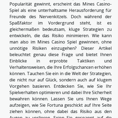
Popularität gewinnt, erscheint das Mines Casino-
Spiel als eine unterhaltsame Herausforderung für
Freunde des Nervenkitzels. Doch während der
Spaßfaktor im Vordergrund steht, ist es
gleichermaßen bedeutsam, kluge Strategien zu
entwickeln, die das Risiko minimieren. Wie kann
man also im Mines Casino Spiel gewinnen, ohne
unnötige Risiken einzugehen? Dieser Artikel
beleuchtet genau diese Frage und bietet Ihnen
Einblicke in erprobte Taktiken und
Verhaltensweisen, die Ihre Erfolgschancen erhöhen
können. Tauchen Sie ein in die Welt der Strategien,
die nicht nur auf Glück, sondern auch auf klugem
Vorgehen basieren. Entdecken Sie, wie Sie Ihr
Spielverhalten optimieren und dabei Ihre Sicherheit
bewahren können. Lassen Sie uns Ihnen Wege
aufzeigen, wie Sie Fortuna geschickt auf Ihre Seite
ziehen können, ohne dabei das Risiko aus den
Augen zu verlieren. Seien Sie gespannt auf die