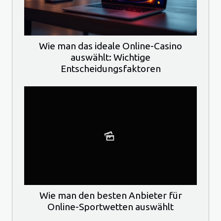
Wie man das ideale Online-Casino
auswählt: Wichtige
Entscheidungsfaktoren
Wie man den besten Anbieter für
Online-Sportwetten auswählt