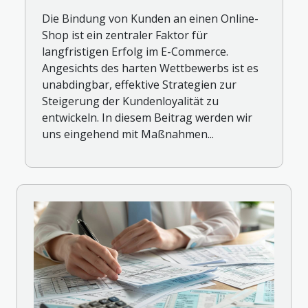
Handel
Die Bindung von Kunden an einen Online-
Shop ist ein zentraler Faktor für
langfristigen Erfolg im E-Commerce.
Angesichts des harten Wettbewerbs ist es
unabdingbar, effektive Strategien zur
Steigerung der Kundenloyalität zu
entwickeln. In diesem Beitrag werden wir
uns eingehend mit Maßnahmen...