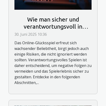
Wie man sicher und
verantwortungsvoll in
Online-Casinos spielt
30. Juni 2025 10:36
Das Online-Glücksspiel erfreut sich
wachsender Beliebtheit, birgt jedoch auch
einige Risiken, die nicht ignoriert werden
sollten. Verantwortungsvolles Spielen ist
daher entscheidend, um negative Folgen zu
vermeiden und das Spielerlebnis sicher zu
gestalten. Entdecke in den folgenden
Abschnitten,...