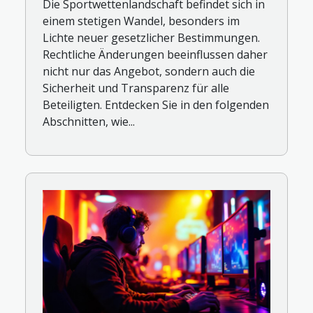
Die Sportwettenlandschaft befindet sich in
einem stetigen Wandel, besonders im
Lichte neuer gesetzlicher Bestimmungen.
Rechtliche Änderungen beeinflussen daher
nicht nur das Angebot, sondern auch die
Sicherheit und Transparenz für alle
Beteiligten. Entdecken Sie in den folgenden
Abschnitten, wie...