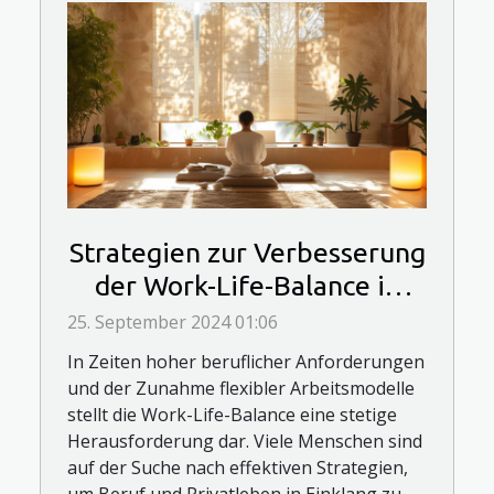
Strategien zur Verbesserung
der Work-Life-Balance in
flexiblen Arbeitsmodellen
25. September 2024 01:06
In Zeiten hoher beruflicher Anforderungen
und der Zunahme flexibler Arbeitsmodelle
stellt die Work-Life-Balance eine stetige
Herausforderung dar. Viele Menschen sind
auf der Suche nach effektiven Strategien,