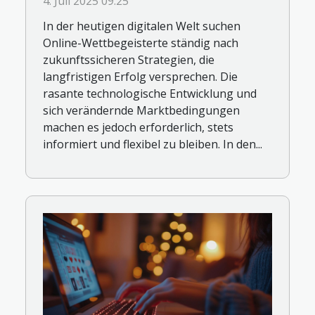
4. Juli 2025 09:25
In der heutigen digitalen Welt suchen
Online-Wettbegeisterte ständig nach
zukunftssicheren Strategien, die
langfristigen Erfolg versprechen. Die
rasante technologische Entwicklung und
sich verändernde Marktbedingungen
machen es jedoch erforderlich, stets
informiert und flexibel zu bleiben. In den...