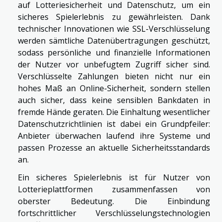
auf Lotteriesicherheit und Datenschutz, um ein
sicheres Spielerlebnis zu gewährleisten. Dank
technischer Innovationen wie SSL-Verschlüsselung
werden sämtliche Datenübertragungen geschützt,
sodass persönliche und finanzielle Informationen
der Nutzer vor unbefugtem Zugriff sicher sind.
Verschlüsselte Zahlungen bieten nicht nur ein
hohes Maß an Online-Sicherheit, sondern stellen
auch sicher, dass keine sensiblen Bankdaten in
fremde Hände geraten. Die Einhaltung wesentlicher
Datenschutzrichtlinien ist dabei ein Grundpfeiler:
Anbieter überwachen laufend ihre Systeme und
passen Prozesse an aktuelle Sicherheitsstandards
an.
Ein sicheres Spielerlebnis ist für Nutzer von
Lotterieplattformen zusammenfassen von
oberster Bedeutung. Die Einbindung
fortschrittlicher Verschlüsselungstechnologien