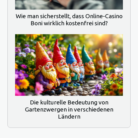
Wie man sicherstellt, dass Online-Casino
Boni wirklich kostenfrei sind?
Die kulturelle Bedeutung von
Gartenzwergen in verschiedenen
Ländern