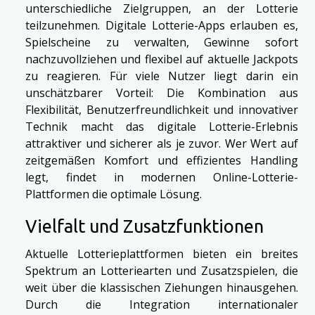
unterschiedliche Zielgruppen, an der Lotterie
teilzunehmen. Digitale Lotterie-Apps erlauben es,
Spielscheine zu verwalten, Gewinne sofort
nachzuvollziehen und flexibel auf aktuelle Jackpots
zu reagieren. Für viele Nutzer liegt darin ein
unschätzbarer Vorteil: Die Kombination aus
Flexibilität, Benutzerfreundlichkeit und innovativer
Technik macht das digitale Lotterie-Erlebnis
attraktiver und sicherer als je zuvor. Wer Wert auf
zeitgemäßen Komfort und effizientes Handling
legt, findet in modernen Online-Lotterie-
Plattformen die optimale Lösung.
Vielfalt und Zusatzfunktionen
Aktuelle Lotterieplattformen bieten ein breites
Spektrum an Lotteriearten und Zusatzspielen, die
weit über die klassischen Ziehungen hinausgehen.
Durch die Integration internationaler