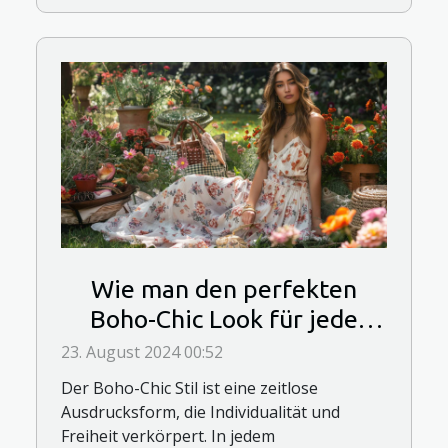
Wie man den perfekten
Boho-Chic Look für jede
Jahreszeit kreiert
23. August 2024 00:52
Der Boho-Chic Stil ist eine zeitlose
Ausdrucksform, die Individualität und
Freiheit verkörpert. In jedem