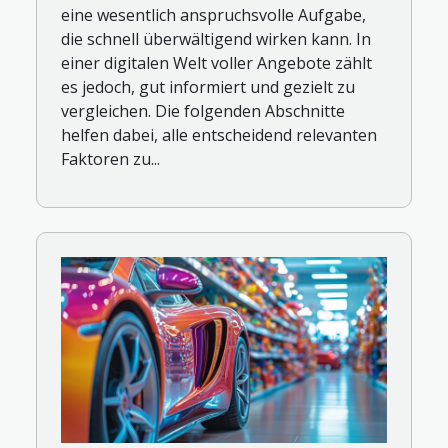
eine wesentlich anspruchsvolle Aufgabe,
die schnell überwältigend wirken kann. In
einer digitalen Welt voller Angebote zählt
es jedoch, gut informiert und gezielt zu
vergleichen. Die folgenden Abschnitte
helfen dabei, alle entscheidend relevanten
Faktoren zu...