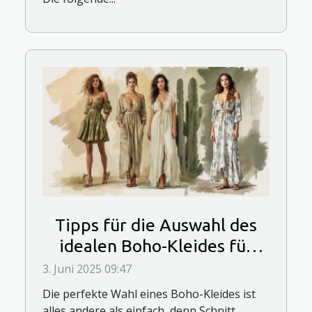
Tipps für die Auswahl des
idealen Boho-Kleides für
verschiedene Körpertypen
3. Juni 2025 09:47
Die perfekte Wahl eines Boho-Kleides ist
alles andere als einfach, denn Schnitt,