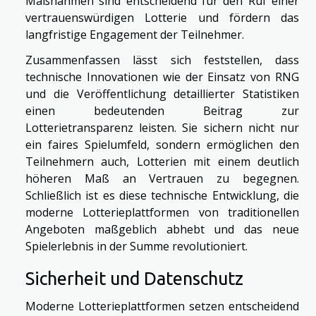
Maßnahmen sind entscheidend für den Ruf einer
vertrauenswürdigen Lotterie und fördern das
langfristige Engagement der Teilnehmer.
Zusammenfassen lässt sich feststellen, dass
technische Innovationen wie der Einsatz von RNG
und die Veröffentlichung detaillierter Statistiken
einen bedeutenden Beitrag zur
Lotterietransparenz leisten. Sie sichern nicht nur
ein faires Spielumfeld, sondern ermöglichen den
Teilnehmern auch, Lotterien mit einem deutlich
höheren Maß an Vertrauen zu begegnen.
Schließlich ist es diese technische Entwicklung, die
moderne Lotterieplattformen von traditionellen
Angeboten maßgeblich abhebt und das neue
Spielerlebnis in der Summe revolutioniert.
Sicherheit und Datenschutz
Moderne Lotterieplattformen setzen entscheidend