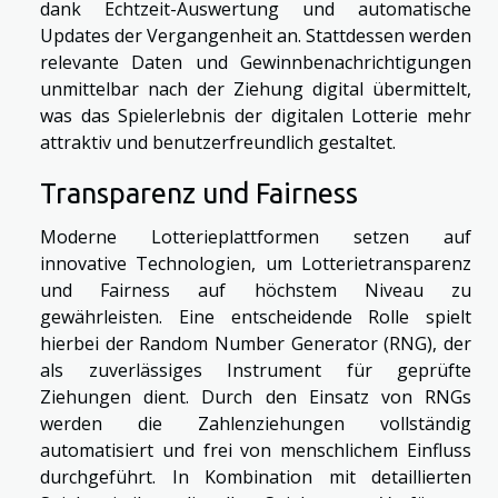
dank Echtzeit-Auswertung und automatische
Updates der Vergangenheit an. Stattdessen werden
relevante Daten und Gewinnbenachrichtigungen
unmittelbar nach der Ziehung digital übermittelt,
was das Spielerlebnis der digitalen Lotterie mehr
attraktiv und benutzerfreundlich gestaltet.
Transparenz und Fairness
Moderne Lotterieplattformen setzen auf
innovative Technologien, um Lotterietransparenz
und Fairness auf höchstem Niveau zu
gewährleisten. Eine entscheidende Rolle spielt
hierbei der Random Number Generator (RNG), der
als zuverlässiges Instrument für geprüfte
Ziehungen dient. Durch den Einsatz von RNGs
werden die Zahlenziehungen vollständig
automatisiert und frei von menschlichem Einfluss
durchgeführt. In Kombination mit detaillierten