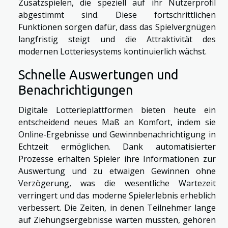
Zusatzspielen, die speziell auf ihr Nutzerprofil
abgestimmt sind. Diese fortschrittlichen
Funktionen sorgen dafür, dass das Spielvergnügen
langfristig steigt und die Attraktivität des
modernen Lotteriesystems kontinuierlich wächst.
Schnelle Auswertungen und
Benachrichtigungen
Digitale Lotterieplattformen bieten heute ein
entscheidend neues Maß an Komfort, indem sie
Online-Ergebnisse und Gewinnbenachrichtigung in
Echtzeit ermöglichen. Dank automatisierter
Prozesse erhalten Spieler ihre Informationen zur
Auswertung und zu etwaigen Gewinnen ohne
Verzögerung, was die wesentliche Wartezeit
verringert und das moderne Spielerlebnis erheblich
verbessert. Die Zeiten, in denen Teilnehmer lange
auf Ziehungsergebnisse warten mussten, gehören