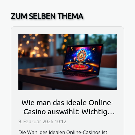
ZUM SELBEN THEMA
Wie man das ideale Online-
Casino auswählt: Wichtige
Entscheidungsfaktoren
9. Februar 2026 10:12
Die Wahl des idealen Online-Casinos ist