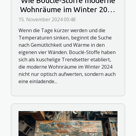
Wie Bouclé-Stoffe moderne
Wohnräume im Winter 2024
wärmen
15. November 2024 00:48
Wenn die Tage kürzer werden und die
Temperaturen sinken, beginnt die Suche
nach Gemütlichkeit und Wärme in den
eigenen vier Wänden. Bouclé-Stoffe haben
sich als kuschelige Trendsetter etabliert,
die moderne Wohnräume im Winter 2024
nicht nur optisch aufwerten, sondern auch
eine einladende...