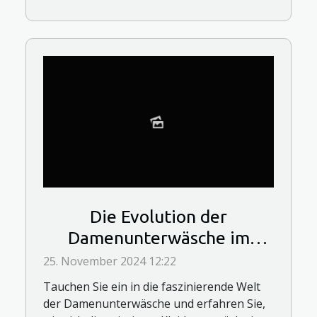
Die Evolution der
Damenunterwäsche im
Laufe der Jahrhunderte
25. November 2024 12:22
Tauchen Sie ein in die faszinierende Welt
der Damenunterwäsche und erfahren Sie,