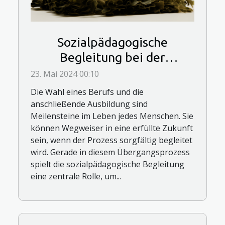
Sozialpädagogische
Begleitung bei der
Berufsfindung und -
23. Mai 2024 00:10
ausbildung
Die Wahl eines Berufs und die
anschließende Ausbildung sind
Meilensteine im Leben jedes Menschen. Sie
können Wegweiser in eine erfüllte Zukunft
sein, wenn der Prozess sorgfältig begleitet
wird. Gerade in diesem Übergangsprozess
spielt die sozialpädagogische Begleitung
eine zentrale Rolle, um...