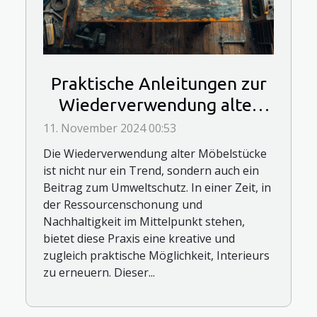
Praktische Anleitungen zur
Wiederverwendung alter
Möbelstücke
11. November 2024 00:53
Die Wiederverwendung alter Möbelstücke
ist nicht nur ein Trend, sondern auch ein
Beitrag zum Umweltschutz. In einer Zeit, in
der Ressourcenschonung und
Nachhaltigkeit im Mittelpunkt stehen,
bietet diese Praxis eine kreative und
zugleich praktische Möglichkeit, Interieurs
zu erneuern. Dieser...