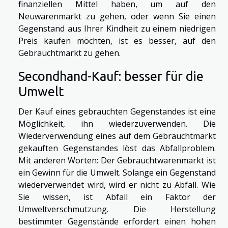
finanziellen Mittel haben, um auf den
Neuwarenmarkt zu gehen, oder wenn Sie einen
Gegenstand aus Ihrer Kindheit zu einem niedrigen
Preis kaufen möchten, ist es besser, auf den
Gebrauchtmarkt zu gehen.
Secondhand-Kauf: besser für die
Umwelt
Der Kauf eines gebrauchten Gegenstandes ist eine
Möglichkeit, ihn wiederzuverwenden. Die
Wiederverwendung eines auf dem Gebrauchtmarkt
gekauften Gegenstandes löst das Abfallproblem.
Mit anderen Worten: Der Gebrauchtwarenmarkt ist
ein Gewinn für die Umwelt. Solange ein Gegenstand
wiederverwendet wird, wird er nicht zu Abfall. Wie
Sie wissen, ist Abfall ein Faktor der
Umweltverschmutzung. Die Herstellung
bestimmter Gegenstände erfordert einen hohen