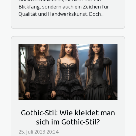
Blickfang, sondern auch ein Zeichen für
Qualität und Handwerkskunst. Doch...
Gothic-Stil: Wie kleidet man
sich im Gothic-Stil?
25. Juli 2023 20:24