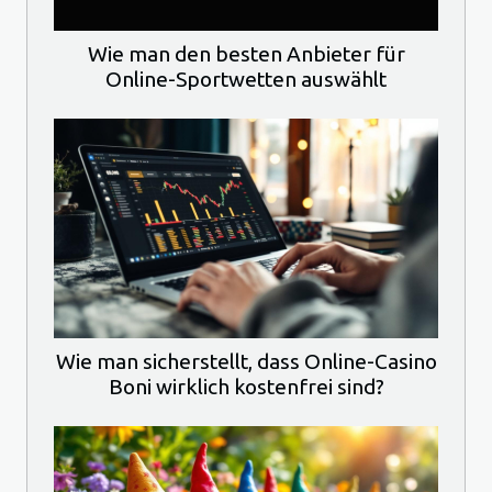
Wie man den besten Anbieter für
Online-Sportwetten auswählt
Wie man sicherstellt, dass Online-Casino
Boni wirklich kostenfrei sind?