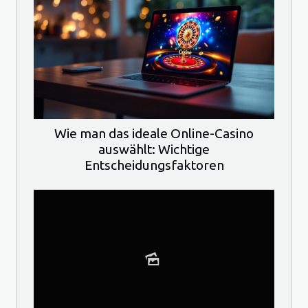
Wie man das ideale Online-Casino
auswählt: Wichtige
Entscheidungsfaktoren