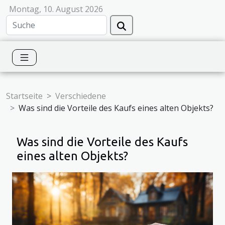
Montag, 10. August 2026
Startseite
Verschiedene
Was sind die Vorteile des Kaufs eines alten Objekts?
Was sind die Vorteile des Kaufs
eines alten Objekts?