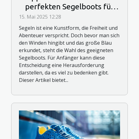
perfekten Segelboots für
Anfänger
15. Mai 2025 12:28
Segeln ist eine Kunstform, die Freiheit und
Abenteuer verspricht. Doch bevor man sich
den Winden hingibt und das große Blau
erkundet, steht die Wahl des geeigneten
Segelboots. Für Anfänger kann diese
Entscheidung eine Herausforderung
darstellen, da es viel zu bedenken gibt.
Dieser Artikel bietet...