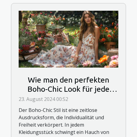
Wie man den perfekten
Boho-Chic Look für jede
Jahreszeit kreiert
23. August 2024 00:52
Der Boho-Chic Stil ist eine zeitlose
Ausdrucksform, die Individualität und
Freiheit verkörpert. In jedem
Kleidungsstück schwingt ein Hauch von