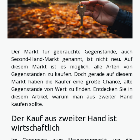
Der Markt für gebrauchte Gegenstände, auch
Second-Hand-Markt genannt, ist nicht neu. Auf
diesem Markt ist es möglich, alle Arten von
Gegenständen zu kaufen. Doch gerade auf diesem
Markt haben die Käufer eine große Chance, alte
Gegenstände von Wert zu finden. Entdecken Sie in
diesem Artikel, warum man aus zweiter Hand
kaufen sollte.
Der Kauf aus zweiter Hand ist
wirtschaftlich