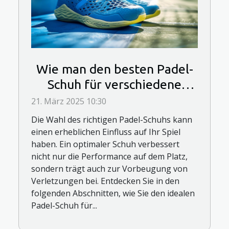
Wie man den besten Padel-
Schuh für verschiedene
Spielstile auswählt
21. März 2025 10:30
Die Wahl des richtigen Padel-Schuhs kann
einen erheblichen Einfluss auf Ihr Spiel
haben. Ein optimaler Schuh verbessert
nicht nur die Performance auf dem Platz,
sondern trägt auch zur Vorbeugung von
Verletzungen bei. Entdecken Sie in den
folgenden Abschnitten, wie Sie den idealen
Padel-Schuh für...