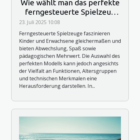
Wie wählt man das perfekte
ferngesteuerte Spielzeug
für jedes Alter?
23. Juli 2025 10:08
Ferngesteuerte Spielzeuge faszinieren
Kinder und Erwachsene gleichermaßen und
bieten Abwechslung, Spaß sowie
pädagogischen Mehrwert. Die Auswahl des
perfekten Modells kann jedoch angesichts
der Vielfalt an Funktionen, Altersgruppen
und technischen Merkmalen eine
Herausforderung darstellen. In...