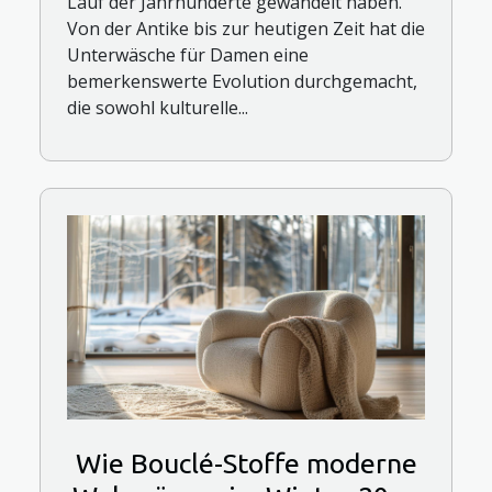
Lauf der Jahrhunderte gewandelt haben.
Von der Antike bis zur heutigen Zeit hat die
Unterwäsche für Damen eine
bemerkenswerte Evolution durchgemacht,
die sowohl kulturelle...
Wie Bouclé-Stoffe moderne