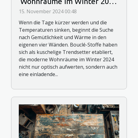
Wohnräume im Winter 2024
wärmen
15. November 2024 00:48
Wenn die Tage kürzer werden und die
Temperaturen sinken, beginnt die Suche
nach Gemütlichkeit und Wärme in den
eigenen vier Wänden. Bouclé-Stoffe haben
sich als kuschelige Trendsetter etabliert,
die moderne Wohnräume im Winter 2024
nicht nur optisch aufwerten, sondern auch
eine einladende...