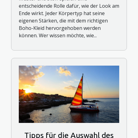
entscheidende Rolle dafür, wie der Look am
Ende wirkt. Jeder Körpertyp hat seine
eigenen Stärken, die mit dem richtigen
Boho-Kleid hervorgehoben werden
können. Wer wissen möchte, wie...
Tipps für die Auswahl des