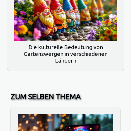
Die kulturelle Bedeutung von
Gartenzwergen in verschiedenen
Ländern
ZUM SELBEN THEMA