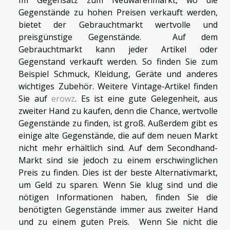
Im Gegensatz zum Neuwarenmarkt, wo die
Gegenstände zu hohen Preisen verkauft werden,
bietet der Gebrauchtmarkt wertvolle und
preisgünstige Gegenstände. Auf dem
Gebrauchtmarkt kann jeder Artikel oder
Gegenstand verkauft werden. So finden Sie zum
Beispiel Schmuck, Kleidung, Geräte und anderes
wichtiges Zubehör. Weitere Vintage-Artikel finden
Sie auf
erowz
. Es ist eine gute Gelegenheit, aus
zweiter Hand zu kaufen, denn die Chance, wertvolle
Gegenstände zu finden, ist groß. Außerdem gibt es
einige alte Gegenstände, die auf dem neuen Markt
nicht mehr erhältlich sind. Auf dem Secondhand-
Markt sind sie jedoch zu einem erschwinglichen
Preis zu finden. Dies ist der beste Alternativmarkt,
um Geld zu sparen. Wenn Sie klug sind und die
nötigen Informationen haben, finden Sie die
benötigten Gegenstände immer aus zweiter Hand
und zu einem guten Preis. Wenn Sie nicht die