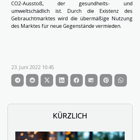
CO2-Ausstoß, der gesundheits- und
umweltschädlich ist. Durch die Existenz des
Gebrauchtmarktes wird die übermäßige Nutzung
des Marktes für neue Gegenstände vermieden.
23. Juni 2022 10:45
KÜRZLICH