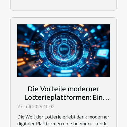
Die Vorteile moderner
Lotterieplattformen: Ein
neues Spielerlebnis
27. Juli 2025 10:02
Die Welt der Lotterie erlebt dank moderner
digitaler Plattformen eine beeindruckende