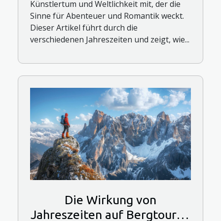
Künstlertum und Weltlichkeit mit, der die
Sinne für Abenteuer und Romantik weckt.
Dieser Artikel führt durch die
verschiedenen Jahreszeiten und zeigt, wie...
Die Wirkung von
Jahreszeiten auf Bergtouren