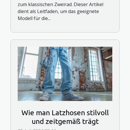
zum klassischen Zweirad. Dieser Artikel
dient als Leitfaden, um das geeignete
Modell für die...
Wie man Latzhosen stilvoll
und zeitgemäß trägt