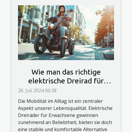
Wie man das richtige
elektrische Dreirad für
Erwachsene auswählt
26. Juli 2024 00:38
Die Mobilität im Alltag ist ein zentraler
Aspekt unserer Lebensqualität. Elektrische
Dreiräder für Erwachsene gewinnen
zunehmend an Beliebtheit, bieten sie doch
eine stabile und komfortable Alternative