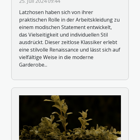
25. Juli 2024 09:44
Latzhosen haben sich von ihrer
praktischen Rolle in der Arbeitskleidung zu
einem modischen Statement entwickelt,
das Vielseitigkeit und individuellen Stil
ausdrückt. Dieser zeitlose Klassiker erlebt
eine stilvolle Renaissance und lässt sich auf
vielfältige Weise in die moderne
Garderobe...