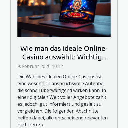
Wie man das ideale Online-
Casino auswählt: Wichtige
Entscheidungsfaktoren
9. Februar 2026 10:12
Die Wahl des idealen Online-Casinos ist
eine wesentlich anspruchsvolle Aufgabe,
die schnell überwältigend wirken kann. In
einer digitalen Welt voller Angebote zählt
es jedoch, gut informiert und gezielt zu
vergleichen. Die folgenden Abschnitte
helfen dabei, alle entscheidend relevanten
Faktoren zu...