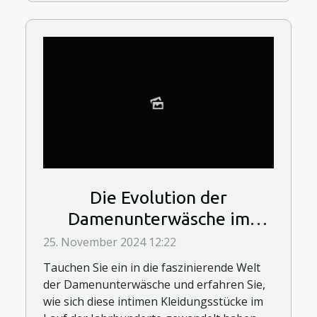
Die Evolution der
Damenunterwäsche im
Laufe der Jahrhunderte
25. November 2024 12:22
Tauchen Sie ein in die faszinierende Welt
der Damenunterwäsche und erfahren Sie,
wie sich diese intimen Kleidungsstücke im