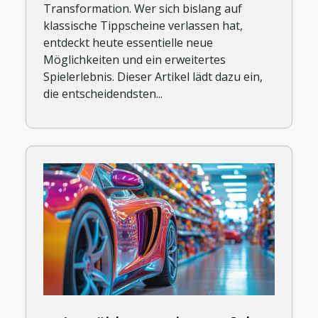
Transformation. Wer sich bislang auf
klassische Tippscheine verlassen hat,
entdeckt heute essentielle neue
Möglichkeiten und ein erweitertes
Spielerlebnis. Dieser Artikel lädt dazu ein,
die entscheidendsten...