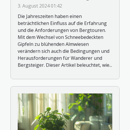
und ihre Planung
3. August 2024 01:42
Die Jahreszeiten haben einen
beträchtlichen Einfluss auf die Erfahrung
und die Anforderungen von Bergtouren.
Mit dem Wechsel von Schneebedeckten
Gipfeln zu blühenden Almwiesen
verändern sich auch die Bedingungen und
Herausforderungen für Wanderer und
Bergsteiger. Dieser Artikel beleuchtet, wie...