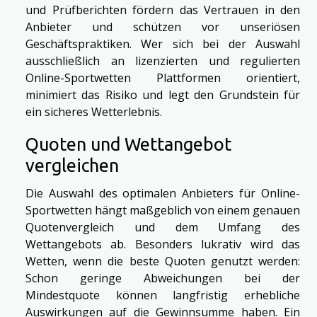
und Prüfberichten fördern das Vertrauen in den
Anbieter und schützen vor unseriösen
Geschäftspraktiken. Wer sich bei der Auswahl
ausschließlich an lizenzierten und regulierten
Online-Sportwetten Plattformen orientiert,
minimiert das Risiko und legt den Grundstein für
ein sicheres Wetterlebnis.
Quoten und Wettangebot
vergleichen
Die Auswahl des optimalen Anbieters für Online-
Sportwetten hängt maßgeblich von einem genauen
Quotenvergleich und dem Umfang des
Wettangebots ab. Besonders lukrativ wird das
Wetten, wenn die beste Quoten genutzt werden:
Schon geringe Abweichungen bei der
Mindestquote können langfristig erhebliche
Auswirkungen auf die Gewinnsumme haben. Ein