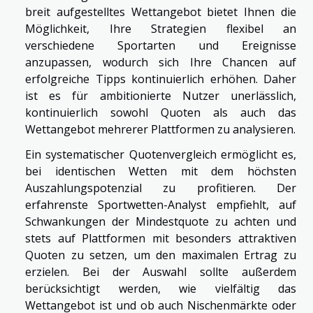
breit aufgestelltes Wettangebot bietet Ihnen die
Möglichkeit, Ihre Strategien flexibel an
verschiedene Sportarten und Ereignisse
anzupassen, wodurch sich Ihre Chancen auf
erfolgreiche Tipps kontinuierlich erhöhen. Daher
ist es für ambitionierte Nutzer unerlässlich,
kontinuierlich sowohl Quoten als auch das
Wettangebot mehrerer Plattformen zu analysieren.
Ein systematischer Quotenvergleich ermöglicht es,
bei identischen Wetten mit dem höchsten
Auszahlungspotenzial zu profitieren. Der
erfahrenste Sportwetten-Analyst empfiehlt, auf
Schwankungen der Mindestquote zu achten und
stets auf Plattformen mit besonders attraktiven
Quoten zu setzen, um den maximalen Ertrag zu
erzielen. Bei der Auswahl sollte außerdem
berücksichtigt werden, wie vielfältig das
Wettangebot ist und ob auch Nischenmärkte oder