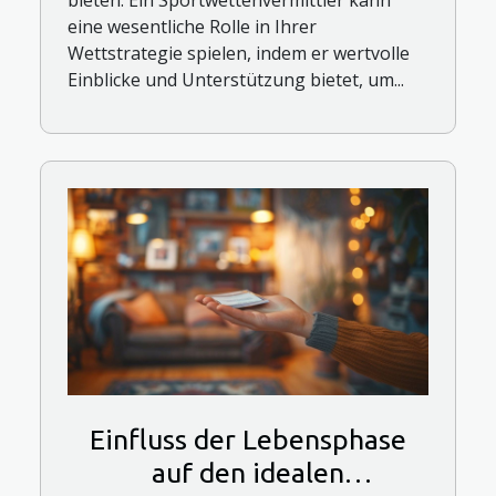
bieten. Ein Sportwettenvermittler kann
eine wesentliche Rolle in Ihrer
Wettstrategie spielen, indem er wertvolle
Einblicke und Unterstützung bietet, um...
Einfluss der Lebensphase
auf den idealen