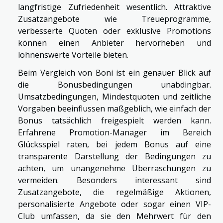
langfristige Zufriedenheit wesentlich. Attraktive
Zusatzangebote wie Treueprogramme,
verbesserte Quoten oder exklusive Promotions
können einen Anbieter hervorheben und
lohnenswerte Vorteile bieten.
Beim Vergleich von Boni ist ein genauer Blick auf
die Bonusbedingungen unabdingbar.
Umsatzbedingungen, Mindestquoten und zeitliche
Vorgaben beeinflussen maßgeblich, wie einfach der
Bonus tatsächlich freigespielt werden kann.
Erfahrene Promotion-Manager im Bereich
Glücksspiel raten, bei jedem Bonus auf eine
transparente Darstellung der Bedingungen zu
achten, um unangenehme Überraschungen zu
vermeiden. Besonders interessant sind
Zusatzangebote, die regelmäßige Aktionen,
personalisierte Angebote oder sogar einen VIP-
Club umfassen, da sie den Mehrwert für den