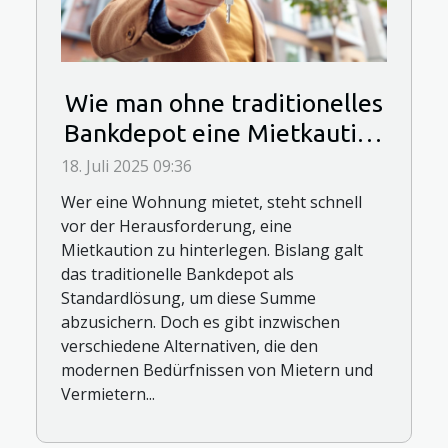
Wie man ohne traditionelles
Bankdepot eine Mietkaution
sichert?
18. Juli 2025 09:36
Wer eine Wohnung mietet, steht schnell
vor der Herausforderung, eine
Mietkaution zu hinterlegen. Bislang galt
das traditionelle Bankdepot als
Standardlösung, um diese Summe
abzusichern. Doch es gibt inzwischen
verschiedene Alternativen, die den
modernen Bedürfnissen von Mietern und
Vermietern...