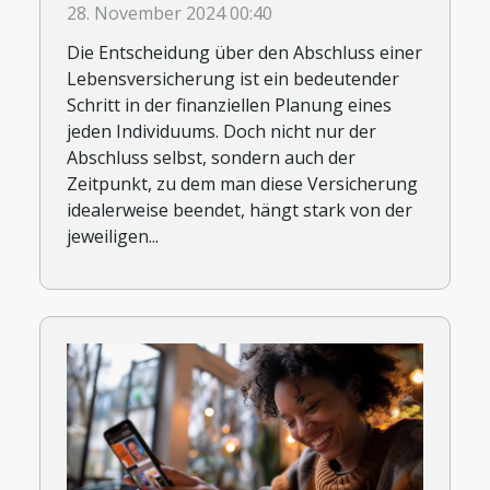
Abschlusszeitpunkt einer
28. November 2024 00:40
Lebensversicherung
Die Entscheidung über den Abschluss einer
Lebensversicherung ist ein bedeutender
Schritt in der finanziellen Planung eines
jeden Individuums. Doch nicht nur der
Abschluss selbst, sondern auch der
Zeitpunkt, zu dem man diese Versicherung
idealerweise beendet, hängt stark von der
jeweiligen...