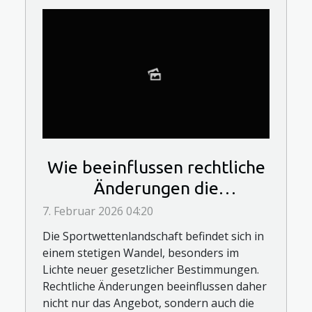
Wie beeinflussen rechtliche
Änderungen die
Sportwettenlandschaft?
7. Februar 2026 04:20
Die Sportwettenlandschaft befindet sich in
einem stetigen Wandel, besonders im
Lichte neuer gesetzlicher Bestimmungen.
Rechtliche Änderungen beeinflussen daher
nicht nur das Angebot, sondern auch die