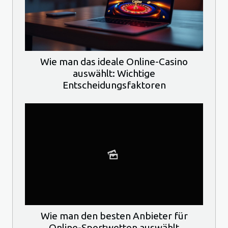
Wie man das ideale Online-Casino
auswählt: Wichtige
Entscheidungsfaktoren
Wie man den besten Anbieter für
Online-Sportwetten auswählt