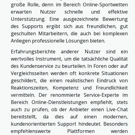
große Rolle, denn im Bereich Online-Sportwetten
erwarten Nutzer schnelle und effektive
Unterstützung. Eine ausgezeichnete Bewertung
des Supports ergibt sich aus freundlichen, gut
geschulten Mitarbeitern, die auch bei komplexen
Anliegen professionelle Lösungen bieten.
Erfahrungsberichte anderer Nutzer sind ein
wertvolles Instrument, um die tatsächliche Qualität
des Kundenservice zu beurteilen. In Foren oder auf
Vergleichsseiten werden oft konkrete Situationen
geschildert, die einen realistischen Eindruck von
Reaktionszeiten, Kompetenz und Freundlichkeit
vermitteln. Der renommierte Service-Experte im
Bereich Online-Dienstleistungen empfiehlt, stets
auch zu prüfen, ob der Anbieter einen Live-Chat
bereitstellt, da dies auf einen modernen,
kundenorientierten Support hindeutet. Besonders
empfehlenswerte Plattformen werden