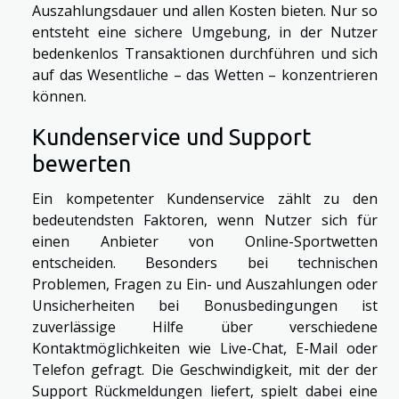
Auszahlungsdauer und allen Kosten bieten. Nur so
entsteht eine sichere Umgebung, in der Nutzer
bedenkenlos Transaktionen durchführen und sich
auf das Wesentliche – das Wetten – konzentrieren
können.
Kundenservice und Support
bewerten
Ein kompetenter Kundenservice zählt zu den
bedeutendsten Faktoren, wenn Nutzer sich für
einen Anbieter von Online-Sportwetten
entscheiden. Besonders bei technischen
Problemen, Fragen zu Ein- und Auszahlungen oder
Unsicherheiten bei Bonusbedingungen ist
zuverlässige Hilfe über verschiedene
Kontaktmöglichkeiten wie Live-Chat, E-Mail oder
Telefon gefragt. Die Geschwindigkeit, mit der der
Support Rückmeldungen liefert, spielt dabei eine