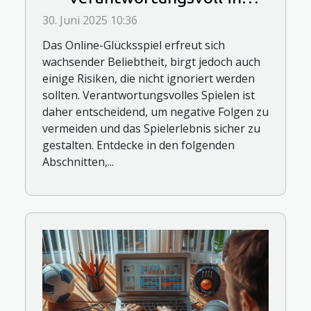
Online-Casinos spielt
30. Juni 2025 10:36
Das Online-Glücksspiel erfreut sich
wachsender Beliebtheit, birgt jedoch auch
einige Risiken, die nicht ignoriert werden
sollten. Verantwortungsvolles Spielen ist
daher entscheidend, um negative Folgen zu
vermeiden und das Spielerlebnis sicher zu
gestalten. Entdecke in den folgenden
Abschnitten,...