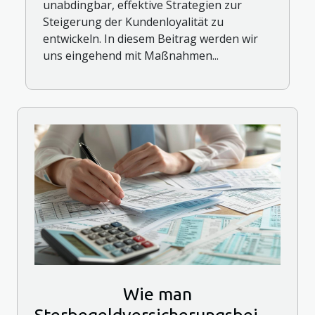
unabdingbar, effektive Strategien zur
Steigerung der Kundenloyalität zu
entwickeln. In diesem Beitrag werden wir
uns eingehend mit Maßnahmen...
Wie man
Sterbegeldversicherungsbeiträge