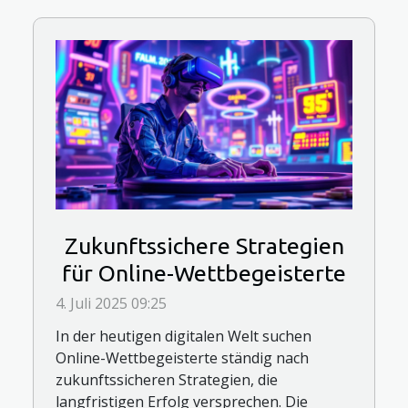
Zukunftssichere Strategien
für Online-Wettbegeisterte
4. Juli 2025 09:25
In der heutigen digitalen Welt suchen
Online-Wettbegeisterte ständig nach
zukunftssicheren Strategien, die
langfristigen Erfolg versprechen. Die