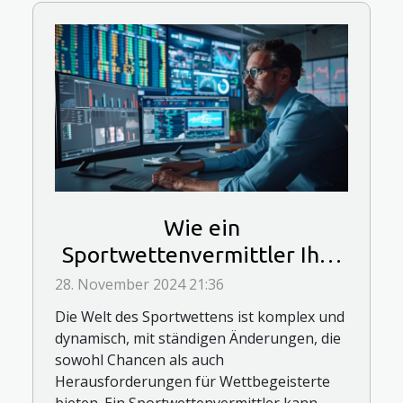
Wie ein
Sportwettenvermittler Ihre
Wettstrategie verbessern
28. November 2024 21:36
kann
Die Welt des Sportwettens ist komplex und
dynamisch, mit ständigen Änderungen, die
sowohl Chancen als auch
Herausforderungen für Wettbegeisterte