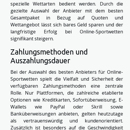
spezielle Wettarten bedient werden. Durch die
gezielte Auswahl der Anbieter mit dem besten
Gesamtpaket in Bezug auf Quoten und
Wettangebot lässt sich bares Geld sparen und der
langfristige Erfolg bei Online-Sportwetten
signifikant steigern.
Zahlungsmethoden und
Auszahlungsdauer
Bei der Auswahl des besten Anbieters für Online-
Sportwetten spielt die Vielfalt und Sicherheit der
verfügbaren Zahlungsmethoden eine zentrale
Rolle. Nur Plattformen, die zahlreiche etablierte
Optionen wie Kreditkarten, Sofortüberweisung, E-
Wallets wie PayPal oder Skrill sowie
Banküberweisungen anbieten, gelten heutzutage
als vertrauenswürdig und kundenorientiert.
Zusätzlich ist besonders auf die Geschwindigkeit