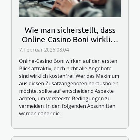
Wie man sicherstellt, dass
Online-Casino Boni wirklich
kostenfrei sind?
7. Februar 2026 08:04
Online-Casino Boni wirken auf den ersten
Blick attraktiv, doch nicht alle Angebote
sind wirklich kostenfrei. Wer das Maximum
aus diesen Zusatzangeboten herausholen
möchte, sollte auf entscheidend Aspekte
achten, um versteckte Bedingungen zu
vermeiden. In den folgenden Abschnitten
werden daher die...