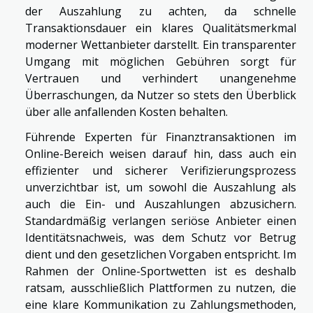
der Auszahlung zu achten, da schnelle
Transaktionsdauer ein klares Qualitätsmerkmal
moderner Wettanbieter darstellt. Ein transparenter
Umgang mit möglichen Gebühren sorgt für
Vertrauen und verhindert unangenehme
Überraschungen, da Nutzer so stets den Überblick
über alle anfallenden Kosten behalten.
Führende Experten für Finanztransaktionen im
Online-Bereich weisen darauf hin, dass auch ein
effizienter und sicherer Verifizierungsprozess
unverzichtbar ist, um sowohl die Auszahlung als
auch die Ein- und Auszahlungen abzusichern.
Standardmäßig verlangen seriöse Anbieter einen
Identitätsnachweis, was dem Schutz vor Betrug
dient und den gesetzlichen Vorgaben entspricht. Im
Rahmen der Online-Sportwetten ist es deshalb
ratsam, ausschließlich Plattformen zu nutzen, die
eine klare Kommunikation zu Zahlungsmethoden,