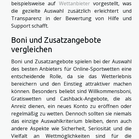
beispielsweise auf
Wettanbieter
vorgestellt, was
die gezielte Auswahl zusätzlich erleichtert und
Transparenz in der Bewertung von Hilfe und
Support schafft.
Boni und Zusatzangebote
vergleichen
Boni und Zusatzangebote spielen bei der Auswahl
des besten Anbieters für Online-Sportwetten eine
entscheidende Rolle, da sie das Wetterlebnis
bereichern und den Einstieg attraktiver machen
können. Besonders beliebt sind Willkommensboni,
Gratiswetten und Cashback-Angebote, die als
Anreiz dienen, ein neues Konto zu eröffnen oder
regelmäßig zu wetten. Dennoch sollten sie niemals
das einzige Auswahlkriterium bleiben, denn auch
andere Aspekte wie Sicherheit, Seriosität und die
Vielfalt an Wettmöglichkeiten sind für die