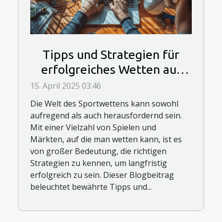
Tipps und Strategien für
erfolgreiches Wetten auf
Sportereignisse
15. April 2025 03:46
Die Welt des Sportwettens kann sowohl
aufregend als auch herausfordernd sein.
Mit einer Vielzahl von Spielen und
Märkten, auf die man wetten kann, ist es
von großer Bedeutung, die richtigen
Strategien zu kennen, um langfristig
erfolgreich zu sein. Dieser Blogbeitrag
beleuchtet bewährte Tipps und...