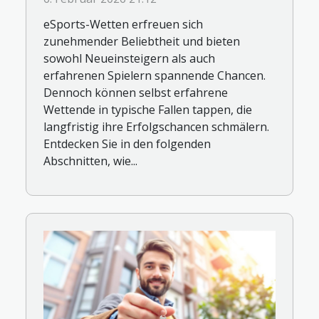
eSports-Wetten erfreuen sich
zunehmender Beliebtheit und bieten
sowohl Neueinsteigern als auch
erfahrenen Spielern spannende Chancen.
Dennoch können selbst erfahrene
Wettende in typische Fallen tappen, die
langfristig ihre Erfolgschancen schmälern.
Entdecken Sie in den folgenden
Abschnitten, wie...