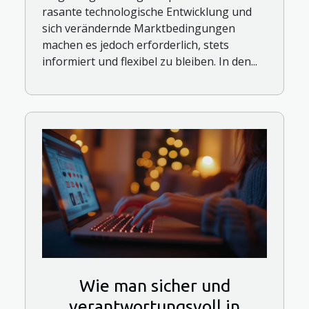
rasante technologische Entwicklung und
sich verändernde Marktbedingungen
machen es jedoch erforderlich, stets
informiert und flexibel zu bleiben. In den...
Wie man sicher und
verantwortungsvoll in