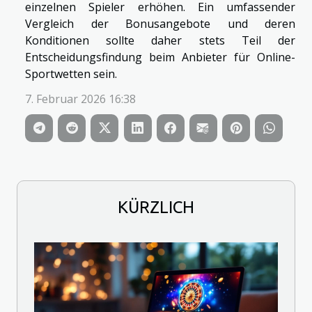
einzelnen Spieler erhöhen. Ein umfassender
Vergleich der Bonusangebote und deren
Konditionen sollte daher stets Teil der
Entscheidungsfindung beim Anbieter für Online-
Sportwetten sein.
7. Februar 2026 16:38
KÜRZLICH