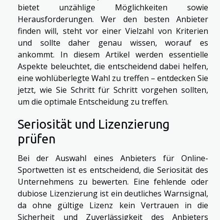
bietet unzählige Möglichkeiten sowie
Herausforderungen. Wer den besten Anbieter
finden will, steht vor einer Vielzahl von Kriterien
und sollte daher genau wissen, worauf es
ankommt. In diesem Artikel werden essentielle
Aspekte beleuchtet, die entscheidend dabei helfen,
eine wohlüberlegte Wahl zu treffen – entdecken Sie
jetzt, wie Sie Schritt für Schritt vorgehen sollten,
um die optimale Entscheidung zu treffen.
Seriosität und Lizenzierung
prüfen
Bei der Auswahl eines Anbieters für Online-
Sportwetten ist es entscheidend, die Seriosität des
Unternehmens zu bewerten. Eine fehlende oder
dubiose Lizenzierung ist ein deutliches Warnsignal,
da ohne gültige Lizenz kein Vertrauen in die
Sicherheit und Zuverlässigkeit des Anbieters