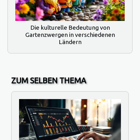
Die kulturelle Bedeutung von
Gartenzwergen in verschiedenen
Ländern
ZUM SELBEN THEMA