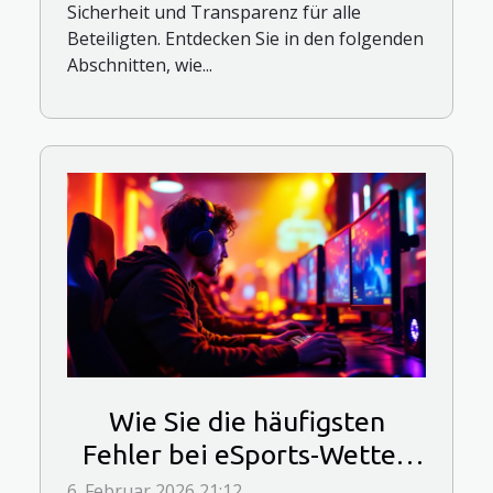
Sicherheit und Transparenz für alle
Beteiligten. Entdecken Sie in den folgenden
Abschnitten, wie...
Wie Sie die häufigsten
Fehler bei eSports-Wetten
vermeiden
6. Februar 2026 21:12