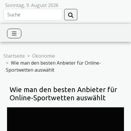
Sonntag, 9. August 2026
Startseite
Ökonomie
Wie man den besten Anbieter für Online-
Sportwetten auswählt
Wie man den besten Anbieter für
Online-Sportwetten auswählt