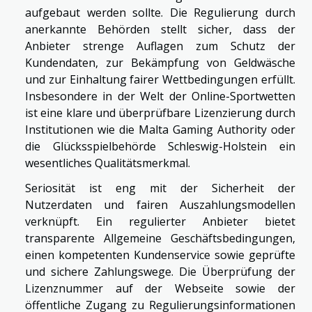
aufgebaut werden sollte. Die Regulierung durch
anerkannte Behörden stellt sicher, dass der
Anbieter strenge Auflagen zum Schutz der
Kundendaten, zur Bekämpfung von Geldwäsche
und zur Einhaltung fairer Wettbedingungen erfüllt.
Insbesondere in der Welt der Online-Sportwetten
ist eine klare und überprüfbare Lizenzierung durch
Institutionen wie die Malta Gaming Authority oder
die Glücksspielbehörde Schleswig-Holstein ein
wesentliches Qualitätsmerkmal.
Seriosität ist eng mit der Sicherheit der
Nutzerdaten und fairen Auszahlungsmodellen
verknüpft. Ein regulierter Anbieter bietet
transparente Allgemeine Geschäftsbedingungen,
einen kompetenten Kundenservice sowie geprüfte
und sichere Zahlungswege. Die Überprüfung der
Lizenznummer auf der Webseite sowie der
öffentliche Zugang zu Regulierungsinformationen