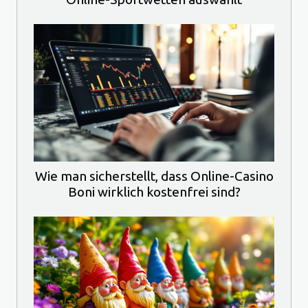
Wie man sicherstellt, dass Online-Casino
Boni wirklich kostenfrei sind?