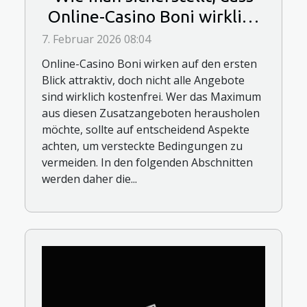
Online-Casino Boni wirklich
kostenfrei sind?
7. Februar 2026 08:04
Online-Casino Boni wirken auf den ersten
Blick attraktiv, doch nicht alle Angebote
sind wirklich kostenfrei. Wer das Maximum
aus diesen Zusatzangeboten herausholen
möchte, sollte auf entscheidend Aspekte
achten, um versteckte Bedingungen zu
vermeiden. In den folgenden Abschnitten
werden daher die...