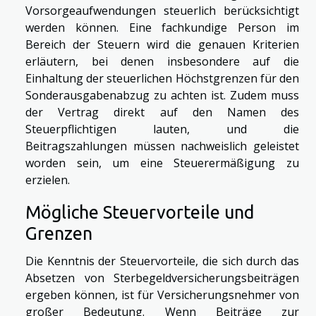
Vorsorgeaufwendungen steuerlich berücksichtigt
werden können. Eine fachkundige Person im
Bereich der Steuern wird die genauen Kriterien
erläutern, bei denen insbesondere auf die
Einhaltung der steuerlichen Höchstgrenzen für den
Sonderausgabenabzug zu achten ist. Zudem muss
der Vertrag direkt auf den Namen des
Steuerpflichtigen lauten, und die
Beitragszahlungen müssen nachweislich geleistet
worden sein, um eine Steuerermäßigung zu
erzielen.
Mögliche Steuervorteile und
Grenzen
Die Kenntnis der Steuervorteile, die sich durch das
Absetzen von Sterbegeldversicherungsbeiträgen
ergeben können, ist für Versicherungsnehmer von
großer Bedeutung. Wenn Beiträge zur