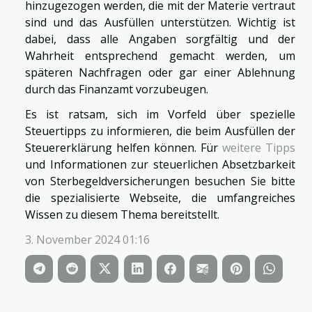
hinzugezogen werden, die mit der Materie vertraut
sind und das Ausfüllen unterstützen. Wichtig ist
dabei, dass alle Angaben sorgfältig und der
Wahrheit entsprechend gemacht werden, um
späteren Nachfragen oder gar einer Ablehnung
durch das Finanzamt vorzubeugen.
Es ist ratsam, sich im Vorfeld über spezielle
Steuertipps zu informieren, die beim Ausfüllen der
Steuererklärung helfen können. Für
weitere Tipps
und Informationen zur steuerlichen Absetzbarkeit
von Sterbegeldversicherungen besuchen Sie bitte
die spezialisierte Webseite, die umfangreiches
Wissen zu diesem Thema bereitstellt.
3. November 2024 01:16