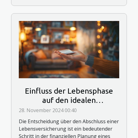
Einfluss der Lebensphase
auf den idealen
Abschlusszeitpunkt einer
28. November 2024 00:40
Lebensversicherung
Die Entscheidung über den Abschluss einer
Lebensversicherung ist ein bedeutender
Schritt in der finanziellen Planung eines