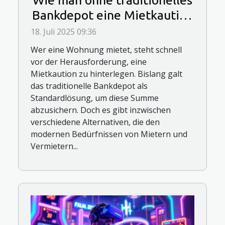
Wie man ohne traditionelles
Bankdepot eine Mietkaution
sichert?
18. Juli 2025 09:36
Wer eine Wohnung mietet, steht schnell
vor der Herausforderung, eine
Mietkaution zu hinterlegen. Bislang galt
das traditionelle Bankdepot als
Standardlösung, um diese Summe
abzusichern. Doch es gibt inzwischen
verschiedene Alternativen, die den
modernen Bedürfnissen von Mietern und
Vermietern...