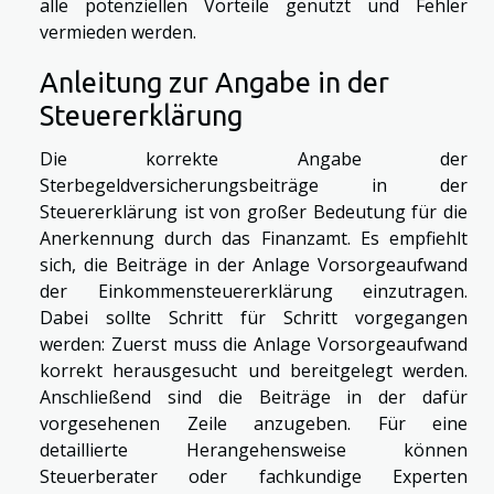
alle potenziellen Vorteile genutzt und Fehler
vermieden werden.
Anleitung zur Angabe in der
Steuererklärung
Die korrekte Angabe der
Sterbegeldversicherungsbeiträge in der
Steuererklärung ist von großer Bedeutung für die
Anerkennung durch das Finanzamt. Es empfiehlt
sich, die Beiträge in der Anlage Vorsorgeaufwand
der Einkommensteuererklärung einzutragen.
Dabei sollte Schritt für Schritt vorgegangen
werden: Zuerst muss die Anlage Vorsorgeaufwand
korrekt herausgesucht und bereitgelegt werden.
Anschließend sind die Beiträge in der dafür
vorgesehenen Zeile anzugeben. Für eine
detaillierte Herangehensweise können
Steuerberater oder fachkundige Experten