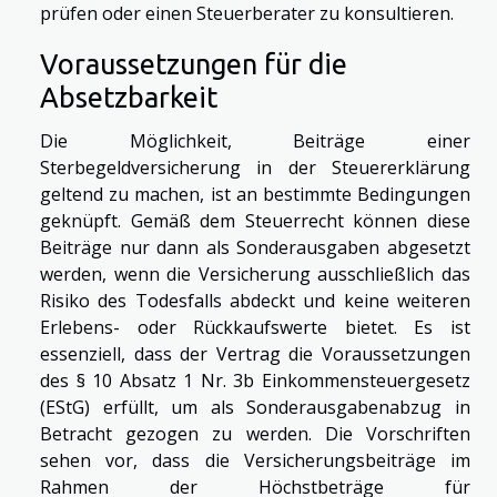
prüfen oder einen Steuerberater zu konsultieren.
Voraussetzungen für die
Absetzbarkeit
Die Möglichkeit, Beiträge einer
Sterbegeldversicherung in der Steuererklärung
geltend zu machen, ist an bestimmte Bedingungen
geknüpft. Gemäß dem Steuerrecht können diese
Beiträge nur dann als Sonderausgaben abgesetzt
werden, wenn die Versicherung ausschließlich das
Risiko des Todesfalls abdeckt und keine weiteren
Erlebens- oder Rückkaufswerte bietet. Es ist
essenziell, dass der Vertrag die Voraussetzungen
des § 10 Absatz 1 Nr. 3b Einkommensteuergesetz
(EStG) erfüllt, um als Sonderausgabenabzug in
Betracht gezogen zu werden. Die Vorschriften
sehen vor, dass die Versicherungsbeiträge im
Rahmen der Höchstbeträge für