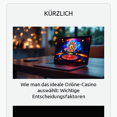
KÜRZLICH
Wie man das ideale Online-Casino
auswählt: Wichtige
Entscheidungsfaktoren