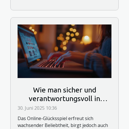
Wie man sicher und
verantwortungsvoll in
Online-Casinos spielt
30. Juni 2025 10:36
Das Online-Glücksspiel erfreut sich
wachsender Beliebtheit, birgt jedoch auch