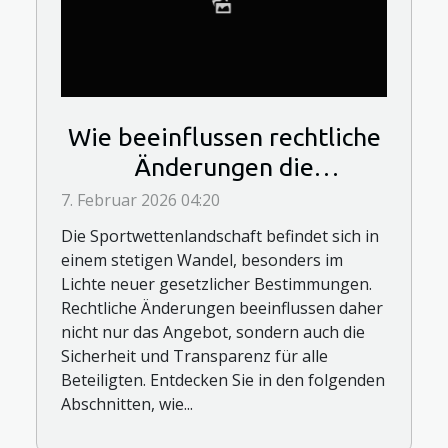
Wie beeinflussen rechtliche
Änderungen die
Sportwettenlandschaft?
7. Februar 2026 04:20
Die Sportwettenlandschaft befindet sich in
einem stetigen Wandel, besonders im
Lichte neuer gesetzlicher Bestimmungen.
Rechtliche Änderungen beeinflussen daher
nicht nur das Angebot, sondern auch die
Sicherheit und Transparenz für alle
Beteiligten. Entdecken Sie in den folgenden
Abschnitten, wie...