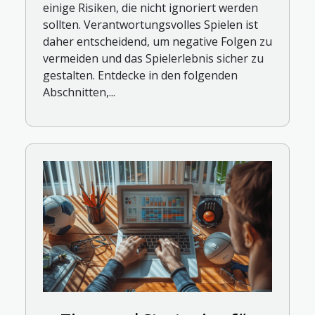
einige Risiken, die nicht ignoriert werden
sollten. Verantwortungsvolles Spielen ist
daher entscheidend, um negative Folgen zu
vermeiden und das Spielerlebnis sicher zu
gestalten. Entdecke in den folgenden
Abschnitten,...