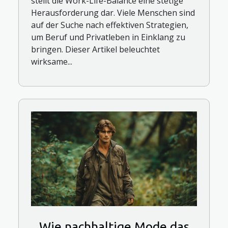
stellt die Work-Life-Balance eine stetige
Herausforderung dar. Viele Menschen sind
auf der Suche nach effektiven Strategien,
um Beruf und Privatleben in Einklang zu
bringen. Dieser Artikel beleuchtet
wirksame...
Wie nachhaltige Mode das