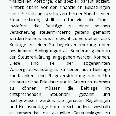
finanziellen Vorsorge, das speziell darauf abzielt,
Hinterbliebene vor den finanziellen Belastungen
einer Bestattung zu schützen. Bei der Abgabe einer
Steuererklärung stellt sich für viele die Frage,
inwiefern die Beiträge zu einer solchen
Versicherung steuermindernd geltend gemacht
werden können. Es ist relevant, zu verstehen, dass
Beiträge zu einer Sterbegeldversicherung unter
bestimmten Bedingungen als Sonderausgaben in
der Steuererklärung angegeben werden können.
Diese sind Teil der sogenannten
Vorsorgeaufwendungen, zu denen auch Beiträge
zur Kranken- und Pflegeversicherung zählen. Um
die steuerliche Erleichterung in Anspruch nehmen
zu können, müssen die Beiträge im
entsprechenden Steuerjahr gezahlt und
nachgewiesen werden. Die genauen Regelungen
und Höchstbeträge können sich ändern, weshalb
es ratsam ist, die aktuellen Gesetzeslagen zu