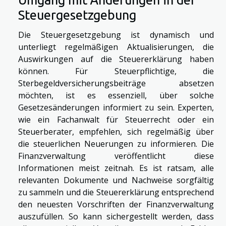
Steuergesetzgebung
Die Steuergesetzgebung ist dynamisch und
unterliegt regelmäßigen Aktualisierungen, die
Auswirkungen auf die Steuererklärung haben
können. Für Steuerpflichtige, die
Sterbegeldversicherungsbeiträge absetzen
möchten, ist es essenziell, über solche
Gesetzesänderungen informiert zu sein. Experten,
wie ein Fachanwalt für Steuerrecht oder ein
Steuerberater, empfehlen, sich regelmäßig über
die steuerlichen Neuerungen zu informieren. Die
Finanzverwaltung veröffentlicht diese
Informationen meist zeitnah. Es ist ratsam, alle
relevanten Dokumente und Nachweise sorgfältig
zu sammeln und die Steuererklärung entsprechend
den neuesten Vorschriften der Finanzverwaltung
auszufüllen. So kann sichergestellt werden, dass