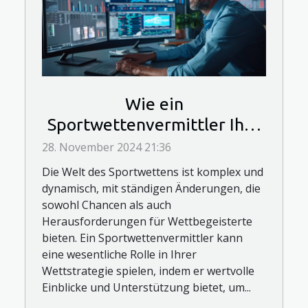
Wie ein
Sportwettenvermittler Ihre
Wettstrategie verbessern
28. November 2024 21:36
kann
Die Welt des Sportwettens ist komplex und
dynamisch, mit ständigen Änderungen, die
sowohl Chancen als auch
Herausforderungen für Wettbegeisterte
bieten. Ein Sportwettenvermittler kann
eine wesentliche Rolle in Ihrer
Wettstrategie spielen, indem er wertvolle
Einblicke und Unterstützung bietet, um...