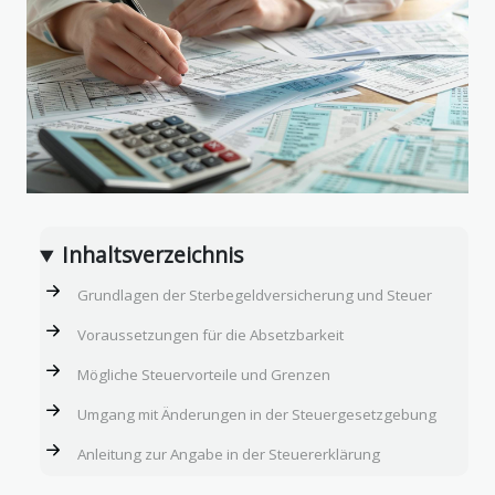
Inhaltsverzeichnis
Grundlagen der Sterbegeldversicherung und Steuer
Voraussetzungen für die Absetzbarkeit
Mögliche Steuervorteile und Grenzen
Umgang mit Änderungen in der Steuergesetzgebung
Anleitung zur Angabe in der Steuererklärung