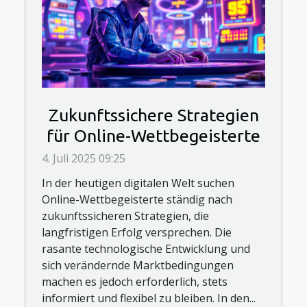
Zukunftssichere Strategien
für Online-Wettbegeisterte
4. Juli 2025 09:25
In der heutigen digitalen Welt suchen
Online-Wettbegeisterte ständig nach
zukunftssicheren Strategien, die
langfristigen Erfolg versprechen. Die
rasante technologische Entwicklung und
sich verändernde Marktbedingungen
machen es jedoch erforderlich, stets
informiert und flexibel zu bleiben. In den...