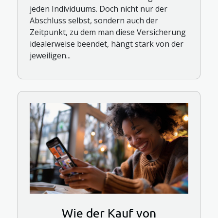
jeden Individuums. Doch nicht nur der
Abschluss selbst, sondern auch der
Zeitpunkt, zu dem man diese Versicherung
idealerweise beendet, hängt stark von der
jeweiligen...
Wie der Kauf von