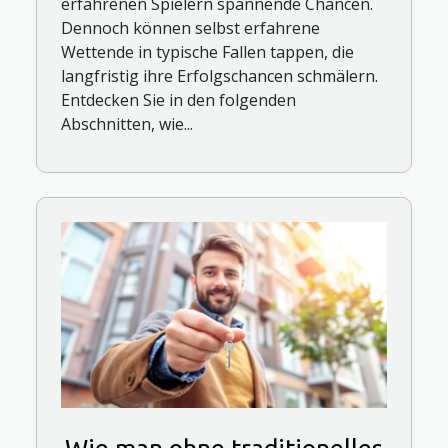
erfahrenen Spielern spannende Chancen.
Dennoch können selbst erfahrene
Wettende in typische Fallen tappen, die
langfristig ihre Erfolgschancen schmälern.
Entdecken Sie in den folgenden
Abschnitten, wie...