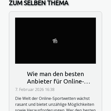
ZUM SELBEN THEMA
Wie man den besten
Anbieter für Online-
Sportwetten auswählt
7. Februar 2026 16:38
Die Welt der Online-Sportwetten wächst
rasant und bietet unzählige Möglichkeiten
sowie Herausforderungen. Wer den besten