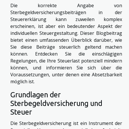
Die korrekte Angabe von
Sterbegeldversicherungsbeiträgen in der
Steuererklärung kann zuweilen komplex
erscheinen, ist aber ein bedeutender Aspekt der
individuellen Steuergestaltung. Dieser Blogbeitrag
bietet einen umfassenden Überblick darüber, wie
Sie diese Beiträge steuerlich geltend machen
können. Entdecken Sie die einschlägigen
Regelungen, die Ihre Steuerlast potenziell mindern
können, und informieren Sie sich über die
Voraussetzungen, unter denen eine Absetzbarkeit
möglich ist.
Grundlagen der
Sterbegeldversicherung und
Steuer
Die Sterbegeldversicherung ist ein Instrument der