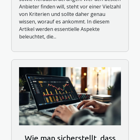
Anbieter finden will, steht vor einer Vielzahl
von Kriterien und sollte daher genau
wissen, worauf es ankommt. In diesem
Artikel werden essentielle Aspekte
beleuchtet, die...
Wie man sicherstellt, dass