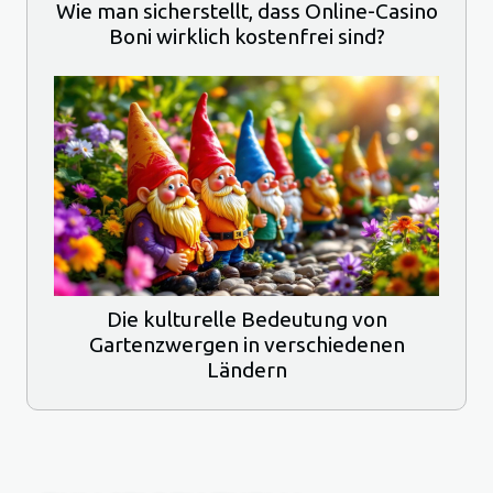
Wie man sicherstellt, dass Online-Casino
Boni wirklich kostenfrei sind?
Die kulturelle Bedeutung von
Gartenzwergen in verschiedenen
Ländern