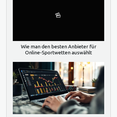
Wie man den besten Anbieter für
Online-Sportwetten auswählt