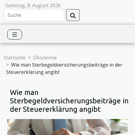
Samstag, 8. August 2026
Startseite
Ökonomie
Wie man Sterbegeldversicherungsbeiträge in der
Steuererklärung angibt
Wie man
Sterbegeldversicherungsbeiträge in
der Steuererklärung angibt