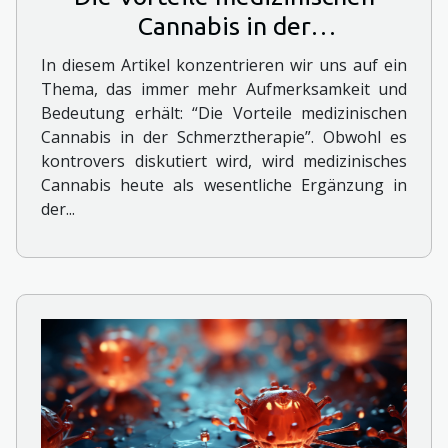
Cannabis in der
Schmerztherapie
In diesem Artikel konzentrieren wir uns auf ein
Thema, das immer mehr Aufmerksamkeit und
Bedeutung erhält: “Die Vorteile medizinischen
Cannabis in der Schmerztherapie”. Obwohl es
kontrovers diskutiert wird, wird medizinisches
Cannabis heute als wesentliche Ergänzung in
der...