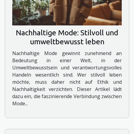
Nachhaltige Mode: Stilvoll und
umweltbewusst leben
Nachhaltige Mode gewinnt zunehmend an
Bedeutung in einer Welt, in der
Umweltbewusstsein und verantwortungsvolles
Handeln wesentlich sind. Wer stilvoll leben
möchte, muss daher nicht auf Ethik und
Nachhaltigkeit verzichten. Dieser Artikel lädt
dazu ein, die faszinierende Verbindung zwischen
Mode...