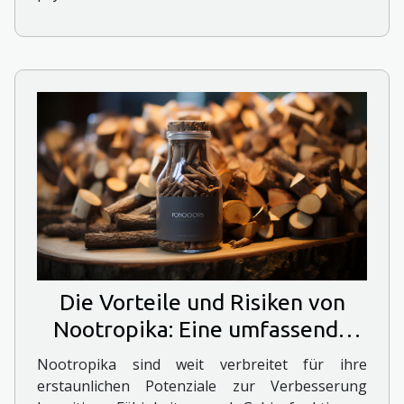
Die Vorteile und Risiken von
Nootropika: Eine umfassende
Untersuchung
Nootropika sind weit verbreitet für ihre
erstaunlichen Potenziale zur Verbesserung