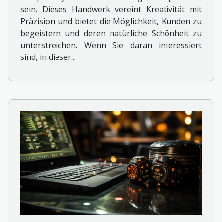
sein. Dieses Handwerk vereint Kreativität mit
Präzision und bietet die Möglichkeit, Kunden zu
begeistern und deren natürliche Schönheit zu
unterstreichen. Wenn Sie daran interessiert
sind, in dieser...