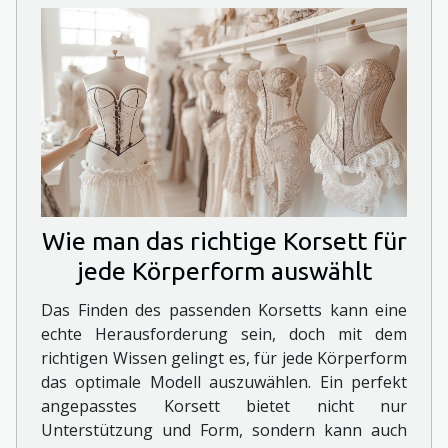
Wie man das richtige Korsett für
jede Körperform auswählt
Das Finden des passenden Korsetts kann eine
echte Herausforderung sein, doch mit dem
richtigen Wissen gelingt es, für jede Körperform
das optimale Modell auszuwählen. Ein perfekt
angepasstes Korsett bietet nicht nur
Unterstützung und Form, sondern kann auch