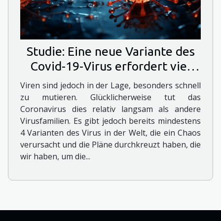
Studie: Eine neue Variante des
Covid-19-Virus erfordert viel
Glück
Viren sind jedoch in der Lage, besonders schnell
zu mutieren. Glücklicherweise tut das
Coronavirus dies relativ langsam als andere
Virusfamilien. Es gibt jedoch bereits mindestens
4 Varianten des Virus in der Welt, die ein Chaos
verursacht und die Pläne durchkreuzt haben, die
wir haben, um die...