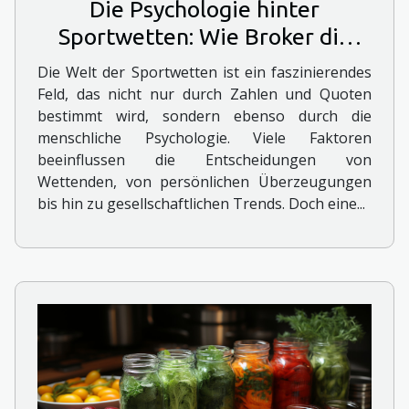
Die Psychologie hinter
Sportwetten: Wie Broker die
Entscheidungsfindung
Die Welt der Sportwetten ist ein faszinierendes
beeinflussen
Feld, das nicht nur durch Zahlen und Quoten
bestimmt wird, sondern ebenso durch die
menschliche Psychologie. Viele Faktoren
beeinflussen die Entscheidungen von
Wettenden, von persönlichen Überzeugungen
bis hin zu gesellschaftlichen Trends. Doch eine...