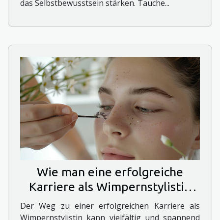
das Selbstbewusstsein stärken. Tauche...
Wie man eine erfolgreiche
Karriere als Wimpernstylistin
startet
Der Weg zu einer erfolgreichen Karriere als
Wimpernstylistin kann vielfältig und spannend