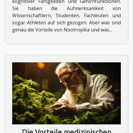
kognitiver Fähigkeiten und Gehirnfunktionen.
Sie haben die Aufmerksamkeit von
Wissenschaftlern, Studenten, Fachleuten und
sogar Athleten auf sich gezogen. Aber was sind
genau die Vorteile von Nootropika und was...
Die Vorteile medizinischen