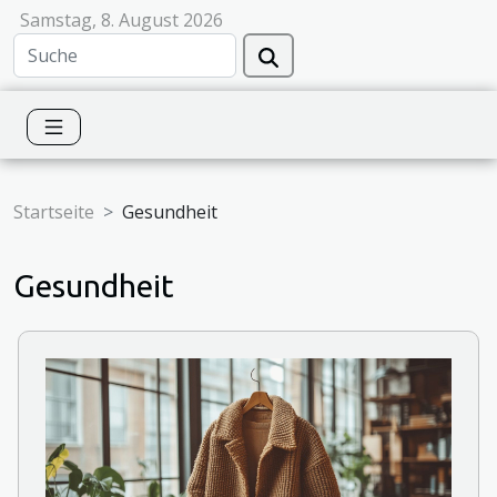
Samstag, 8. August 2026
Startseite
Gesundheit
Gesundheit