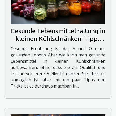
Gesunde Lebensmittelhaltung in
kleinen Kühlschränken: Tipps
und Tricks
Gesunde Ernährung ist das A und O eines
gesunden Lebens. Aber wie kann man gesunde
Lebensmittel in kleinen Kühlschränken
aufbewahren, ohne dass sie an Qualität und
Frische verlieren? Vielleicht denken Sie, dass es
unmöglich ist, aber mit ein paar Tipps und
Tricks ist es durchaus machbar! In...