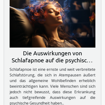
Die Auswirkungen von
Schlafapnoe auf die psychische
Gesundheit
Schlafapnoe ist eine ernste und weit verbreitete
Schlafstörung, die sich in Atempausen äußert
und das allgemeine Wohlbefinden erheblich
beeinträchtigen kann. Viele Menschen sind sich
jedoch nicht bewusst, dass diese Erkrankung
auch tiefgreifende Auswirkungen auf die
psychische Gesundheit haben...