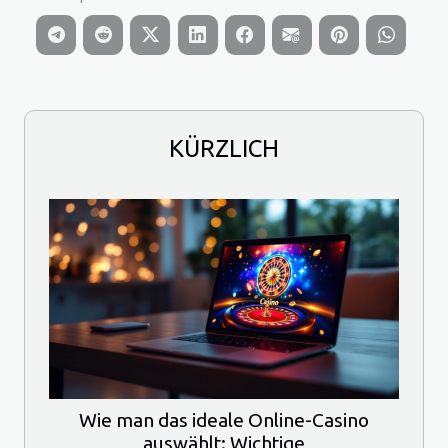
KÜRZLICH
Wie man das ideale Online-Casino
auswählt: Wichtige