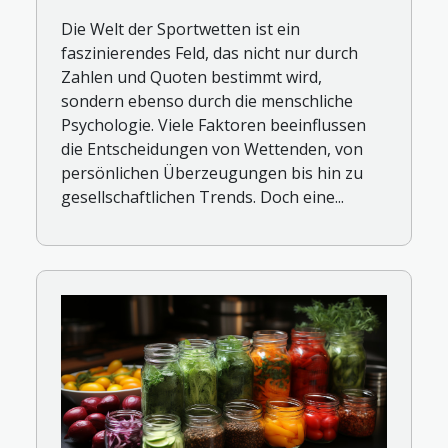
beeinflussen
Die Welt der Sportwetten ist ein
faszinierendes Feld, das nicht nur durch
Zahlen und Quoten bestimmt wird,
sondern ebenso durch die menschliche
Psychologie. Viele Faktoren beeinflussen
die Entscheidungen von Wettenden, von
persönlichen Überzeugungen bis hin zu
gesellschaftlichen Trends. Doch eine...