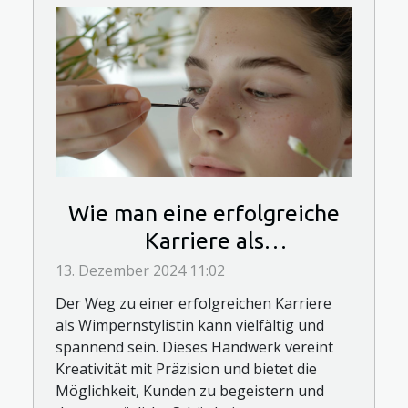
Wie man eine erfolgreiche
Karriere als
Wimpernstylistin startet
13. Dezember 2024 11:02
Der Weg zu einer erfolgreichen Karriere
als Wimpernstylistin kann vielfältig und
spannend sein. Dieses Handwerk vereint
Kreativität mit Präzision und bietet die
Möglichkeit, Kunden zu begeistern und