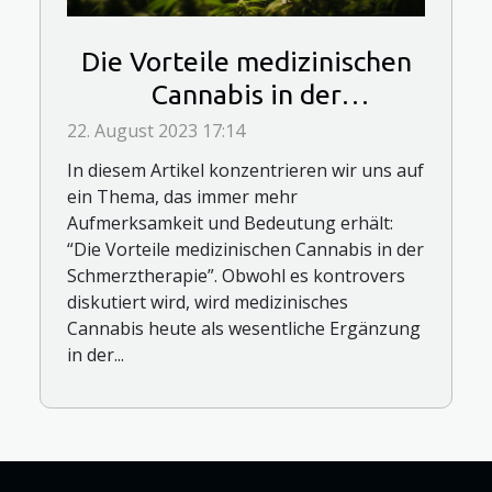
Die Vorteile medizinischen
Cannabis in der
Schmerztherapie
22. August 2023 17:14
In diesem Artikel konzentrieren wir uns auf
ein Thema, das immer mehr
Aufmerksamkeit und Bedeutung erhält:
“Die Vorteile medizinischen Cannabis in der
Schmerztherapie”. Obwohl es kontrovers
diskutiert wird, wird medizinisches
Cannabis heute als wesentliche Ergänzung
in der...