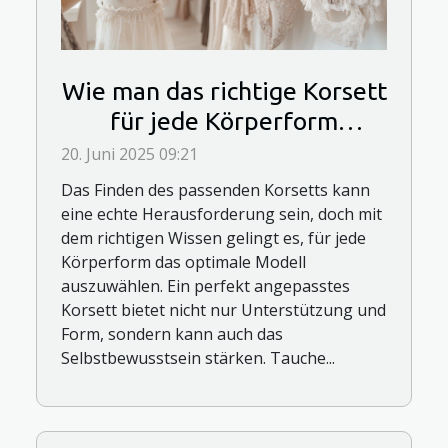
Wie man das richtige Korsett
für jede Körperform
auswählt
20. Juni 2025 09:21
Das Finden des passenden Korsetts kann
eine echte Herausforderung sein, doch mit
dem richtigen Wissen gelingt es, für jede
Körperform das optimale Modell
auszuwählen. Ein perfekt angepasstes
Korsett bietet nicht nur Unterstützung und
Form, sondern kann auch das
Selbstbewusstsein stärken. Tauche...