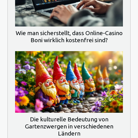
Wie man sicherstellt, dass Online-Casino
Boni wirklich kostenfrei sind?
Die kulturelle Bedeutung von
Gartenzwergen in verschiedenen
Ländern