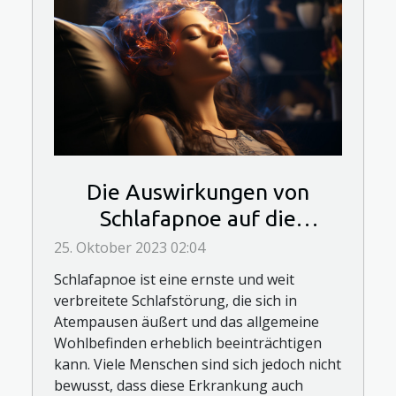
Die Auswirkungen von
Schlafapnoe auf die
psychische Gesundheit
25. Oktober 2023 02:04
Schlafapnoe ist eine ernste und weit
verbreitete Schlafstörung, die sich in
Atempausen äußert und das allgemeine
Wohlbefinden erheblich beeinträchtigen
kann. Viele Menschen sind sich jedoch nicht
bewusst, dass diese Erkrankung auch