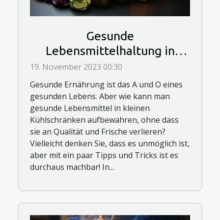
Gesunde
Lebensmittelhaltung in
kleinen Kühlschränken:
19. November 2023 00:30
Tipps und Tricks
Gesunde Ernährung ist das A und O eines
gesunden Lebens. Aber wie kann man
gesunde Lebensmittel in kleinen
Kühlschränken aufbewahren, ohne dass
sie an Qualität und Frische verlieren?
Vielleicht denken Sie, dass es unmöglich ist,
aber mit ein paar Tipps und Tricks ist es
durchaus machbar! In...