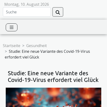
Montag, 10. August 2026
Startseite
Gesundheit
Studie: Eine neue Variante des Covid-19-Virus
erfordert viel Glück
Studie: Eine neue Variante des
Covid-19-Virus erfordert viel Glück