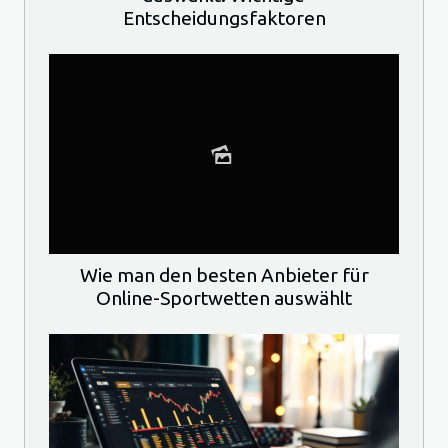
Entscheidungsfaktoren
Wie man den besten Anbieter für
Online-Sportwetten auswählt