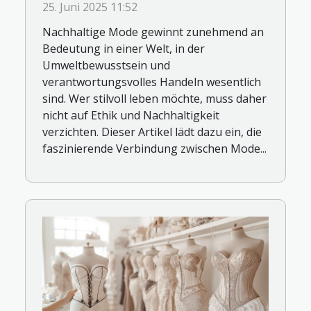
25. Juni 2025 11:52
Nachhaltige Mode gewinnt zunehmend an
Bedeutung in einer Welt, in der
Umweltbewusstsein und
verantwortungsvolles Handeln wesentlich
sind. Wer stilvoll leben möchte, muss daher
nicht auf Ethik und Nachhaltigkeit
verzichten. Dieser Artikel lädt dazu ein, die
faszinierende Verbindung zwischen Mode...