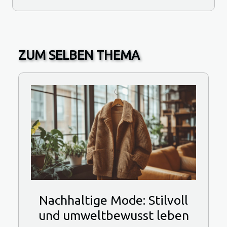
ZUM SELBEN THEMA
Nachhaltige Mode: Stilvoll
und umweltbewusst leben