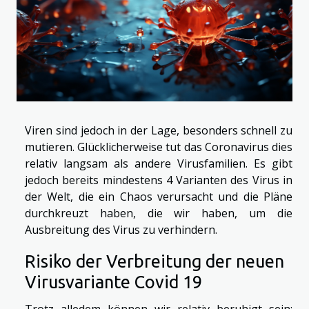
Viren sind jedoch in der Lage, besonders schnell zu
mutieren. Glücklicherweise tut das Coronavirus dies
relativ langsam als andere Virusfamilien. Es gibt
jedoch bereits mindestens 4 Varianten des Virus in
der Welt, die ein Chaos verursacht und die Pläne
durchkreuzt haben, die wir haben, um die
Ausbreitung des Virus zu verhindern.
Risiko der Verbreitung der neuen
Virusvariante Covid 19