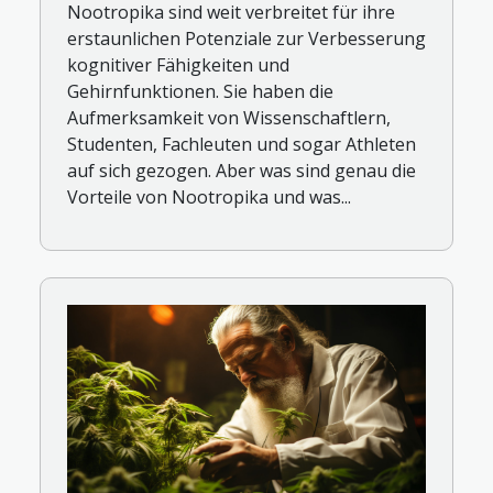
Nootropika sind weit verbreitet für ihre
erstaunlichen Potenziale zur Verbesserung
kognitiver Fähigkeiten und
Gehirnfunktionen. Sie haben die
Aufmerksamkeit von Wissenschaftlern,
Studenten, Fachleuten und sogar Athleten
auf sich gezogen. Aber was sind genau die
Vorteile von Nootropika und was...