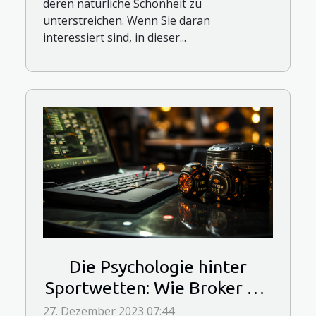
deren natürliche Schönheit zu
unterstreichen. Wenn Sie daran
interessiert sind, in dieser...
Die Psychologie hinter
Sportwetten: Wie Broker die
Entscheidungsfindung
27. Dezember 2023 07:44