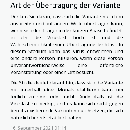
Art der Übertragung der Variante
Denken Sie daran, dass sich die Variante nur dann
ausbreiten und auf andere Wirte übertragen kann,
wenn sich der Träger in der kurzen Phase befindet,
in der die Viruslast hoch ist und die
Wahrscheinlichkeit einer Übertragung leicht ist. In
diesem Stadium kann das Virus entweichen und
eine andere Person infizieren, wenn diese Person
unverantwortlicherweise eine öffentliche
Veranstaltung oder einen Ort besucht.
Die Studie deutet darauf hin, dass sich die Variante
nur innerhalb eines Monats etablieren kann, um
tödlich zu sein oder nicht. Andernfalls ist die
Viruslast zu niedrig, und es kann sich nicht gegen
bereits existierende Varianten durchsetzen, die sich
natürlich bereits etabliert haben.
16. September 2021 01:14