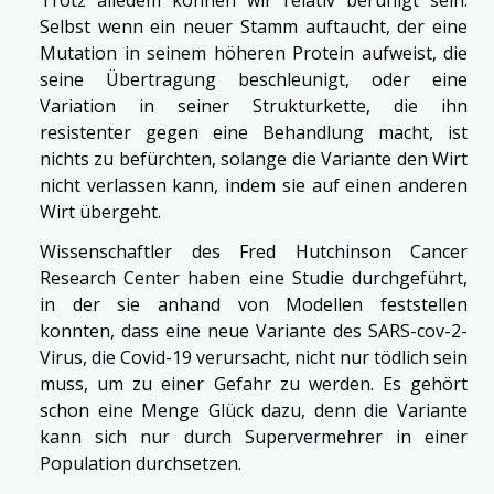
Trotz alledem können wir relativ beruhigt sein:
Selbst wenn ein neuer Stamm auftaucht, der eine
Mutation in seinem höheren Protein aufweist, die
seine Übertragung beschleunigt, oder eine
Variation in seiner Strukturkette, die ihn
resistenter gegen eine Behandlung macht, ist
nichts zu befürchten, solange die Variante den Wirt
nicht verlassen kann, indem sie auf einen anderen
Wirt übergeht.
Wissenschaftler des Fred Hutchinson Cancer
Research Center haben eine Studie durchgeführt,
in der sie anhand von Modellen feststellen
konnten, dass eine neue Variante des SARS-cov-2-
Virus, die Covid-19 verursacht, nicht nur tödlich sein
muss, um zu einer Gefahr zu werden. Es gehört
schon eine Menge Glück dazu, denn die Variante
kann sich nur durch Supervermehrer in einer
Population durchsetzen.