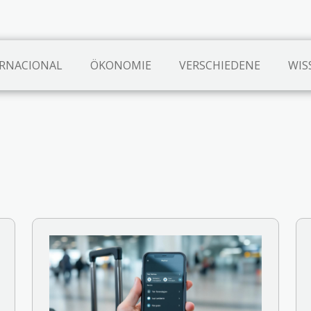
RNACIONAL
ÖKONOMIE
VERSCHIEDENE
WIS