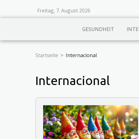
Freitag, 7. August 2026
GESUNDHEIT
INTE
Startseite
Internacional
Internacional