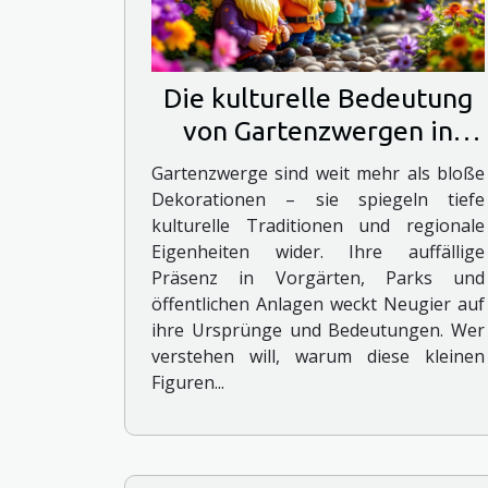
Die kulturelle Bedeutung
von Gartenzwergen in
verschiedenen Ländern
Gartenzwerge sind weit mehr als bloße
Dekorationen – sie spiegeln tiefe
kulturelle Traditionen und regionale
Eigenheiten wider. Ihre auffällige
Präsenz in Vorgärten, Parks und
öffentlichen Anlagen weckt Neugier auf
ihre Ursprünge und Bedeutungen. Wer
verstehen will, warum diese kleinen
Figuren...