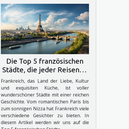
Die Top 5 französischen
Städte, die jeder Reisende
besuchen sollte
Frankreich, das Land der Liebe, Kultur
und exquisiten Küche, ist voller
wunderschöner Städte mit einer reichen
Geschichte. Vom romantischen Paris bis
zum sonnigen Nizza hat Frankreich viele
verschiedene Gesichter zu bieten. In
diesem Artikel werden wir uns auf die