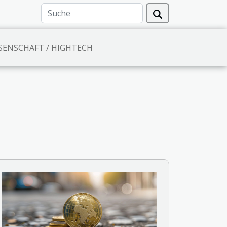
SENSCHAFT / HIGHTECH