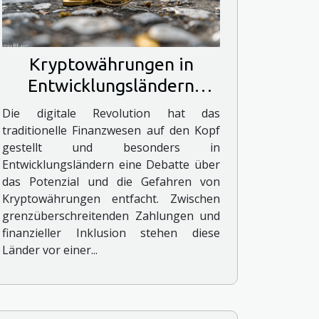
Kryptowährungen in
Entwicklungsländern
Chance oder Risiko
Die digitale Revolution hat das
traditionelle Finanzwesen auf den Kopf
gestellt und besonders in
Entwicklungsländern eine Debatte über
das Potenzial und die Gefahren von
Kryptowährungen entfacht. Zwischen
grenzüberschreitenden Zahlungen und
finanzieller Inklusion stehen diese
Länder vor einer...