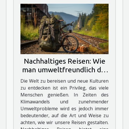
Nachhaltiges Reisen: Wie
man umweltfreundlich die
Welt erkunden kann
Die Welt zu bereisen und neue Kulturen
zu entdecken ist ein Privileg, das viele
Menschen genießen. In Zeiten des
Klimawandels und zunehmender
Umweltprobleme wird es jedoch immer
bedeutender, auf die Art und Weise zu
achten, wie wir unsere Reisen gestalten.