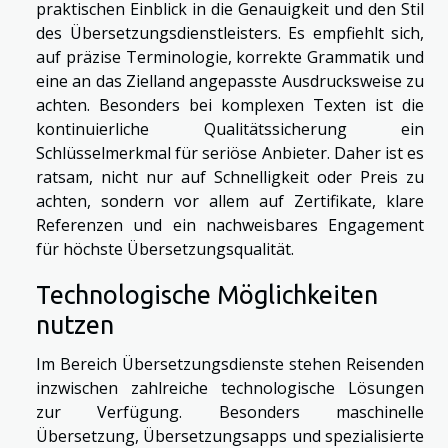
praktischen Einblick in die Genauigkeit und den Stil
des Übersetzungsdienstleisters. Es empfiehlt sich,
auf präzise Terminologie, korrekte Grammatik und
eine an das Zielland angepasste Ausdrucksweise zu
achten. Besonders bei komplexen Texten ist die
kontinuierliche Qualitätssicherung ein
Schlüsselmerkmal für seriöse Anbieter. Daher ist es
ratsam, nicht nur auf Schnelligkeit oder Preis zu
achten, sondern vor allem auf Zertifikate, klare
Referenzen und ein nachweisbares Engagement
für höchste Übersetzungsqualität.
Technologische Möglichkeiten
nutzen
Im Bereich Übersetzungsdienste stehen Reisenden
inzwischen zahlreiche technologische Lösungen
zur Verfügung. Besonders maschinelle
Übersetzung, Übersetzungsapps und spezialisierte