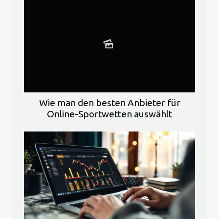
Wie man den besten Anbieter für
Online-Sportwetten auswählt