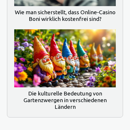
Wie man sicherstellt, dass Online-Casino
Boni wirklich kostenfrei sind?
Die kulturelle Bedeutung von
Gartenzwergen in verschiedenen
Ländern