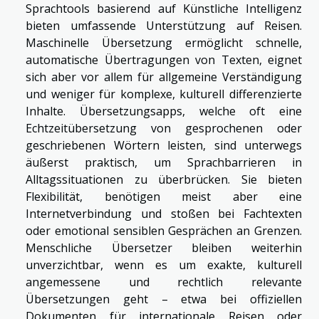
Sprachtools basierend auf Künstliche Intelligenz
bieten umfassende Unterstützung auf Reisen.
Maschinelle Übersetzung ermöglicht schnelle,
automatische Übertragungen von Texten, eignet
sich aber vor allem für allgemeine Verständigung
und weniger für komplexe, kulturell differenzierte
Inhalte. Übersetzungsapps, welche oft eine
Echtzeitübersetzung von gesprochenen oder
geschriebenen Wörtern leisten, sind unterwegs
äußerst praktisch, um Sprachbarrieren in
Alltagssituationen zu überbrücken. Sie bieten
Flexibilität, benötigen meist aber eine
Internetverbindung und stoßen bei Fachtexten
oder emotional sensiblen Gesprächen an Grenzen.
Menschliche Übersetzer bleiben weiterhin
unverzichtbar, wenn es um exakte, kulturell
angemessene und rechtlich relevante
Übersetzungen geht – etwa bei offiziellen
Dokumenten für internationale Reisen oder