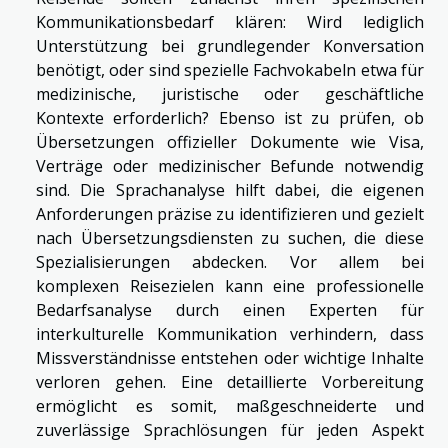
Kommunikationsbedarf klären: Wird lediglich
Unterstützung bei grundlegender Konversation
benötigt, oder sind spezielle Fachvokabeln etwa für
medizinische, juristische oder geschäftliche
Kontexte erforderlich? Ebenso ist zu prüfen, ob
Übersetzungen offizieller Dokumente wie Visa,
Verträge oder medizinischer Befunde notwendig
sind. Die Sprachanalyse hilft dabei, die eigenen
Anforderungen präzise zu identifizieren und gezielt
nach Übersetzungsdiensten zu suchen, die diese
Spezialisierungen abdecken. Vor allem bei
komplexen Reisezielen kann eine professionelle
Bedarfsanalyse durch einen Experten für
interkulturelle Kommunikation verhindern, dass
Missverständnisse entstehen oder wichtige Inhalte
verloren gehen. Eine detaillierte Vorbereitung
ermöglicht es somit, maßgeschneiderte und
zuverlässige Sprachlösungen für jeden Aspekt