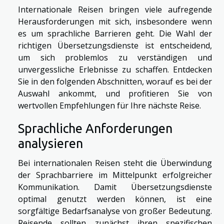
Internationale Reisen bringen viele aufregende
Herausforderungen mit sich, insbesondere wenn
es um sprachliche Barrieren geht. Die Wahl der
richtigen Übersetzungsdienste ist entscheidend,
um sich problemlos zu verständigen und
unvergessliche Erlebnisse zu schaffen. Entdecken
Sie in den folgenden Abschnitten, worauf es bei der
Auswahl ankommt, und profitieren Sie von
wertvollen Empfehlungen für Ihre nächste Reise.
Sprachliche Anforderungen
analysieren
Bei internationalen Reisen steht die Überwindung
der Sprachbarriere im Mittelpunkt erfolgreicher
Kommunikation. Damit Übersetzungsdienste
optimal genutzt werden können, ist eine
sorgfältige Bedarfsanalyse von großer Bedeutung.
Reisende sollten zunächst ihren spezifischen