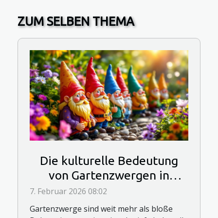
ZUM SELBEN THEMA
Die kulturelle Bedeutung
von Gartenzwergen in
verschiedenen Ländern
7. Februar 2026 08:02
Gartenzwerge sind weit mehr als bloße