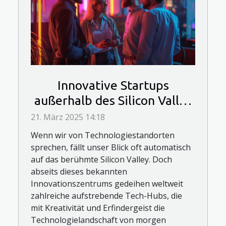
Innovative Startups
außerhalb des Silicon Valley
- Entdecken Sie die Tech-
21. März 2025 14:18
Hubs von morgen
Wenn wir von Technologiestandorten
sprechen, fällt unser Blick oft automatisch
auf das berühmte Silicon Valley. Doch
abseits dieses bekannten
Innovationszentrums gedeihen weltweit
zahlreiche aufstrebende Tech-Hubs, die
mit Kreativität und Erfindergeist die
Technologielandschaft von morgen