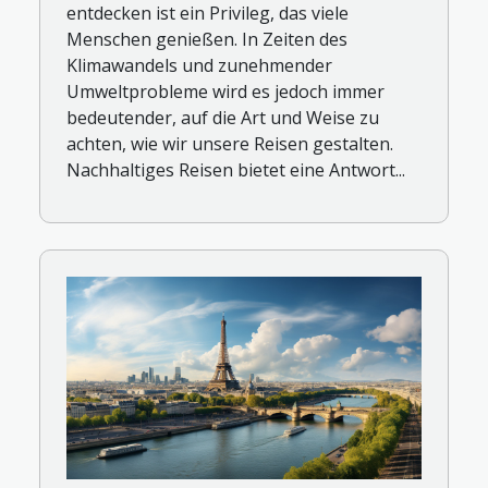
entdecken ist ein Privileg, das viele
Menschen genießen. In Zeiten des
Klimawandels und zunehmender
Umweltprobleme wird es jedoch immer
bedeutender, auf die Art und Weise zu
achten, wie wir unsere Reisen gestalten.
Nachhaltiges Reisen bietet eine Antwort...