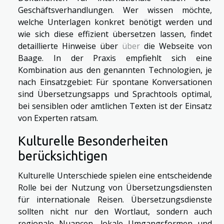
Geschäftsverhandlungen. Wer wissen möchte,
welche Unterlagen konkret benötigt werden und
wie sich diese effizient übersetzen lassen, findet
detaillierte Hinweise über
über
die Webseite von
Baage. In der Praxis empfiehlt sich eine
Kombination aus den genannten Technologien, je
nach Einsatzgebiet: Für spontane Konversationen
sind Übersetzungsapps und Sprachtools optimal,
bei sensiblen oder amtlichen Texten ist der Einsatz
von Experten ratsam.
Kulturelle Besonderheiten
berücksichtigen
Kulturelle Unterschiede spielen eine entscheidende
Rolle bei der Nutzung von Übersetzungsdiensten
für internationale Reisen. Übersetzungsdienste
sollten nicht nur den Wortlaut, sondern auch
regionale Nuancen, lokale Umgangsformen und