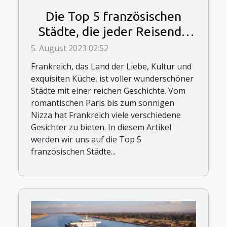
Die Top 5 französischen
Städte, die jeder Reisende
besuchen sollte
5. August 2023 02:52
Frankreich, das Land der Liebe, Kultur und
exquisiten Küche, ist voller wunderschöner
Städte mit einer reichen Geschichte. Vom
romantischen Paris bis zum sonnigen
Nizza hat Frankreich viele verschiedene
Gesichter zu bieten. In diesem Artikel
werden wir uns auf die Top 5
französischen Städte...