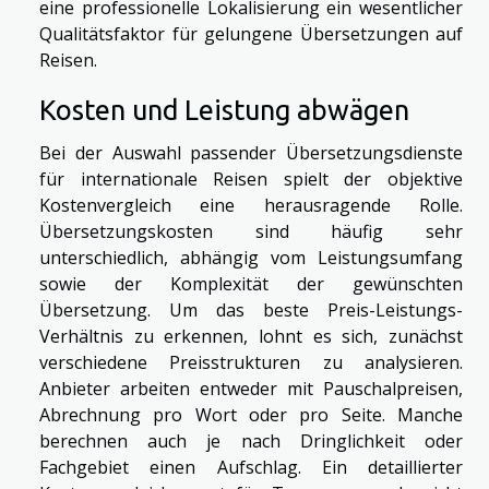
eine professionelle Lokalisierung ein wesentlicher
Qualitätsfaktor für gelungene Übersetzungen auf
Reisen.
Kosten und Leistung abwägen
Bei der Auswahl passender Übersetzungsdienste
für internationale Reisen spielt der objektive
Kostenvergleich eine herausragende Rolle.
Übersetzungskosten sind häufig sehr
unterschiedlich, abhängig vom Leistungsumfang
sowie der Komplexität der gewünschten
Übersetzung. Um das beste Preis-Leistungs-
Verhältnis zu erkennen, lohnt es sich, zunächst
verschiedene Preisstrukturen zu analysieren.
Anbieter arbeiten entweder mit Pauschalpreisen,
Abrechnung pro Wort oder pro Seite. Manche
berechnen auch je nach Dringlichkeit oder
Fachgebiet einen Aufschlag. Ein detaillierter