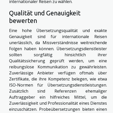
internationaler Reisen zu wählen.
Qualität und Genauigkeit
bewerten
Eine hohe Übersetzungsqualität und exakte
Genauigkeit sind für internationale Reisen
unerlässlich, da Missverständnisse weitreichende
Folgen haben können. Übersetzungsdienstleister
sollten sorgfältig hinsichtlich ihrer
Qualitätssicherung geprüft werden, um eine
reibungslose Kommunikation zu gewährleisten.
Zuverlässige Anbieter verfügen oftmals über
Zertifikate, die ihre Kompetenz belegen, wie etwa
ISO-Normen für Übersetzungsdienstleistungen.
Zusätzlich sind Referenzen ehemaliger
Auftraggeber ein hilfreiches Mittel, um die
Zuverlässigkeit und Professionalität eines Dienstes
einzuschätzen. Probeübersetzungen bieten einen