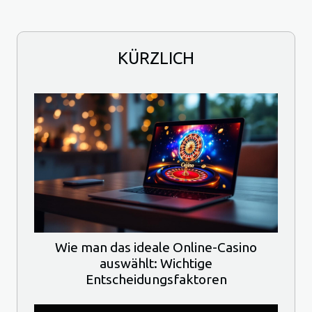
KÜRZLICH
Wie man das ideale Online-Casino
auswählt: Wichtige
Entscheidungsfaktoren