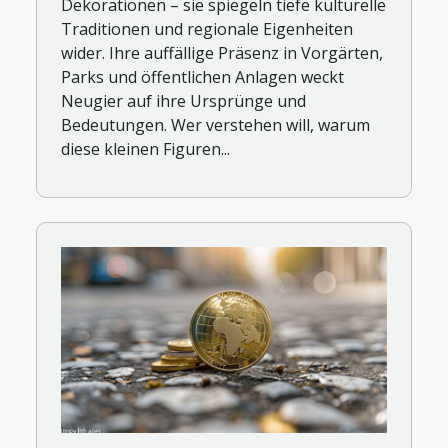
Dekorationen – sie spiegeln tiefe kulturelle
Traditionen und regionale Eigenheiten
wider. Ihre auffällige Präsenz in Vorgärten,
Parks und öffentlichen Anlagen weckt
Neugier auf ihre Ursprünge und
Bedeutungen. Wer verstehen will, warum
diese kleinen Figuren...