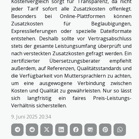
Kostenvergleich sorgt für Transparenz, da nicht
jeder Tarif sofort alle Zusatzkosten offenlegt.
Besonders bei Online-Plattformen können
Zusatzkosten für Beglaubigungen,
Expresslieferungen oder spezielle Dateiformate
entstehen. Deshalb sollte vor Vertragsabschluss
stets der gesamte Leistungsumfang überprüft und
nach versteckten Zusatzkosten gefragt werden. Ein
zertifizierter Übersetzungsberater empfiehlt
außerdem, auf Referenzen, Qualitätsstandards und
die Verfügbarkeit von Muttersprachlern zu achten,
um eine ausgewogene Verbindung zwischen
Kosten und Qualität zu gewährleisten. Nur so lässt
sich langfristig ein faires Preis-Leistungs-
Verhältnis sicherstellen.
9. Juni 2025 20:34