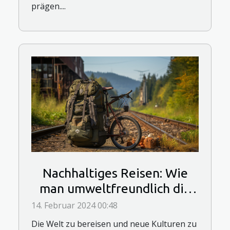
prägen....
Nachhaltiges Reisen: Wie
man umweltfreundlich die
Welt erkunden kann
14. Februar 2024 00:48
Die Welt zu bereisen und neue Kulturen zu