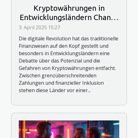
Kryptowährungen in
Entwicklungsländern Chance
oder Risiko
3. April 2025 15:27
Die digitale Revolution hat das traditionelle
Finanzwesen auf den Kopf gestellt und
besonders in Entwicklungsländern eine
Debatte über das Potenzial und die
Gefahren von Kryptowährungen entfacht.
Zwischen grenzüberschreitenden
Zahlungen und finanzieller Inklusion
stehen diese Länder vor einer...