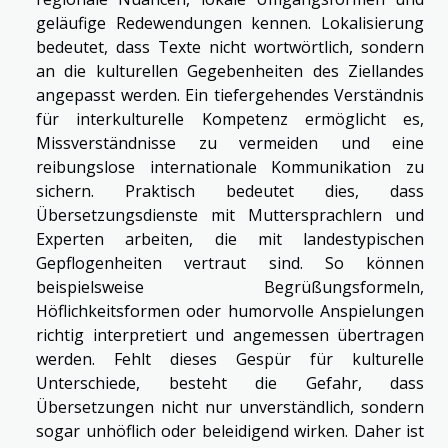
geläufige Redewendungen kennen. Lokalisierung
bedeutet, dass Texte nicht wortwörtlich, sondern
an die kulturellen Gegebenheiten des Ziellandes
angepasst werden. Ein tiefergehendes Verständnis
für interkulturelle Kompetenz ermöglicht es,
Missverständnisse zu vermeiden und eine
reibungslose internationale Kommunikation zu
sichern. Praktisch bedeutet dies, dass
Übersetzungsdienste mit Muttersprachlern und
Experten arbeiten, die mit landestypischen
Gepflogenheiten vertraut sind. So können
beispielsweise Begrüßungsformeln,
Höflichkeitsformen oder humorvolle Anspielungen
richtig interpretiert und angemessen übertragen
werden. Fehlt dieses Gespür für kulturelle
Unterschiede, besteht die Gefahr, dass
Übersetzungen nicht nur unverständlich, sondern
sogar unhöflich oder beleidigend wirken. Daher ist