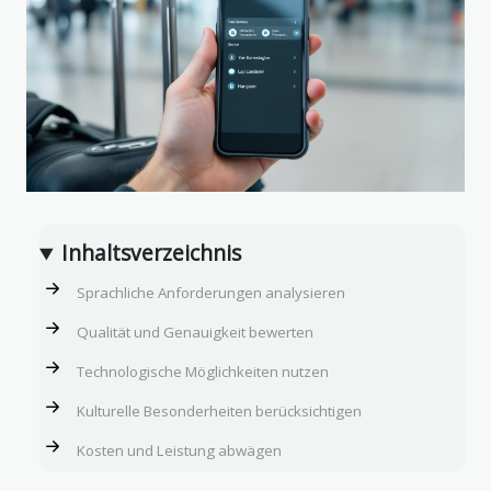
Inhaltsverzeichnis
Sprachliche Anforderungen analysieren
Qualität und Genauigkeit bewerten
Technologische Möglichkeiten nutzen
Kulturelle Besonderheiten berücksichtigen
Kosten und Leistung abwägen