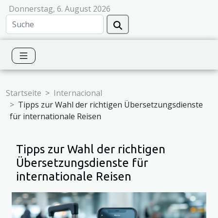
Donnerstag, 6. August 2026
Startseite
Internacional
Tipps zur Wahl der richtigen Übersetzungsdienste
für internationale Reisen
Tipps zur Wahl der richtigen
Übersetzungsdienste für
internationale Reisen