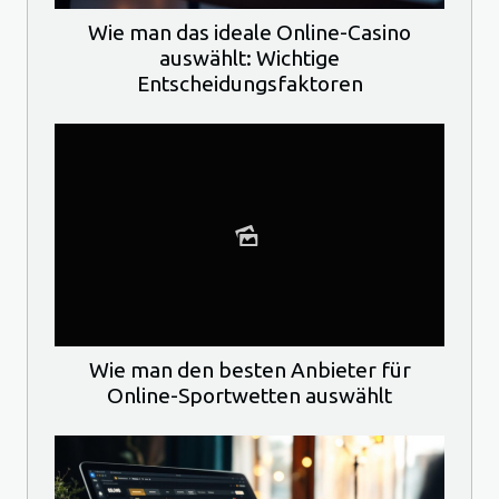
Wie man das ideale Online-Casino
auswählt: Wichtige
Entscheidungsfaktoren
Wie man den besten Anbieter für
Online-Sportwetten auswählt