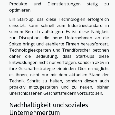
Produkte und Dienstleistungen stetig zu
optimieren.
Ein Start-up, das diese Technologien erfolgreich
einsetzt, kann schnell zum Industriestandard in
seinem Bereich aufsteigen. Es ist diese Fähigkeit
zur Disruption, die neue Unternehmen an die
Spitze bringt und etablierte Firmen herausfordert.
Technologieexperten und Trendforscher betonen
daher die Bedeutung, dass Start-ups diese
Entwicklungen nicht nur verfolgen, sondern aktiv in
ihre Geschäftsstrategie einbinden. Dies ermöglicht
es ihnen, nicht nur mit dem aktuellen Stand der
Technik Schritt zu halten, sondern diesen auch
proaktiv mitzugestalten und zu neuen, bisher
unerschlossenen Geschäftsfeldern vorzustoßen.
Nachhaltigkeit und soziales
Unternehmertum