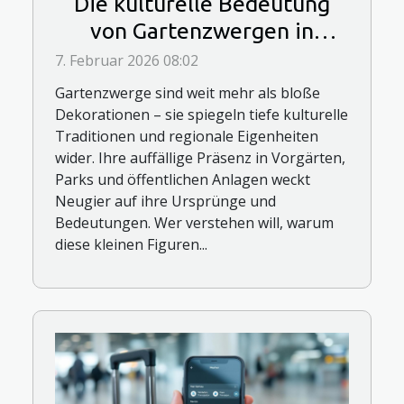
Die kulturelle Bedeutung
von Gartenzwergen in
verschiedenen Ländern
7. Februar 2026 08:02
Gartenzwerge sind weit mehr als bloße
Dekorationen – sie spiegeln tiefe kulturelle
Traditionen und regionale Eigenheiten
wider. Ihre auffällige Präsenz in Vorgärten,
Parks und öffentlichen Anlagen weckt
Neugier auf ihre Ursprünge und
Bedeutungen. Wer verstehen will, warum
diese kleinen Figuren...