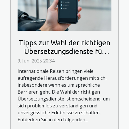
Tipps zur Wahl der richtigen
Übersetzungsdienste für
internationale Reisen
9. Juni 2025 20:34
Internationale Reisen bringen viele
aufregende Herausforderungen mit sich,
insbesondere wenn es um sprachliche
Barrieren geht. Die Wahl der richtigen
Übersetzungsdienste ist entscheidend, um
sich problemlos zu verständigen und
unvergessliche Erlebnisse zu schaffen.
Entdecken Sie in den folgenden...