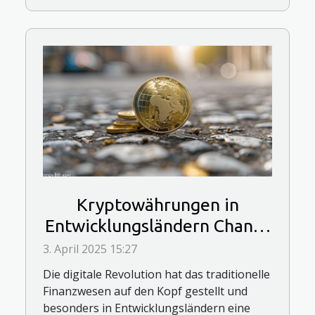
Kryptowährungen in
Entwicklungsländern Chance
oder Risiko
3. April 2025 15:27
Die digitale Revolution hat das traditionelle
Finanzwesen auf den Kopf gestellt und
besonders in Entwicklungsländern eine