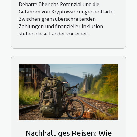
Debatte über das Potenzial und die
Gefahren von Kryptowährungen entfacht.
Zwischen grenzüberschreitenden
Zahlungen und finanzieller Inklusion
stehen diese Länder vor einer...
Nachhaltiges Reisen: Wie