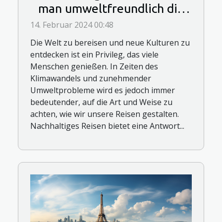
man umweltfreundlich die
Welt erkunden kann
14. Februar 2024 00:48
Die Welt zu bereisen und neue Kulturen zu
entdecken ist ein Privileg, das viele
Menschen genießen. In Zeiten des
Klimawandels und zunehmender
Umweltprobleme wird es jedoch immer
bedeutender, auf die Art und Weise zu
achten, wie wir unsere Reisen gestalten.
Nachhaltiges Reisen bietet eine Antwort...