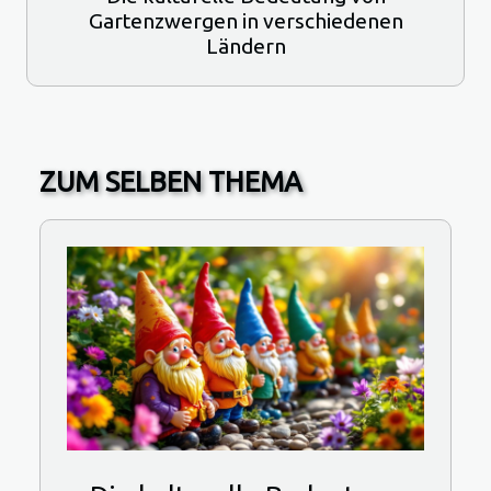
Gartenzwergen in verschiedenen
Ländern
ZUM SELBEN THEMA