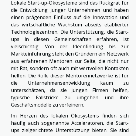
Lokale Start-up-Ökosysteme sind das Rückgrat für
die Entwicklung junger Unternehmen und haben
einen prägenden Einfluss auf die Innovation und
das wirtschaftliche Wachstum abseits etablierter
Technologiezentren. Die Unterstützung, die Start-
ups in diesen Gemeinschaften erfahren, ist
vielschichtig. Von der Ideenfindung bis zur
Markteinführung steht den Gründern ein Netzwerk
aus erfahrenen Mentoren zur Seite, die nicht nur
mit Rat, sondern oft auch mit wertvollen Kontakten
helfen. Die Rolle dieser Mentorennetzwerke ist für
die Unternehmensentwicklung kaum zu
unterschätzen, da sie jungen Firmen helfen,
typische Fallstricke zu umgehen und ihre
Geschäftsmodelle zu verfeinern.
Im Herzen des lokalen Ökosystems finden sich
häufig auch sogenannte Acceleratoren, die Start-
ups zielgerichtete Unterstützung bieten. Sie sind