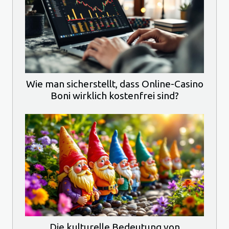
Wie man sicherstellt, dass Online-Casino
Boni wirklich kostenfrei sind?
Die kulturelle Bedeutung von