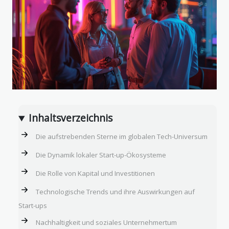
Inhaltsverzeichnis
Die aufstrebenden Sterne im globalen Tech-Universum
Die Dynamik lokaler Start-up-Ökosysteme
Die Rolle von Kapital und Investitionen
Technologische Trends und ihre Auswirkungen auf
Start-ups
Nachhaltigkeit und soziales Unternehmertum