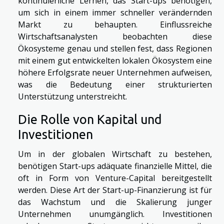
kontinuierliche Lernen, das Start-ups benötigen,
um sich in einem immer schneller verändernden
Markt zu behaupten. Einflussreiche
Wirtschaftsanalysten beobachten diese
Ökosysteme genau und stellen fest, dass Regionen
mit einem gut entwickelten lokalen Ökosystem eine
höhere Erfolgsrate neuer Unternehmen aufweisen,
was die Bedeutung einer strukturierten
Unterstützung unterstreicht.
Die Rolle von Kapital und
Investitionen
Um in der globalen Wirtschaft zu bestehen,
benötigen Start-ups adäquate finanzielle Mittel, die
oft in Form von Venture-Capital bereitgestellt
werden. Diese Art der Start-up-Finanzierung ist für
das Wachstum und die Skalierung junger
Unternehmen unumgänglich. Investitionen