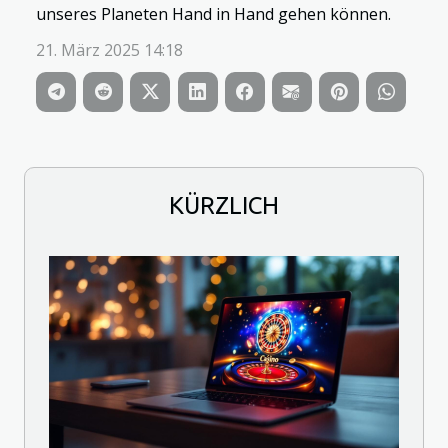
unseres Planeten Hand in Hand gehen können.
21. März 2025 14:18
KÜRZLICH