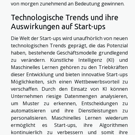
von morgen zunehmend an Bedeutung gewinnen.
Technologische Trends und ihre
Auswirkungen auf Start-ups
Die Welt der Start-ups wird unaufhörlich von neuen
technologischen Trends geprägt, die das Potenzial
haben, bestehende Geschäftsmodelle grundlegend
zu verändern. Künstliche Intelligenz (KI) und
Maschinelles Lernen gehören zu den Triebkräften
dieser Entwicklung und bieten innovative Start-ups
Möglichkeiten, sich einen Wettbewerbsvorteil zu
verschaffen. Durch den Einsatz von KI können
Unternehmen riesige Datenmengen analysieren,
um Muster zu erkennen, Entscheidungen zu
automatisieren und ihre Dienstleistungen zu
personalisieren. Maschinelles Lernen wiederum
ermöglicht es Start-ups, ihre Algorithmen
kontinuierlich zu verbessern und somit ihre