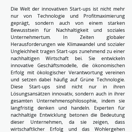
Die Welt der innovativen Start-ups ist nicht mehr
nur von Technologie und Profitmaximierung
geprägt, sondern auch von einem starken
Bewusstsein für Nachhaltigkeit und soziales
Unternehmertum. In Zeiten globaler
Herausforderungen wie Klimawandel und sozialer
Ungleichheit tragen Start-ups zunehmend zu einer
nachhaltigen Wirtschaft bei. Sie entwickeln
innovative Geschäftsmodelle, die ökonomischen
Erfolg mit ökologischer Verantwortung vereinen
und setzen dabei häufig auf Grüne Technologie.
Diese Start-ups sind nicht nur in ihren
Lösungsansätzen innovativ, sondern auch in ihrer
gesamten Unternehmensphilosophie, indem sie
langfristig denken und handeln. Experten für
nachhaltige Entwicklung betonen die Bedeutung
dieser Unternehmen, da sie zeigen, dass
wirtschaftlicher Erfolg und das Wohlergehen