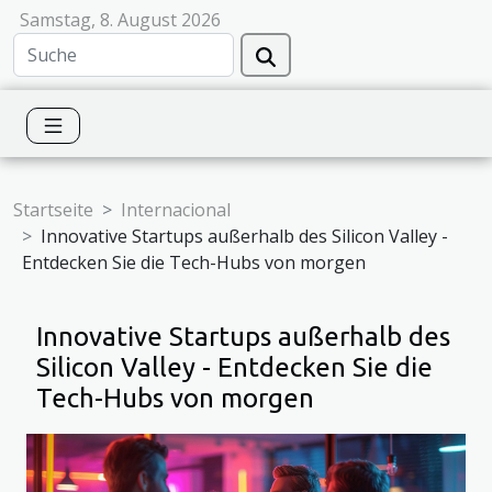
Samstag, 8. August 2026
Startseite
Internacional
Innovative Startups außerhalb des Silicon Valley -
Entdecken Sie die Tech-Hubs von morgen
Innovative Startups außerhalb des
Silicon Valley - Entdecken Sie die
Tech-Hubs von morgen