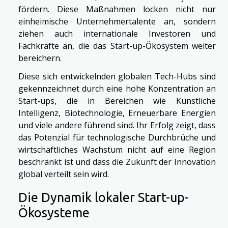
fördern. Diese Maßnahmen locken nicht nur
einheimische Unternehmertalente an, sondern
ziehen auch internationale Investoren und
Fachkräfte an, die das Start-up-Ökosystem weiter
bereichern.
Diese sich entwickelnden globalen Tech-Hubs sind
gekennzeichnet durch eine hohe Konzentration an
Start-ups, die in Bereichen wie Künstliche
Intelligenz, Biotechnologie, Erneuerbare Energien
und viele andere führend sind. Ihr Erfolg zeigt, dass
das Potenzial für technologische Durchbrüche und
wirtschaftliches Wachstum nicht auf eine Region
beschränkt ist und dass die Zukunft der Innovation
global verteilt sein wird.
Die Dynamik lokaler Start-up-
Ökosysteme