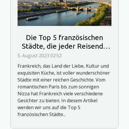
Die Top 5 französischen
Städte, die jeder Reisende
besuchen sollte
5. August 2023 02:52
Frankreich, das Land der Liebe, Kultur und
exquisiten Küche, ist voller wunderschöner
Städte mit einer reichen Geschichte. Vom
romantischen Paris bis zum sonnigen
Nizza hat Frankreich viele verschiedene
Gesichter zu bieten. In diesem Artikel
werden wir uns auf die Top 5
französischen Städte...