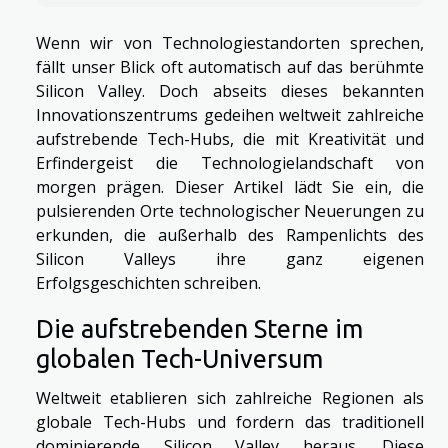
Wenn wir von Technologiestandorten sprechen,
fällt unser Blick oft automatisch auf das berühmte
Silicon Valley. Doch abseits dieses bekannten
Innovationszentrums gedeihen weltweit zahlreiche
aufstrebende Tech-Hubs, die mit Kreativität und
Erfindergeist die Technologielandschaft von
morgen prägen. Dieser Artikel lädt Sie ein, die
pulsierenden Orte technologischer Neuerungen zu
erkunden, die außerhalb des Rampenlichts des
Silicon Valleys ihre ganz eigenen
Erfolgsgeschichten schreiben.
Die aufstrebenden Sterne im
globalen Tech-Universum
Weltweit etablieren sich zahlreiche Regionen als
globale Tech-Hubs und fordern das traditionell
dominierende Silicon Valley heraus. Diese