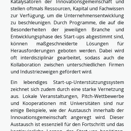
Katalysatoren der Innovationsgemeinschaft und
stellen oftmals Ressourcen, Kapital und Fachwissen
zur Verfügung, um die Unternehmensentwicklung
zu beschleunigen. Durch Programme, die auf die
Besonderheiten der jeweiligen Branche und
Entwicklungsphase des Start-ups abgestimmt sind,
können maßgeschneiderte Lösungen für
Herausforderungen geboten werden. Dabei wird
oft interdisziplinär gearbeitet, sodass auch die
Kollaboration zwischen unterschiedlichen Firmen
und Industriezweigen gefördert wird.
Ein lebendiges Start-up-Unterstützungssystem
zeichnet sich zudem durch eine starke Vernetzung
aus. Lokale Veranstaltungen, Pitch-Wettbewerbe
und Kooperationen mit Universitäten sind nur
einige Beispiele, wie der Austausch innerhalb der
Innovationsgemeinschaft angeregt wird. Dieser
Austausch ist essenziell für den Fortschritt und das