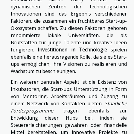
dynamischen Zentren der technologischen
Innovationen sind das Ergebnis verschiedener
Faktoren, die zusammen ein fruchtbares Start-up-
Ökosystem schaffen. Zu diesen Faktoren gehören
renommierte lokale Universitäten, die als
Brutstätten für junge Talente und kreative Ideen
fungieren.
Investitionen in Technologie
spielen
ebenfalls eine herausragende Rolle, da sie es Start-
ups ermöglichen, ihre Visionen zu realisieren und
Wachstum zu beschleunigen.
Ein weiterer zentraler Aspekt ist die Existenz von
Inkubatoren, die Start-ups Unterstützung in Form
von Mentoring, Arbeitsräumen und Zugang zu
einem Netzwerk von Kontakten bieten.
Staatliche
Förderprogramme
tragen ebenfalls zur
Entwicklung dieser Hubs bei, indem sie
Steuererleichterungen gewähren oder finanzielle
Mittel bereitstellen, um innovative Projekte zu