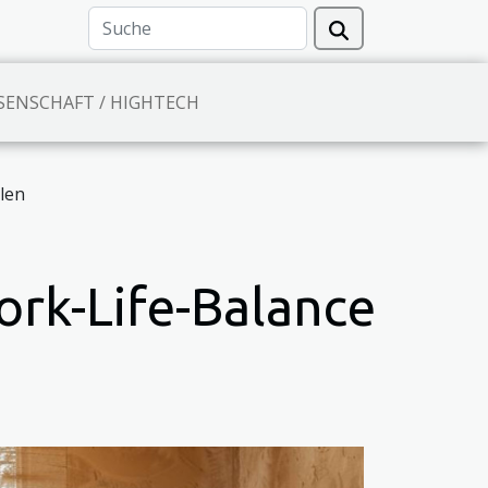
SENSCHAFT / HIGHTECH
len
ork-Life-Balance