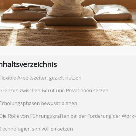
nhaltsverzeichnis
Flexible Arbeitszeiten gezielt nutzen
Grenzen zwischen Beruf und Privatleben setzen
Erholungsphasen bewusst planen
Die Rolle von Führungskräften bei der Förderung der Work-
Technologien sinnvoll einsetzen