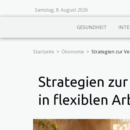
Samstag, 8. August 2026
GESUNDHEIT
INTE
Startseite
Ökonomie
Strategien zur Ve
Strategien zu
in flexiblen A