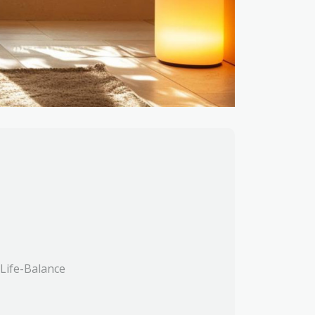
Life-Balance