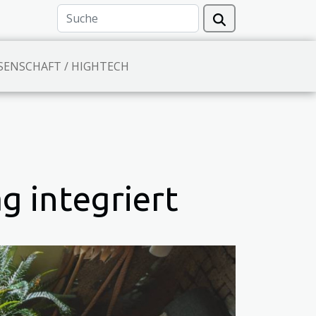
SENSCHAFT / HIGHTECH
g integriert