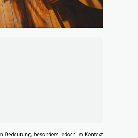
an Bedeutung, besonders jedoch im Kontext