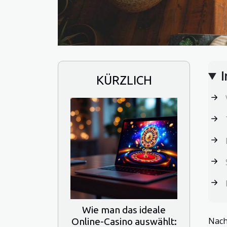
I
KÜRZLICH
Wie man das ideale
Nach
Online-Casino auswählt: