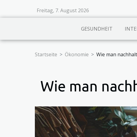
Freitag, 7. August 2026
GESUNDHEIT
INTE
Startseite
Ökonomie
Wie man nachhalti
Wie man nachh