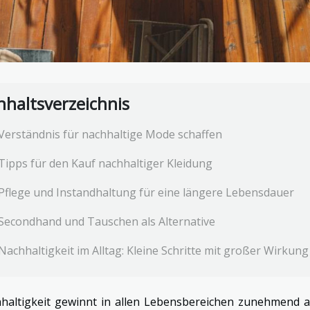
nhaltsverzeichnis
Verständnis für nachhaltige Mode schaffen
Tipps für den Kauf nachhaltiger Kleidung
Pflege und Instandhaltung für eine längere Lebensdauer
Secondhand und Tauschen als Alternative
Nachhaltigkeit im Alltag: Kleine Schritte mit großer Wirkung
haltigkeit gewinnt in allen Lebensbereichen zunehmend 