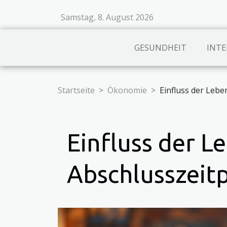
Samstag, 8. August 2026
GESUNDHEIT
INTE
Startseite
Ökonomie
Einfluss der Leb
Einfluss der L
Abschlusszeit