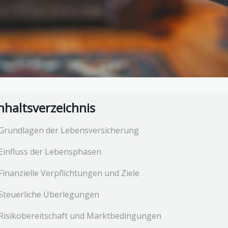
nhaltsverzeichnis
Grundlagen der Lebensversicherung
Einfluss der Lebensphasen
Finanzielle Verpflichtungen und Ziele
Steuerliche Überlegungen
Risikobereitschaft und Marktbedingungen