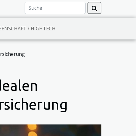
SENSCHAFT / HIGHTECH
ersicherung
dealen
rsicherung