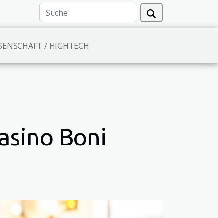
SENSCHAFT / HIGHTECH
Casino Boni