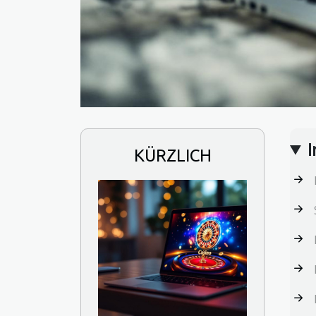
I
KÜRZLICH