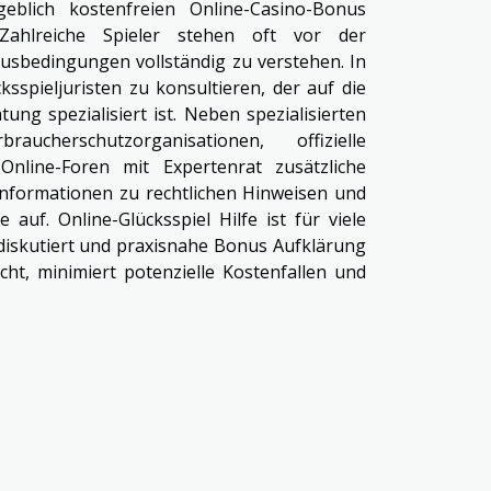
geblich kostenfreien Online-Casino-Bonus
Zahlreiche Spieler stehen oft vor der
nusbedingungen vollständig zu verstehen. In
ksspieljuristen zu konsultieren, der auf die
ng spezialisiert ist. Neben spezialisierten
herschutzorganisationen, offizielle
Online-Foren mit Expertenrat zusätzliche
Informationen zu rechtlichen Hinweisen und
uf. Online-Glücksspiel Hilfe ist für viele
e diskutiert und praxisnahe Bonus Aufklärung
ht, minimiert potenzielle Kostenfallen und