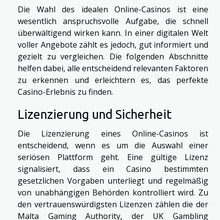
Die Wahl des idealen Online-Casinos ist eine
wesentlich anspruchsvolle Aufgabe, die schnell
überwältigend wirken kann. In einer digitalen Welt
voller Angebote zählt es jedoch, gut informiert und
gezielt zu vergleichen. Die folgenden Abschnitte
helfen dabei, alle entscheidend relevanten Faktoren
zu erkennen und erleichtern es, das perfekte
Casino-Erlebnis zu finden.
Lizenzierung und Sicherheit
Die Lizenzierung eines Online-Casinos ist
entscheidend, wenn es um die Auswahl einer
seriösen Plattform geht. Eine gültige Lizenz
signalisiert, dass ein Casino bestimmten
gesetzlichen Vorgaben unterliegt und regelmäßig
von unabhängigen Behörden kontrolliert wird. Zu
den vertrauenswürdigsten Lizenzen zählen die der
Malta Gaming Authority, der UK Gambling