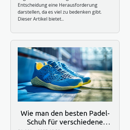
Entscheidung eine Herausforderung
darstellen, da es viel zu bedenken gibt.
Dieser Artikel bietet...
Wie man den besten Padel-
Schuh für verschiedene