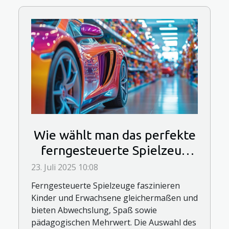
Wie wählt man das perfekte
ferngesteuerte Spielzeug
für jedes Alter?
23. Juli 2025 10:08
Ferngesteuerte Spielzeuge faszinieren
Kinder und Erwachsene gleichermaßen und
bieten Abwechslung, Spaß sowie
pädagogischen Mehrwert. Die Auswahl des