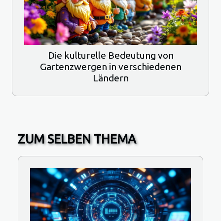
Die kulturelle Bedeutung von
Gartenzwergen in verschiedenen
Ländern
ZUM SELBEN THEMA