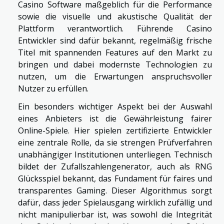
Casino Software maßgeblich für die Performance
sowie die visuelle und akustische Qualität der
Plattform verantwortlich. Führende Casino
Entwickler sind dafür bekannt, regelmäßig frische
Titel mit spannenden Features auf den Markt zu
bringen und dabei modernste Technologien zu
nutzen, um die Erwartungen anspruchsvoller
Nutzer zu erfüllen.
Ein besonders wichtiger Aspekt bei der Auswahl
eines Anbieters ist die Gewährleistung fairer
Online-Spiele. Hier spielen zertifizierte Entwickler
eine zentrale Rolle, da sie strengen Prüfverfahren
unabhängiger Institutionen unterliegen. Technisch
bildet der Zufallszahlengenerator, auch als RNG
Glücksspiel bekannt, das Fundament für faires und
transparentes Gaming. Dieser Algorithmus sorgt
dafür, dass jeder Spielausgang wirklich zufällig und
nicht manipulierbar ist, was sowohl die Integrität