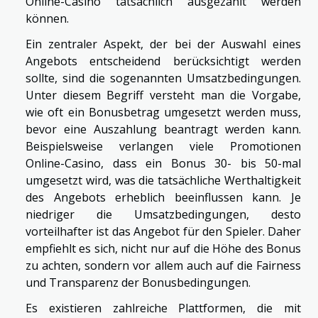
Online-Casino tatsächlich ausgezahlt werden
können.
Ein zentraler Aspekt, der bei der Auswahl eines
Angebots entscheidend berücksichtigt werden
sollte, sind die sogenannten Umsatzbedingungen.
Unter diesem Begriff versteht man die Vorgabe,
wie oft ein Bonusbetrag umgesetzt werden muss,
bevor eine Auszahlung beantragt werden kann.
Beispielsweise verlangen viele Promotionen
Online-Casino, dass ein Bonus 30- bis 50-mal
umgesetzt wird, was die tatsächliche Werthaltigkeit
des Angebots erheblich beeinflussen kann. Je
niedriger die Umsatzbedingungen, desto
vorteilhafter ist das Angebot für den Spieler. Daher
empfiehlt es sich, nicht nur auf die Höhe des Bonus
zu achten, sondern vor allem auch auf die Fairness
und Transparenz der Bonusbedingungen.
Es existieren zahlreiche Plattformen, die mit