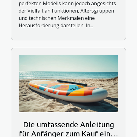
perfekten Modells kann jedoch angesichts
der Vielfalt an Funktionen, Altersgruppen
und technischen Merkmalen eine
Herausforderung darstellen. In...
Die umfassende Anleitung
für Anfänger zum Kauf eines