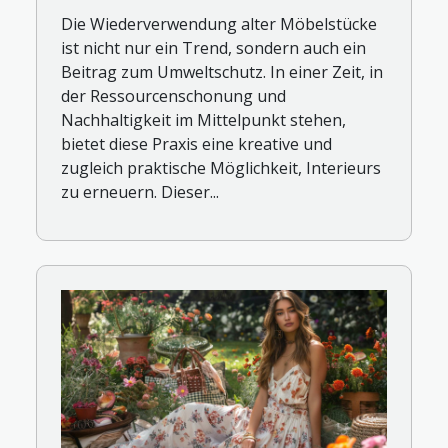
Die Wiederverwendung alter Möbelstücke
ist nicht nur ein Trend, sondern auch ein
Beitrag zum Umweltschutz. In einer Zeit, in
der Ressourcenschonung und
Nachhaltigkeit im Mittelpunkt stehen,
bietet diese Praxis eine kreative und
zugleich praktische Möglichkeit, Interieurs
zu erneuern. Dieser...