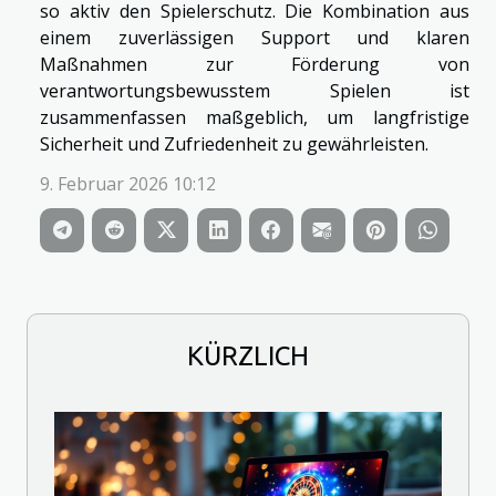
so aktiv den Spielerschutz. Die Kombination aus
einem zuverlässigen Support und klaren
Maßnahmen zur Förderung von
verantwortungsbewusstem Spielen ist
zusammenfassen maßgeblich, um langfristige
Sicherheit und Zufriedenheit zu gewährleisten.
9. Februar 2026 10:12
KÜRZLICH