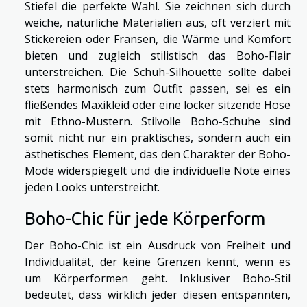
Stiefel die perfekte Wahl. Sie zeichnen sich durch
weiche, natürliche Materialien aus, oft verziert mit
Stickereien oder Fransen, die Wärme und Komfort
bieten und zugleich stilistisch das Boho-Flair
unterstreichen. Die Schuh-Silhouette sollte dabei
stets harmonisch zum Outfit passen, sei es ein
fließendes Maxikleid oder eine locker sitzende Hose
mit Ethno-Mustern. Stilvolle Boho-Schuhe sind
somit nicht nur ein praktisches, sondern auch ein
ästhetisches Element, das den Charakter der Boho-
Mode widerspiegelt und die individuelle Note eines
jeden Looks unterstreicht.
Boho-Chic für jede Körperform
Der Boho-Chic ist ein Ausdruck von Freiheit und
Individualität, der keine Grenzen kennt, wenn es
um Körperformen geht. Inklusiver Boho-Stil
bedeutet, dass wirklich jeder diesen entspannten,