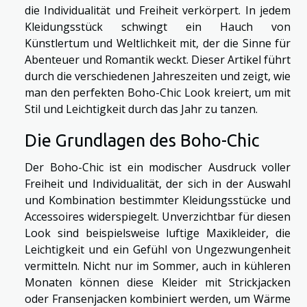
die Individualität und Freiheit verkörpert. In jedem
Kleidungsstück schwingt ein Hauch von
Künstlertum und Weltlichkeit mit, der die Sinne für
Abenteuer und Romantik weckt. Dieser Artikel führt
durch die verschiedenen Jahreszeiten und zeigt, wie
man den perfekten Boho-Chic Look kreiert, um mit
Stil und Leichtigkeit durch das Jahr zu tanzen.
Die Grundlagen des Boho-Chic
Der Boho-Chic ist ein modischer Ausdruck voller
Freiheit und Individualität, der sich in der Auswahl
und Kombination bestimmter Kleidungsstücke und
Accessoires widerspiegelt. Unverzichtbar für diesen
Look sind beispielsweise luftige Maxikleider, die
Leichtigkeit und ein Gefühl von Ungezwungenheit
vermitteln. Nicht nur im Sommer, auch in kühleren
Monaten können diese Kleider mit Strickjacken
oder Fransenjacken kombiniert werden, um Wärme