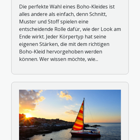
Die perfekte Wahl eines Boho-Kleides ist
alles andere als einfach, denn Schnitt,
Muster und Stoff spielen eine
entscheidende Rolle dafür, wie der Look am
Ende wirkt. Jeder Körpertyp hat seine
eigenen Stärken, die mit dem richtigen
Boho-Kleid hervorgehoben werden
können. Wer wissen möchte, wie...