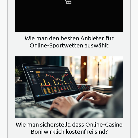
Wie man den besten Anbieter für
Online-Sportwetten auswählt
Wie man sicherstellt, dass Online-Casino
Boni wirklich kostenfrei sind?