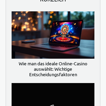
Wie man das ideale Online-Casino
auswählt: Wichtige
Entscheidungsfaktoren