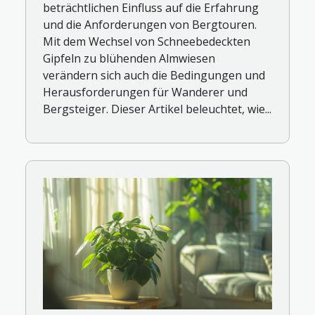
beträchtlichen Einfluss auf die Erfahrung
und die Anforderungen von Bergtouren.
Mit dem Wechsel von Schneebedeckten
Gipfeln zu blühenden Almwiesen
verändern sich auch die Bedingungen und
Herausforderungen für Wanderer und
Bergsteiger. Dieser Artikel beleuchtet, wie...