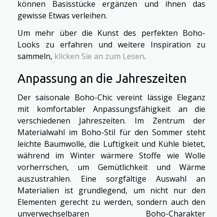
können Basisstücke ergänzen und ihnen das
gewisse Etwas verleihen.
Um mehr über die Kunst des perfekten Boho-
Looks zu erfahren und weitere Inspiration zu
sammeln,
klicken Sie an zum Lesen
.
Anpassung an die Jahreszeiten
Der saisonale Boho-Chic vereint lässige Eleganz
mit komfortabler Anpassungsfähigkeit an die
verschiedenen Jahreszeiten. Im Zentrum der
Materialwahl im Boho-Stil für den Sommer steht
leichte Baumwolle, die Luftigkeit und Kühle bietet,
während im Winter wärmere Stoffe wie Wolle
vorherrschen, um Gemütlichkeit und Wärme
auszustrahlen. Eine sorgfältige Auswahl an
Materialien ist grundlegend, um nicht nur den
Elementen gerecht zu werden, sondern auch den
unverwechselbaren Boho-Charakter