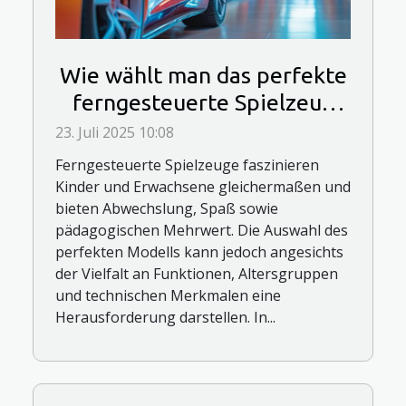
Wie wählt man das perfekte
ferngesteuerte Spielzeug
für jedes Alter?
23. Juli 2025 10:08
Ferngesteuerte Spielzeuge faszinieren
Kinder und Erwachsene gleichermaßen und
bieten Abwechslung, Spaß sowie
pädagogischen Mehrwert. Die Auswahl des
perfekten Modells kann jedoch angesichts
der Vielfalt an Funktionen, Altersgruppen
und technischen Merkmalen eine
Herausforderung darstellen. In...