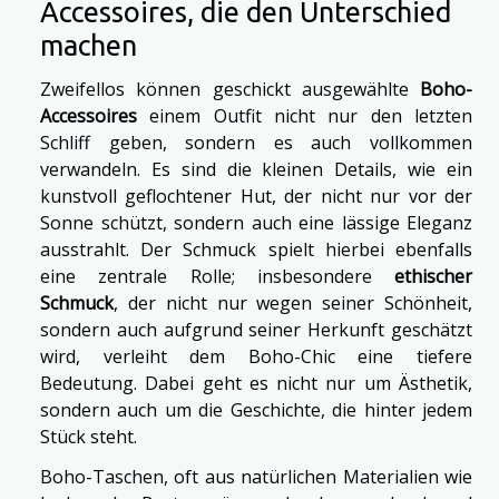
Accessoires, die den Unterschied
machen
Zweifellos können geschickt ausgewählte
Boho-
Accessoires
einem Outfit nicht nur den letzten
Schliff geben, sondern es auch vollkommen
verwandeln. Es sind die kleinen Details, wie ein
kunstvoll geflochtener Hut, der nicht nur vor der
Sonne schützt, sondern auch eine lässige Eleganz
ausstrahlt. Der Schmuck spielt hierbei ebenfalls
eine zentrale Rolle; insbesondere
ethischer
Schmuck
, der nicht nur wegen seiner Schönheit,
sondern auch aufgrund seiner Herkunft geschätzt
wird, verleiht dem Boho-Chic eine tiefere
Bedeutung. Dabei geht es nicht nur um Ästhetik,
sondern auch um die Geschichte, die hinter jedem
Stück steht.
Boho-Taschen, oft aus natürlichen Materialien wie