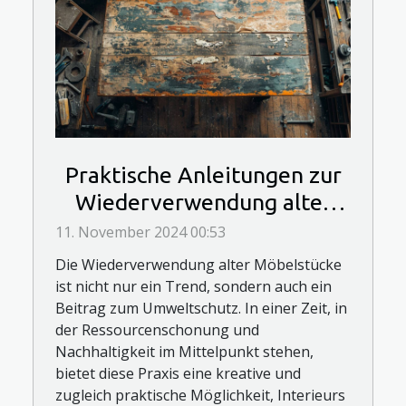
Praktische Anleitungen zur
Wiederverwendung alter
Möbelstücke
11. November 2024 00:53
Die Wiederverwendung alter Möbelstücke
ist nicht nur ein Trend, sondern auch ein
Beitrag zum Umweltschutz. In einer Zeit, in
der Ressourcenschonung und
Nachhaltigkeit im Mittelpunkt stehen,
bietet diese Praxis eine kreative und
zugleich praktische Möglichkeit, Interieurs