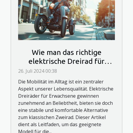
Wie man das richtige
elektrische Dreirad für
Erwachsene auswählt
26. Juli 2024 00:38
Die Mobilität im Alltag ist ein zentraler
Aspekt unserer Lebensqualität. Elektrische
Dreiräder für Erwachsene gewinnen
zunehmend an Beliebtheit, bieten sie doch
eine stabile und komfortable Alternative
zum klassischen Zweirad. Dieser Artikel
dient als Leitfaden, um das geeignete
Modell für die...