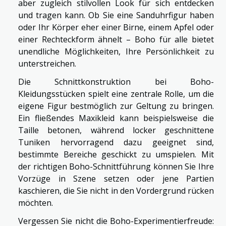
aber zugleich stilvollen Look für sich entdecken
und tragen kann. Ob Sie eine Sanduhrfigur haben
oder Ihr Körper eher einer Birne, einem Apfel oder
einer Rechteckform ähnelt – Boho für alle bietet
unendliche Möglichkeiten, Ihre Persönlichkeit zu
unterstreichen.
Die Schnittkonstruktion bei Boho-
Kleidungsstücken spielt eine zentrale Rolle, um die
eigene Figur bestmöglich zur Geltung zu bringen.
Ein fließendes Maxikleid kann beispielsweise die
Taille betonen, während locker geschnittene
Tuniken hervorragend dazu geeignet sind,
bestimmte Bereiche geschickt zu umspielen. Mit
der richtigen Boho-Schnittführung können Sie Ihre
Vorzüge in Szene setzen oder jene Partien
kaschieren, die Sie nicht in den Vordergrund rücken
möchten.
Vergessen Sie nicht die Boho-Experimentierfreude: