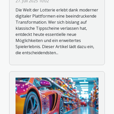
27. Juli 2025 10:02
Die Welt der Lotterie erlebt dank moderner
digitaler Plattformen eine beeindruckende
Transformation. Wer sich bislang auf
klassische Tippscheine verlassen hat,
entdeckt heute essentielle neue
Möglichkeiten und ein erweitertes
Spielerlebnis. Dieser Artikel lädt dazu ein,
die entscheidendsten...