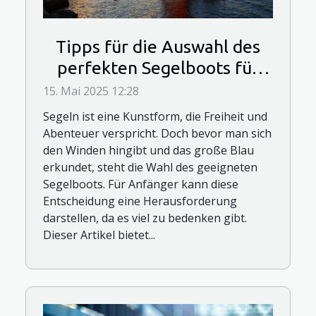
Tipps für die Auswahl des
perfekten Segelboots für
Anfänger
15. Mai 2025 12:28
Segeln ist eine Kunstform, die Freiheit und
Abenteuer verspricht. Doch bevor man sich
den Winden hingibt und das große Blau
erkundet, steht die Wahl des geeigneten
Segelboots. Für Anfänger kann diese
Entscheidung eine Herausforderung
darstellen, da es viel zu bedenken gibt.
Dieser Artikel bietet...