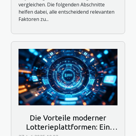
vergleichen. Die folgenden Abschnitte
helfen dabei, alle entscheidend relevanten
Faktoren zu...
Die Vorteile moderner
Lotterieplattformen: Ein
neues Spielerlebnis