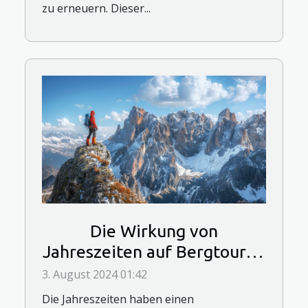
zu erneuern. Dieser...
Die Wirkung von
Jahreszeiten auf Bergtouren
und ihre Planung
3. August 2024 01:42
Die Jahreszeiten haben einen