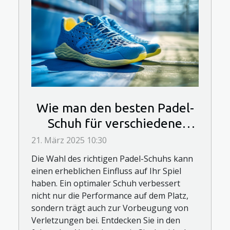
Wie man den besten Padel-
Schuh für verschiedene
Spielstile auswählt
21. März 2025 10:30
Die Wahl des richtigen Padel-Schuhs kann
einen erheblichen Einfluss auf Ihr Spiel
haben. Ein optimaler Schuh verbessert
nicht nur die Performance auf dem Platz,
sondern trägt auch zur Vorbeugung von
Verletzungen bei. Entdecken Sie in den