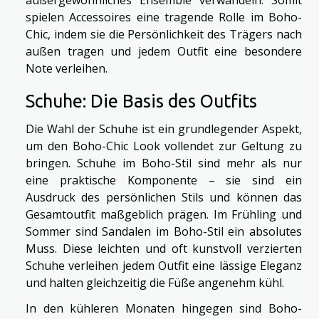
außergewöhnliches Ensemble verwandeln. Somit
spielen Accessoires eine tragende Rolle im Boho-
Chic, indem sie die Persönlichkeit des Trägers nach
außen tragen und jedem Outfit eine besondere
Note verleihen.
Schuhe: Die Basis des Outfits
Die Wahl der Schuhe ist ein grundlegender Aspekt,
um den Boho-Chic Look vollendet zur Geltung zu
bringen. Schuhe im Boho-Stil sind mehr als nur
eine praktische Komponente – sie sind ein
Ausdruck des persönlichen Stils und können das
Gesamtoutfit maßgeblich prägen. Im Frühling und
Sommer sind Sandalen im Boho-Stil ein absolutes
Muss. Diese leichten und oft kunstvoll verzierten
Schuhe verleihen jedem Outfit eine lässige Eleganz
und halten gleichzeitig die Füße angenehm kühl.
In den kühleren Monaten hingegen sind Boho-