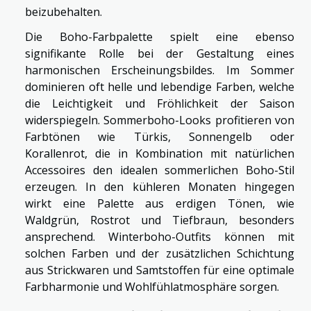
beizubehalten.
Die Boho-Farbpalette spielt eine ebenso
signifikante Rolle bei der Gestaltung eines
harmonischen Erscheinungsbildes. Im Sommer
dominieren oft helle und lebendige Farben, welche
die Leichtigkeit und Fröhlichkeit der Saison
widerspiegeln. Sommerboho-Looks profitieren von
Farbtönen wie Türkis, Sonnengelb oder
Korallenrot, die in Kombination mit natürlichen
Accessoires den idealen sommerlichen Boho-Stil
erzeugen. In den kühleren Monaten hingegen
wirkt eine Palette aus erdigen Tönen, wie
Waldgrün, Rostrot und Tiefbraun, besonders
ansprechend. Winterboho-Outfits können mit
solchen Farben und der zusätzlichen Schichtung
aus Strickwaren und Samtstoffen für eine optimale
Farbharmonie und Wohlfühlatmosphäre sorgen.