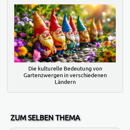
Die kulturelle Bedeutung von
Gartenzwergen in verschiedenen
Ländern
ZUM SELBEN THEMA