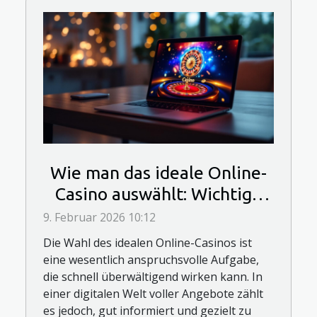
Wie man das ideale Online-
Casino auswählt: Wichtige
Entscheidungsfaktoren
9. Februar 2026 10:12
Die Wahl des idealen Online-Casinos ist
eine wesentlich anspruchsvolle Aufgabe,
die schnell überwältigend wirken kann. In
einer digitalen Welt voller Angebote zählt
es jedoch, gut informiert und gezielt zu