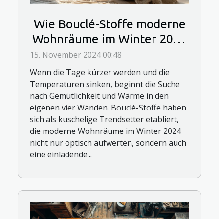
Wie Bouclé-Stoffe moderne
Wohnräume im Winter 2024
wärmen
15. November 2024 00:48
Wenn die Tage kürzer werden und die
Temperaturen sinken, beginnt die Suche
nach Gemütlichkeit und Wärme in den
eigenen vier Wänden. Bouclé-Stoffe haben
sich als kuschelige Trendsetter etabliert,
die moderne Wohnräume im Winter 2024
nicht nur optisch aufwerten, sondern auch
eine einladende...