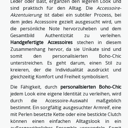
Leder oder Bast, ergänzen den legeren Look und
sind praktisch für den Alltag. Die
Accessoire-
Akzentuierung
ist dabei ein subtiler Prozess, bei
dem jedes Accessoire gezielt ausgesucht wird, um
die persönliche Note hervorzuheben und dem
Gesamtbild Authentizität zu verleihen.
Handgefertigte Accessoires
stechen in diesem
Zusammenhang hervor, da sie Unikate sind und
somit den personalisierten Boho-Chic
unterstreichen. Es geht darum, einen Stil zu
kreieren, der die Individualität ausdrückt und
gleichzeitig Komfort und Freiheit symbolisiert.
Die Fähigkeit, durch
personalisierten Boho-Chic
jedem Look eine eigene Identität zu verleihen, wird
durch die Accessoire-Auswahl maßgeblich
bestimmt. Ein sorgfältig ausgesuchter Armreif, eine
mit Perlen besetzte Kette oder eine bestickte Clutch
können einen einfachen Alltagslook in ein