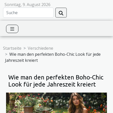
Sonntag, 9. August 2026
Startseite
Verschiedene
Wie man den perfekten Boho-Chic Look für jede
Jahreszeit kreiert
Wie man den perfekten Boho-Chic
Look für jede Jahreszeit kreiert