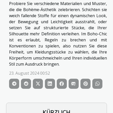
Probiere Sie verschiedene Materialien und Muster,
die die Bohème-Ästhetik zelebrieren. Schichten sie
weich fallende Stoffe für einen dynamischen Look,
der Bewegung und Leichtigkeit ausstrahlt, oder
setzen Sie auf strukturierte Stücke, die Ihrer
Silhouette mehr Definition verleihen. Im Boho-Chic
ist es erlaubt, Regeln zu brechen und mit
Konventionen zu spielen, also nutzen Sie diese
Freiheit, um Kleidungsstücke zu wählen, die Ihre
Körperform umschmeicheln und Ihren individuellen
Stil zum Ausdruck bringen.
23. August 2024 00:52
KÜRZLICH