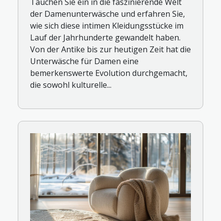
Tauchen Sie ein in die faszinierende Welt
der Damenunterwäsche und erfahren Sie,
wie sich diese intimen Kleidungsstücke im
Lauf der Jahrhunderte gewandelt haben.
Von der Antike bis zur heutigen Zeit hat die
Unterwäsche für Damen eine
bemerkenswerte Evolution durchgemacht,
die sowohl kulturelle...