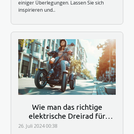
einiger Überlegungen. Lassen Sie sich
inspirieren und...
Wie man das richtige
elektrische Dreirad für
Erwachsene auswählt
26. Juli 2024 00:38