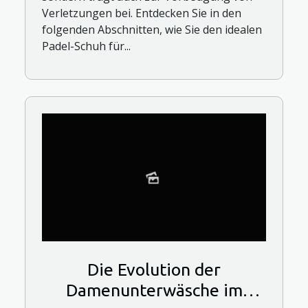
Verletzungen bei. Entdecken Sie in den
folgenden Abschnitten, wie Sie den idealen
Padel-Schuh für...
Die Evolution der
Damenunterwäsche im