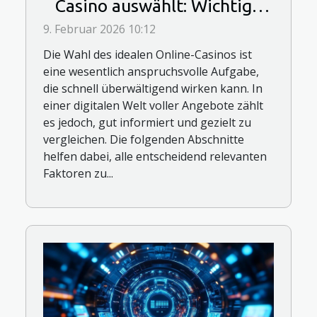
Casino auswählt: Wichtige
Entscheidungsfaktoren
9. Februar 2026 10:12
Die Wahl des idealen Online-Casinos ist
eine wesentlich anspruchsvolle Aufgabe,
die schnell überwältigend wirken kann. In
einer digitalen Welt voller Angebote zählt
es jedoch, gut informiert und gezielt zu
vergleichen. Die folgenden Abschnitte
helfen dabei, alle entscheidend relevanten
Faktoren zu...