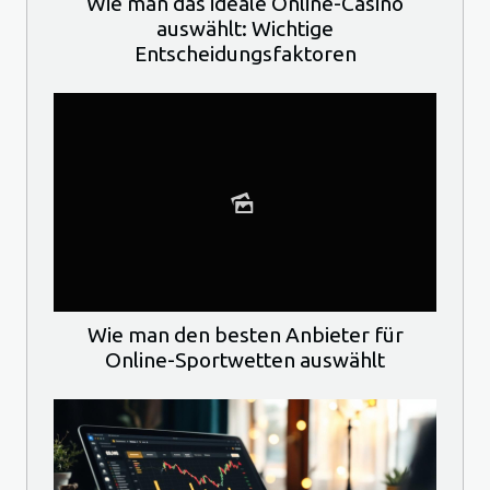
Wie man das ideale Online-Casino
auswählt: Wichtige
Entscheidungsfaktoren
Wie man den besten Anbieter für
Online-Sportwetten auswählt