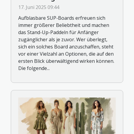
aufblasbaren SUP-Boards
17. Juni 2025 09:44
Aufblasbare SUP-Boards erfreuen sich
immer größerer Beliebtheit und machen
das Stand-Up-Paddeln für Anfänger
zugänglicher als je zuvor. Wer überlegt,
sich ein solches Board anzuschaffen, steht
vor einer Vielzahl an Optionen, die auf den
ersten Blick überwältigend wirken können.
Die folgende...