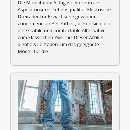
Die Mobilität im Alltag ist ein zentraler
Aspekt unserer Lebensqualität. Elektrische
Dreiräder für Erwachsene gewinnen
zunehmend an Beliebtheit, bieten sie doch
eine stabile und komfortable Alternative
zum klassischen Zweirad. Dieser Artikel
dient als Leitfaden, um das geeignete
Modell für die...