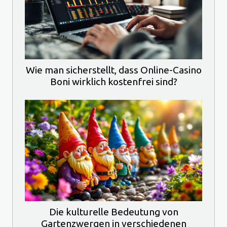
Wie man sicherstellt, dass Online-Casino
Boni wirklich kostenfrei sind?
Die kulturelle Bedeutung von
Gartenzwergen in verschiedenen