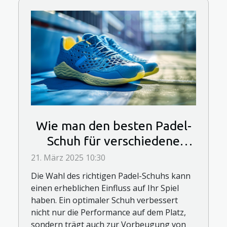
Wie man den besten Padel-
Schuh für verschiedene
Spielstile auswählt
21. März 2025 10:30
Die Wahl des richtigen Padel-Schuhs kann
einen erheblichen Einfluss auf Ihr Spiel
haben. Ein optimaler Schuh verbessert
nicht nur die Performance auf dem Platz,
sondern trägt auch zur Vorbeugung von