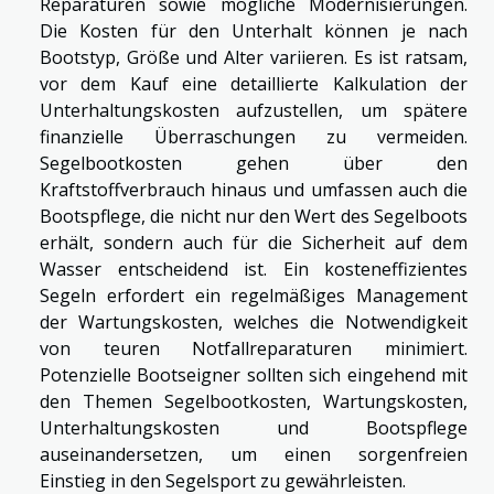
Reparaturen sowie mögliche Modernisierungen.
Die Kosten für den Unterhalt können je nach
Bootstyp, Größe und Alter variieren. Es ist ratsam,
vor dem Kauf eine detaillierte Kalkulation der
Unterhaltungskosten aufzustellen, um spätere
finanzielle Überraschungen zu vermeiden.
Segelbootkosten gehen über den
Kraftstoffverbrauch hinaus und umfassen auch die
Bootspflege, die nicht nur den Wert des Segelboots
erhält, sondern auch für die Sicherheit auf dem
Wasser entscheidend ist. Ein kosteneffizientes
Segeln erfordert ein regelmäßiges Management
der Wartungskosten, welches die Notwendigkeit
von teuren Notfallreparaturen minimiert.
Potenzielle Bootseigner sollten sich eingehend mit
den Themen Segelbootkosten, Wartungskosten,
Unterhaltungskosten und Bootspflege
auseinandersetzen, um einen sorgenfreien
Einstieg in den Segelsport zu gewährleisten.