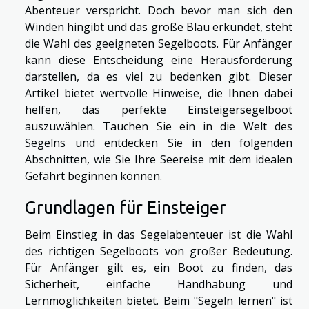
Abenteuer verspricht. Doch bevor man sich den
Winden hingibt und das große Blau erkundet, steht
die Wahl des geeigneten Segelboots. Für Anfänger
kann diese Entscheidung eine Herausforderung
darstellen, da es viel zu bedenken gibt. Dieser
Artikel bietet wertvolle Hinweise, die Ihnen dabei
helfen, das perfekte Einsteigersegelboot
auszuwählen. Tauchen Sie ein in die Welt des
Segelns und entdecken Sie in den folgenden
Abschnitten, wie Sie Ihre Seereise mit dem idealen
Gefährt beginnen können.
Grundlagen für Einsteiger
Beim Einstieg in das Segelabenteuer ist die Wahl
des richtigen Segelboots von großer Bedeutung.
Für Anfänger gilt es, ein Boot zu finden, das
Sicherheit, einfache Handhabung und
Lernmöglichkeiten bietet. Beim "Segeln lernen" ist