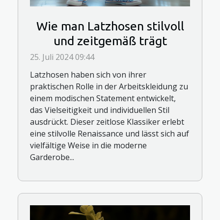
Wie man Latzhosen stilvoll
und zeitgemäß trägt
25. Juli 2024 09:44
Latzhosen haben sich von ihrer
praktischen Rolle in der Arbeitskleidung zu
einem modischen Statement entwickelt,
das Vielseitigkeit und individuellen Stil
ausdrückt. Dieser zeitlose Klassiker erlebt
eine stilvolle Renaissance und lässt sich auf
vielfältige Weise in die moderne
Garderobe...