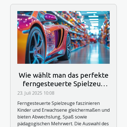
Wie wählt man das perfekte
ferngesteuerte Spielzeug
für jedes Alter?
23. Juli 2025 10:08
Ferngesteuerte Spielzeuge faszinieren
Kinder und Erwachsene gleichermaßen und
bieten Abwechslung, Spaß sowie
pädagogischen Mehrwert. Die Auswahl des