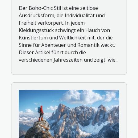
Der Boho-Chic Stil ist eine zeitlose
Ausdrucksform, die Individualität und
Freiheit verkörpert. In jedem
Kleidungsstück schwingt ein Hauch von
Künstlertum und Weltlichkeit mit, der die
Sinne für Abenteuer und Romantik weckt.
Dieser Artikel führt durch die
verschiedenen Jahreszeiten und zeigt, wie...