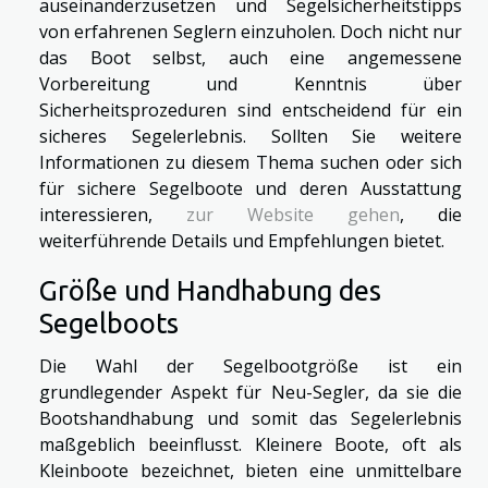
auseinanderzusetzen und Segelsicherheitstipps
von erfahrenen Seglern einzuholen. Doch nicht nur
das Boot selbst, auch eine angemessene
Vorbereitung und Kenntnis über
Sicherheitsprozeduren sind entscheidend für ein
sicheres Segelerlebnis. Sollten Sie weitere
Informationen zu diesem Thema suchen oder sich
für sichere Segelboote und deren Ausstattung
interessieren,
zur Website gehen
, die
weiterführende Details und Empfehlungen bietet.
Größe und Handhabung des
Segelboots
Die Wahl der Segelbootgröße ist ein
grundlegender Aspekt für Neu-Segler, da sie die
Bootshandhabung und somit das Segelerlebnis
maßgeblich beeinflusst. Kleinere Boote, oft als
Kleinboote bezeichnet, bieten eine unmittelbare