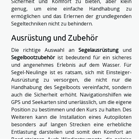
Sicherheit und Komfort zu bieten, aber klein
genug, um eine einfache Handhabung zu
ermöglichen und das Erlernen der grundlegenden
Segeltechniken nicht zu behindern.
Ausrüstung und Zubehör
Die richtige Auswahl an
Segelausrüstung
und
Segelbootzubehör
ist bedeutend für ein sicheres
und angenehmes Erlebnis auf dem Wasser. Für
Segel-Neulinge ist es ratsam, sich mit Einsteiger-
Ausrüstung zu versorgen, die nicht nur die
Handhabung des Segelboots vereinfacht, sondern
auch die Sicherheit erhöht. Navigationshilfen wie
GPS und Seekarten sind unerlässlich, um die eigene
Position zu bestimmen und den Kurs zu halten. Des
Weiteren kann die Installation eines Autopiloten
besonders auf langen Strecken eine erhebliche
Entlastung darstellen und somit den Komfort an