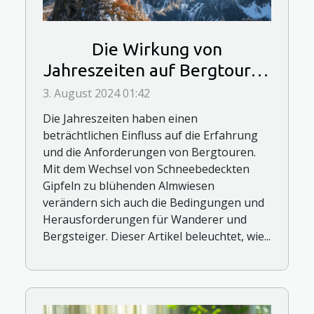
Die Wirkung von
Jahreszeiten auf Bergtouren
und ihre Planung
3. August 2024 01:42
Die Jahreszeiten haben einen
beträchtlichen Einfluss auf die Erfahrung
und die Anforderungen von Bergtouren.
Mit dem Wechsel von Schneebedeckten
Gipfeln zu blühenden Almwiesen
verändern sich auch die Bedingungen und
Herausforderungen für Wanderer und
Bergsteiger. Dieser Artikel beleuchtet, wie...