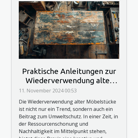
Praktische Anleitungen zur
Wiederverwendung alter
Möbelstücke
11. November 2024 00:53
Die Wiederverwendung alter Möbelstücke
ist nicht nur ein Trend, sondern auch ein
Beitrag zum Umweltschutz. In einer Zeit, in
der Ressourcenschonung und
Nachhaltigkeit im Mittelpunkt stehen,