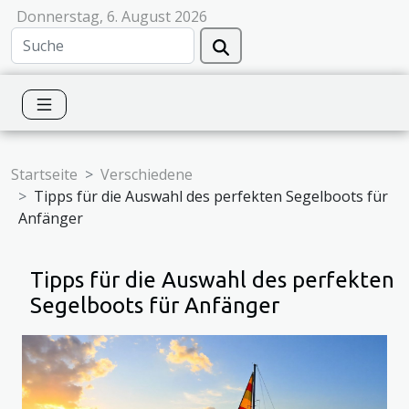
Donnerstag, 6. August 2026
Startseite
Verschiedene
Tipps für die Auswahl des perfekten Segelboots für
Anfänger
Tipps für die Auswahl des perfekten
Segelboots für Anfänger