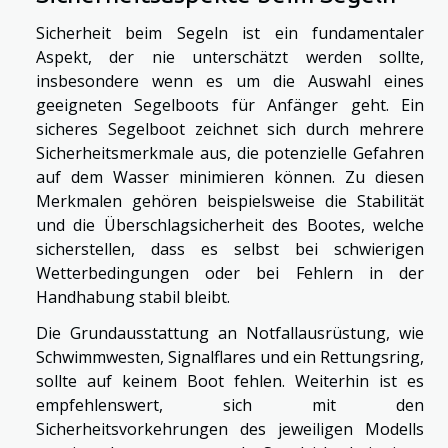
Sicherheit beim Segeln ist ein fundamentaler
Aspekt, der nie unterschätzt werden sollte,
insbesondere wenn es um die Auswahl eines
geeigneten Segelboots für Anfänger geht. Ein
sicheres Segelboot zeichnet sich durch mehrere
Sicherheitsmerkmale aus, die potenzielle Gefahren
auf dem Wasser minimieren können. Zu diesen
Merkmalen gehören beispielsweise die Stabilität
und die Überschlagsicherheit des Bootes, welche
sicherstellen, dass es selbst bei schwierigen
Wetterbedingungen oder bei Fehlern in der
Handhabung stabil bleibt.
Die Grundausstattung an Notfallausrüstung, wie
Schwimmwesten, Signalflares und ein Rettungsring,
sollte auf keinem Boot fehlen. Weiterhin ist es
empfehlenswert, sich mit den
Sicherheitsvorkehrungen des jeweiligen Modells