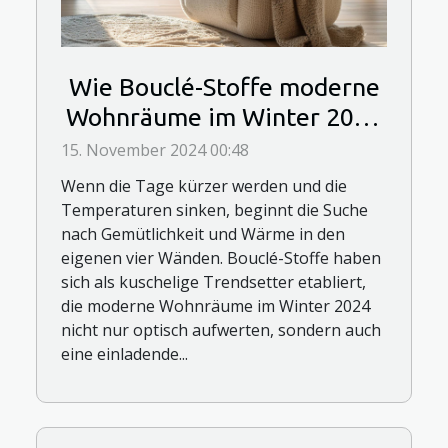
Wie Bouclé-Stoffe moderne
Wohnräume im Winter 2024
wärmen
15. November 2024 00:48
Wenn die Tage kürzer werden und die
Temperaturen sinken, beginnt die Suche
nach Gemütlichkeit und Wärme in den
eigenen vier Wänden. Bouclé-Stoffe haben
sich als kuschelige Trendsetter etabliert,
die moderne Wohnräume im Winter 2024
nicht nur optisch aufwerten, sondern auch
eine einladende...