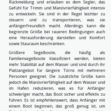
Rückmeldung und erlauben es dem Segler, das
Gefühl für Trimm und Manövrierfähigkeit intensiv
zu entwickeln. Sie sind in der Regel leichter zu
steuern und zu transportieren, was sie
anfängerfreundlich macht. Allerdings kann die
begrenzte Größe bei raueren Bedingungen auch
eine Herausforderung darstellen und Komfort
sowie Stauraum beschränken.
Größere Segelboote, die häufig als
Familiensegelboote klassifiziert werden, bieten
mehr Stabilität auf dem Wasser und sind durch ihr
Platzangebot für längere Törns mit mehreren
Personen geeignet. Die zusätzliche Größe kann
jedoch die Manövrierfähigkeit auf dem Wasser und
im Hafen reduzieren, was es für Anfänger
schwieriger macht, das Boot sicher und effektiv zu
führen. Es ist empfehlenswert, dass Anfänger mit
einem Boot beginnen, das groß genug ist, um