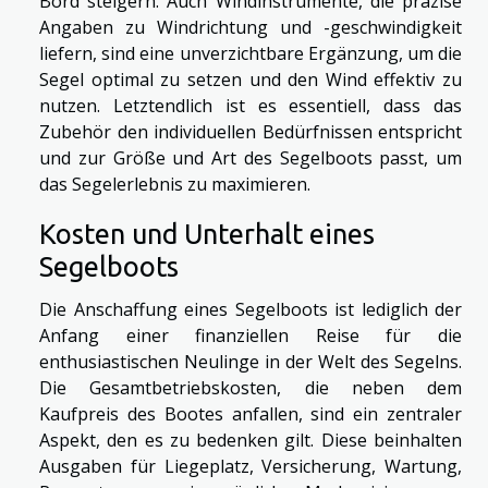
Bord steigern. Auch Windinstrumente, die präzise
Angaben zu Windrichtung und -geschwindigkeit
liefern, sind eine unverzichtbare Ergänzung, um die
Segel optimal zu setzen und den Wind effektiv zu
nutzen. Letztendlich ist es essentiell, dass das
Zubehör den individuellen Bedürfnissen entspricht
und zur Größe und Art des Segelboots passt, um
das Segelerlebnis zu maximieren.
Kosten und Unterhalt eines
Segelboots
Die Anschaffung eines Segelboots ist lediglich der
Anfang einer finanziellen Reise für die
enthusiastischen Neulinge in der Welt des Segelns.
Die Gesamtbetriebskosten, die neben dem
Kaufpreis des Bootes anfallen, sind ein zentraler
Aspekt, den es zu bedenken gilt. Diese beinhalten
Ausgaben für Liegeplatz, Versicherung, Wartung,