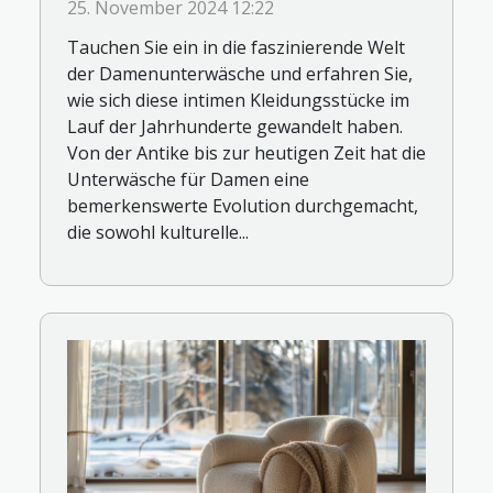
Laufe der Jahrhunderte
25. November 2024 12:22
Tauchen Sie ein in die faszinierende Welt
der Damenunterwäsche und erfahren Sie,
wie sich diese intimen Kleidungsstücke im
Lauf der Jahrhunderte gewandelt haben.
Von der Antike bis zur heutigen Zeit hat die
Unterwäsche für Damen eine
bemerkenswerte Evolution durchgemacht,
die sowohl kulturelle...