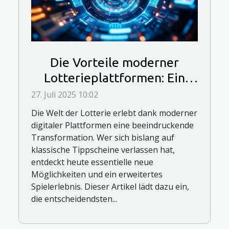
Die Vorteile moderner
Lotterieplattformen: Ein
neues Spielerlebnis
27. Juli 2025 10:02
Die Welt der Lotterie erlebt dank moderner
digitaler Plattformen eine beeindruckende
Transformation. Wer sich bislang auf
klassische Tippscheine verlassen hat,
entdeckt heute essentielle neue
Möglichkeiten und ein erweitertes
Spielerlebnis. Dieser Artikel lädt dazu ein,
die entscheidendsten...