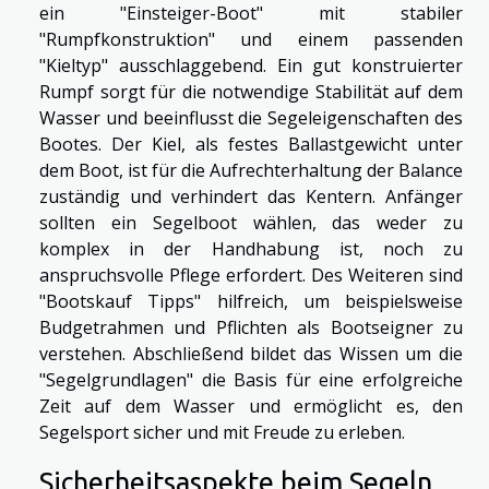
ein "Einsteiger-Boot" mit stabiler
"Rumpfkonstruktion" und einem passenden
"Kieltyp" ausschlaggebend. Ein gut konstruierter
Rumpf sorgt für die notwendige Stabilität auf dem
Wasser und beeinflusst die Segeleigenschaften des
Bootes. Der Kiel, als festes Ballastgewicht unter
dem Boot, ist für die Aufrechterhaltung der Balance
zuständig und verhindert das Kentern. Anfänger
sollten ein Segelboot wählen, das weder zu
komplex in der Handhabung ist, noch zu
anspruchsvolle Pflege erfordert. Des Weiteren sind
"Bootskauf Tipps" hilfreich, um beispielsweise
Budgetrahmen und Pflichten als Bootseigner zu
verstehen. Abschließend bildet das Wissen um die
"Segelgrundlagen" die Basis für eine erfolgreiche
Zeit auf dem Wasser und ermöglicht es, den
Segelsport sicher und mit Freude zu erleben.
Sicherheitsaspekte beim Segeln