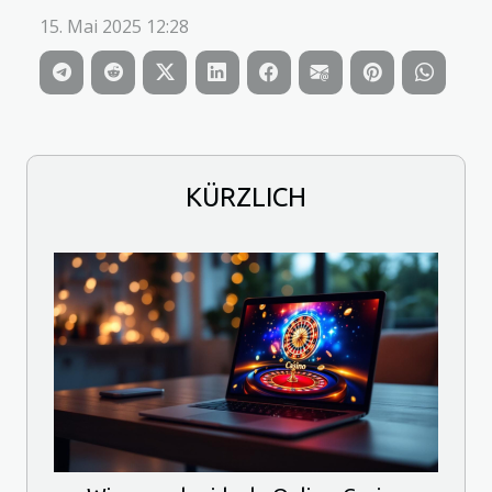
15. Mai 2025 12:28
KÜRZLICH