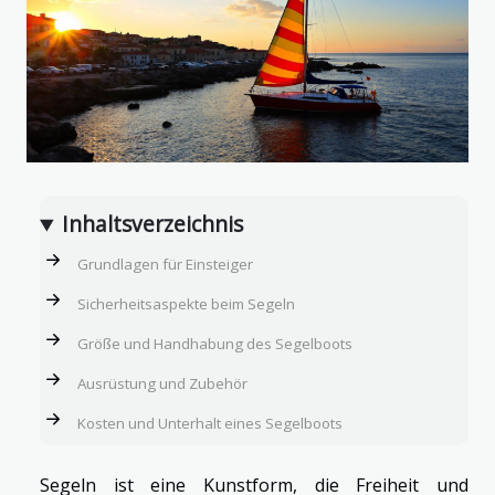
Inhaltsverzeichnis
Grundlagen für Einsteiger
Sicherheitsaspekte beim Segeln
Größe und Handhabung des Segelboots
Ausrüstung und Zubehör
Kosten und Unterhalt eines Segelboots
Segeln ist eine Kunstform, die Freiheit und