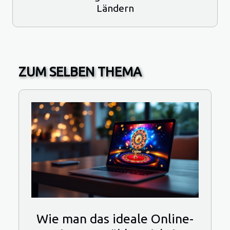
Ländern
ZUM SELBEN THEMA
Wie man das ideale Online-