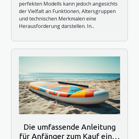
perfekten Modells kann jedoch angesichts
der Vielfalt an Funktionen, Altersgruppen
und technischen Merkmalen eine
Herausforderung darstellen. In...
Die umfassende Anleitung
für Anfänger zum Kauf eines