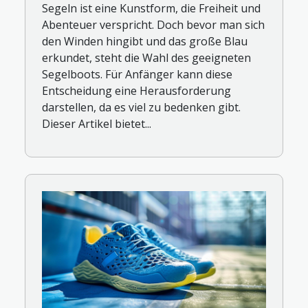
Segeln ist eine Kunstform, die Freiheit und
Abenteuer verspricht. Doch bevor man sich
den Winden hingibt und das große Blau
erkundet, steht die Wahl des geeigneten
Segelboots. Für Anfänger kann diese
Entscheidung eine Herausforderung
darstellen, da es viel zu bedenken gibt.
Dieser Artikel bietet...