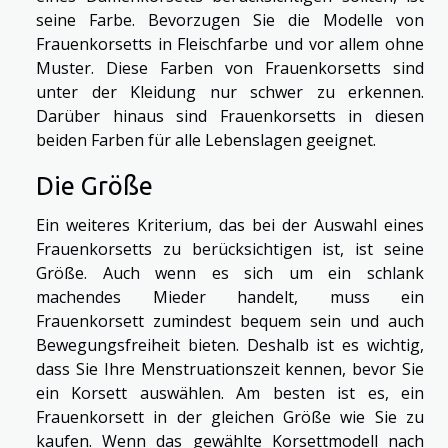
seine Farbe. Bevorzugen Sie die Modelle von
Frauenkorsetts in Fleischfarbe und vor allem ohne
Muster. Diese Farben von Frauenkorsetts sind
unter der Kleidung nur schwer zu erkennen.
Darüber hinaus sind Frauenkorsetts in diesen
beiden Farben für alle Lebenslagen geeignet.
Die Größe
Ein weiteres Kriterium, das bei der Auswahl eines
Frauenkorsetts zu berücksichtigen ist, ist seine
Größe. Auch wenn es sich um ein schlank
machendes Mieder handelt, muss ein
Frauenkorsett zumindest bequem sein und auch
Bewegungsfreiheit bieten. Deshalb ist es wichtig,
dass Sie Ihre Menstruationszeit kennen, bevor Sie
ein Korsett auswählen. Am besten ist es, ein
Frauenkorsett in der gleichen Größe wie Sie zu
kaufen. Wenn das gewählte Korsettmodell nach