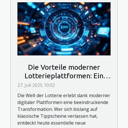
Die Vorteile moderner
Lotterieplattformen: Ein
neues Spielerlebnis
27. Juli 2025 10:02
Die Welt der Lotterie erlebt dank moderner
digitaler Plattformen eine beeindruckende
Transformation. Wer sich bislang auf
klassische Tippscheine verlassen hat,
entdeckt heute essentielle neue