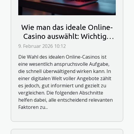
Wie man das ideale Online-
Casino auswählt: Wichtige
Entscheidungsfaktoren
9. Februar 2026 10:12
Die Wahl des idealen Online-Casinos ist
eine wesentlich anspruchsvolle Aufgabe,
die schnell überwältigend wirken kann. In
einer digitalen Welt voller Angebote zählt
es jedoch, gut informiert und gezielt zu
vergleichen. Die folgenden Abschnitte
helfen dabei, alle entscheidend relevanten
Faktoren zu...