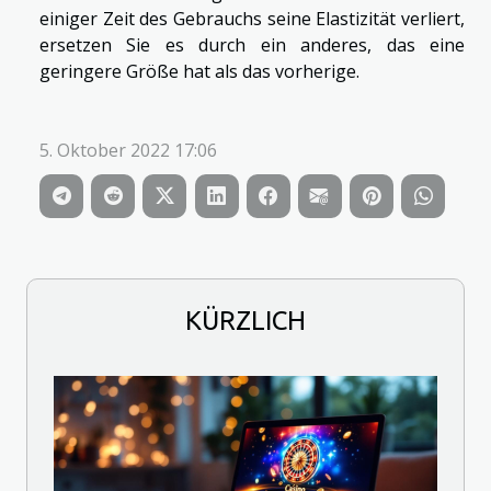
einiger Zeit des Gebrauchs seine Elastizität verliert,
ersetzen Sie es durch ein anderes, das eine
geringere Größe hat als das vorherige.
5. Oktober 2022 17:06
KÜRZLICH