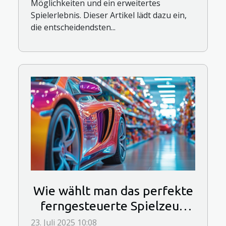
Möglichkeiten und ein erweitertes
Spielerlebnis. Dieser Artikel lädt dazu ein,
die entscheidendsten...
Wie wählt man das perfekte
ferngesteuerte Spielzeug
für jedes Alter?
23. Juli 2025 10:08