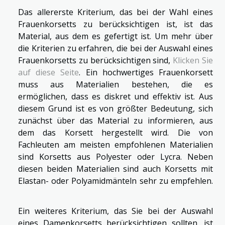
Das allererste Kriterium, das bei der Wahl eines
Frauenkorsetts zu berücksichtigen ist, ist das
Material, aus dem es gefertigt ist. Um mehr über
die Kriterien zu erfahren, die bei der Auswahl eines
Frauenkorsetts zu berücksichtigen sind,
Klicken Sie
auf diese Seite
. Ein hochwertiges Frauenkorsett
muss aus Materialien bestehen, die es
ermöglichen, dass es diskret und effektiv ist. Aus
diesem Grund ist es von größter Bedeutung, sich
zunächst über das Material zu informieren, aus
dem das Korsett hergestellt wird. Die von
Fachleuten am meisten empfohlenen Materialien
sind Korsetts aus Polyester oder Lycra. Neben
diesen beiden Materialien sind auch Korsetts mit
Elastan- oder Polyamidmänteln sehr zu empfehlen.
Ein weiteres Kriterium, das Sie bei der Auswahl
eines Damenkorsetts berücksichtigen sollten, ist