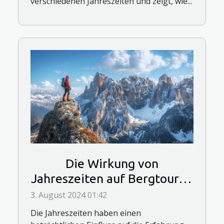
verschiedenen Jahreszeiten und zeigt, wie...
Die Wirkung von
Jahreszeiten auf Bergtouren
und ihre Planung
3. August 2024 01:42
Die Jahreszeiten haben einen