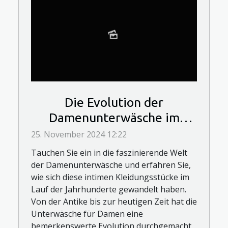
Die Evolution der
Damenunterwäsche im
Laufe der Jahrhunderte
25. November 2024 12:22
Tauchen Sie ein in die faszinierende Welt
der Damenunterwäsche und erfahren Sie,
wie sich diese intimen Kleidungsstücke im
Lauf der Jahrhunderte gewandelt haben.
Von der Antike bis zur heutigen Zeit hat die
Unterwäsche für Damen eine
bemerkenswerte Evolution durchgemacht,