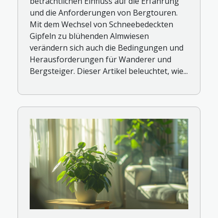
beträchtlichen Einfluss auf die Erfahrung
und die Anforderungen von Bergtouren.
Mit dem Wechsel von Schneebedeckten
Gipfeln zu blühenden Almwiesen
verändern sich auch die Bedingungen und
Herausforderungen für Wanderer und
Bergsteiger. Dieser Artikel beleuchtet, wie...