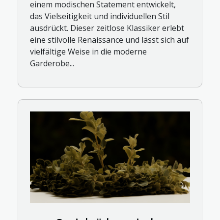
einem modischen Statement entwickelt,
das Vielseitigkeit und individuellen Stil
ausdrückt. Dieser zeitlose Klassiker erlebt
eine stilvolle Renaissance und lässt sich auf
vielfältige Weise in die moderne
Garderobe...