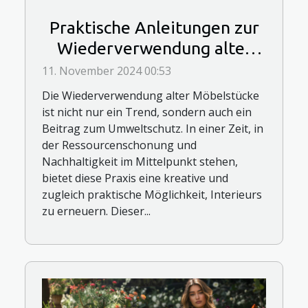
Praktische Anleitungen zur
Wiederverwendung alter
Möbelstücke
11. November 2024 00:53
Die Wiederverwendung alter Möbelstücke
ist nicht nur ein Trend, sondern auch ein
Beitrag zum Umweltschutz. In einer Zeit, in
der Ressourcenschonung und
Nachhaltigkeit im Mittelpunkt stehen,
bietet diese Praxis eine kreative und
zugleich praktische Möglichkeit, Interieurs
zu erneuern. Dieser...