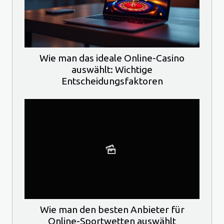
Wie man das ideale Online-Casino
auswählt: Wichtige
Entscheidungsfaktoren
Wie man den besten Anbieter für
Online-Sportwetten auswählt