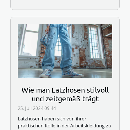
Wie man Latzhosen stilvoll
und zeitgemäß trägt
25. Juli 2024 09:44
Latzhosen haben sich von ihrer
praktischen Rolle in der Arbeitskleidung zu