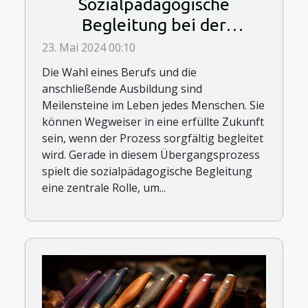
Sozialpädagogische
Begleitung bei der
Berufsfindung und -
23. Mai 2024 00:10
ausbildung
Die Wahl eines Berufs und die
anschließende Ausbildung sind
Meilensteine im Leben jedes Menschen. Sie
können Wegweiser in eine erfüllte Zukunft
sein, wenn der Prozess sorgfältig begleitet
wird. Gerade in diesem Übergangsprozess
spielt die sozialpädagogische Begleitung
eine zentrale Rolle, um...