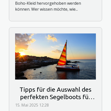
Boho-Kleid hervorgehoben werden
können. Wer wissen möchte, wie...
Tipps für die Auswahl des
perfekten Segelboots für
Anfänger
15. Mai 2025 12:28