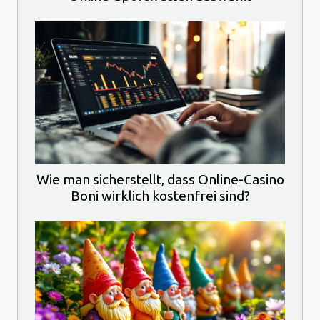
Wie man sicherstellt, dass Online-Casino
Boni wirklich kostenfrei sind?