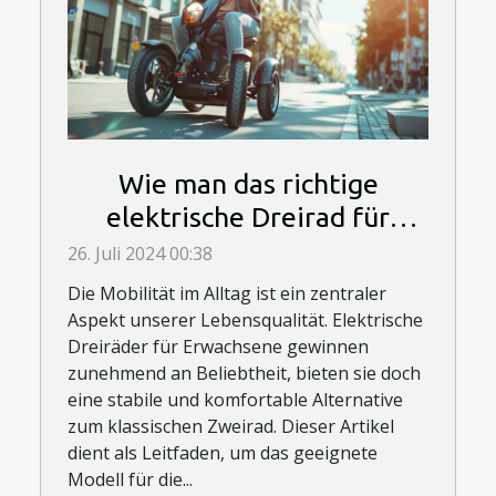
Wie man das richtige
elektrische Dreirad für
Erwachsene auswählt
26. Juli 2024 00:38
Die Mobilität im Alltag ist ein zentraler
Aspekt unserer Lebensqualität. Elektrische
Dreiräder für Erwachsene gewinnen
zunehmend an Beliebtheit, bieten sie doch
eine stabile und komfortable Alternative
zum klassischen Zweirad. Dieser Artikel
dient als Leitfaden, um das geeignete
Modell für die...