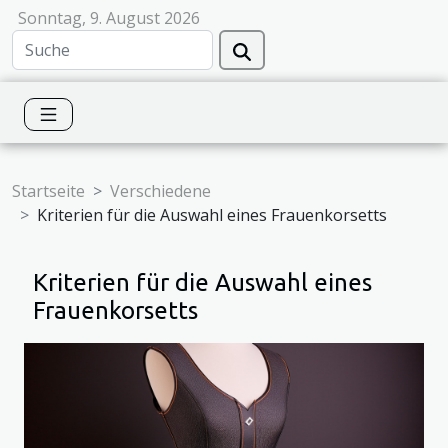
Sonntag, 9. August 2026
Startseite
Verschiedene
Kriterien für die Auswahl eines Frauenkorsetts
Kriterien für die Auswahl eines
Frauenkorsetts