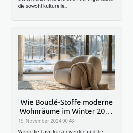
die sowohl kulturelle...
Wie Bouclé-Stoffe moderne
Wohnräume im Winter 2024
wärmen
15. November 2024 00:48
Wenn die Tage kürzer werden und die