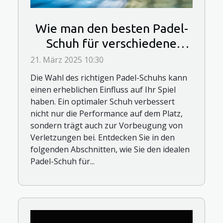
Wie man den besten Padel-
Schuh für verschiedene
Spielstile auswählt
21. März 2025 10:30
Die Wahl des richtigen Padel-Schuhs kann
einen erheblichen Einfluss auf Ihr Spiel
haben. Ein optimaler Schuh verbessert
nicht nur die Performance auf dem Platz,
sondern trägt auch zur Vorbeugung von
Verletzungen bei. Entdecken Sie in den
folgenden Abschnitten, wie Sie den idealen
Padel-Schuh für...