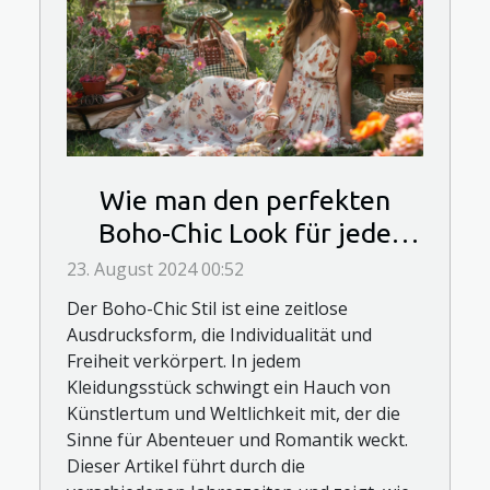
Wie man den perfekten
Boho-Chic Look für jede
Jahreszeit kreiert
23. August 2024 00:52
Der Boho-Chic Stil ist eine zeitlose
Ausdrucksform, die Individualität und
Freiheit verkörpert. In jedem
Kleidungsstück schwingt ein Hauch von
Künstlertum und Weltlichkeit mit, der die
Sinne für Abenteuer und Romantik weckt.
Dieser Artikel führt durch die