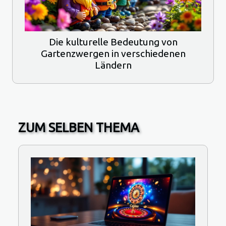
Die kulturelle Bedeutung von
Gartenzwergen in verschiedenen
Ländern
ZUM SELBEN THEMA