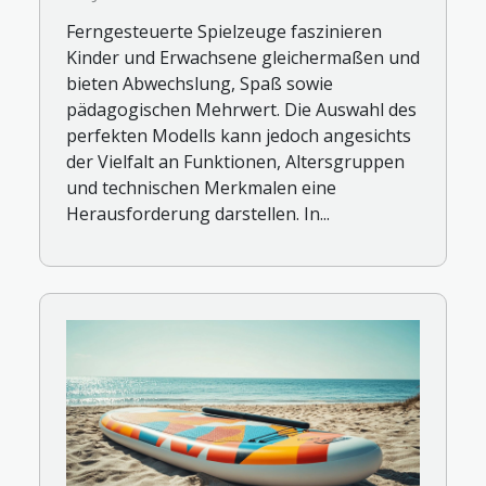
Ferngesteuerte Spielzeuge faszinieren
Kinder und Erwachsene gleichermaßen und
bieten Abwechslung, Spaß sowie
pädagogischen Mehrwert. Die Auswahl des
perfekten Modells kann jedoch angesichts
der Vielfalt an Funktionen, Altersgruppen
und technischen Merkmalen eine
Herausforderung darstellen. In...