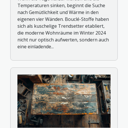
Temperaturen sinken, beginnt die Suche
nach Gemütlichkeit und Wärme in den
eigenen vier Wänden. Bouclé-Stoffe haben
sich als kuschelige Trendsetter etabliert,
die moderne Wohnräume im Winter 2024
nicht nur optisch aufwerten, sondern auch
eine einladende...