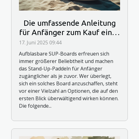
Die umfassende Anleitung
für Anfänger zum Kauf eines
aufblasbaren SUP-Boards
17. Juni 2025 09:44
Aufblasbare SUP-Boards erfreuen sich
immer größerer Beliebtheit und machen
das Stand-Up-Paddeln für Anfänger
zugänglicher als je zuvor. Wer überlegt,
sich ein solches Board anzuschaffen, steht
vor einer Vielzahl an Optionen, die auf den
ersten Blick überwältigend wirken können.
Die folgende...