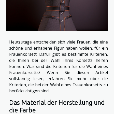
Heutzutage entscheiden sich viele Frauen, die eine
schöne und erhabene Figur haben wollen, für ein
Frauenkorsett. Dafür gibt es bestimmte Kriterien,
die Ihnen bei der Wahl Ihres Korsetts helfen
können. Was sind die Kriterien für die Wahl eines
Frauenkorsetts? Wenn Sie diesen Artikel
vollständig lesen, erfahren Sie mehr über die
Kriterien, die bei der Wahl eines Frauenkorsetts zu
berücksichtigen sind.
Das Material der Herstellung und
die Farbe