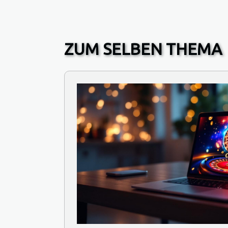
ZUM SELBEN THEMA