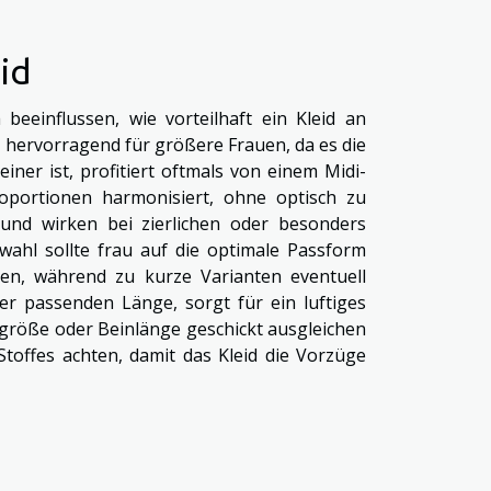
id
einflussen, wie vorteilhaft ein Kleid an
h hervorragend für größere Frauen, da es die
einer ist, profitiert oftmals von einem Midi-
oportionen harmonisiert, ohne optisch zu
 und wirken bei zierlichen oder besonders
wahl sollte frau auf die optimale Passform
en, während zu kurze Varianten eventuell
iner passenden Länge, sorgt für ein luftiges
rgröße oder Beinlänge geschickt ausgleichen
Stoffes achten, damit das Kleid die Vorzüge