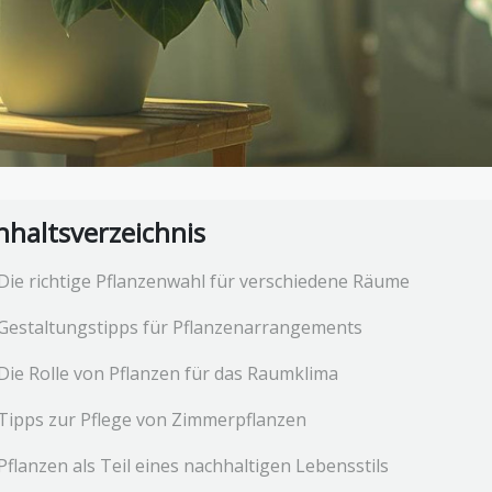
nhaltsverzeichnis
Die richtige Pflanzenwahl für verschiedene Räume
Gestaltungstipps für Pflanzenarrangements
Die Rolle von Pflanzen für das Raumklima
Tipps zur Pflege von Zimmerpflanzen
Pflanzen als Teil eines nachhaltigen Lebensstils