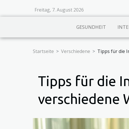
Freitag, 7. August 2026
GESUNDHEIT
INTE
Startseite
Verschiedene
Tipps für die
Tipps für die 
verschiedene