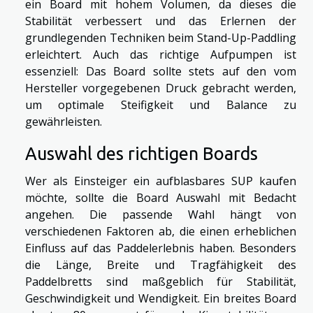
ein Board mit hohem Volumen, da dieses die
Stabilität verbessert und das Erlernen der
grundlegenden Techniken beim Stand-Up-Paddling
erleichtert. Auch das richtige Aufpumpen ist
essenziell: Das Board sollte stets auf den vom
Hersteller vorgegebenen Druck gebracht werden,
um optimale Steifigkeit und Balance zu
gewährleisten.
Auswahl des richtigen Boards
Wer als Einsteiger ein aufblasbares SUP kaufen
möchte, sollte die Board Auswahl mit Bedacht
angehen. Die passende Wahl hängt von
verschiedenen Faktoren ab, die einen erheblichen
Einfluss auf das Paddelerlebnis haben. Besonders
die Länge, Breite und Tragfähigkeit des
Paddelbretts sind maßgeblich für Stabilität,
Geschwindigkeit und Wendigkeit. Ein breites Board