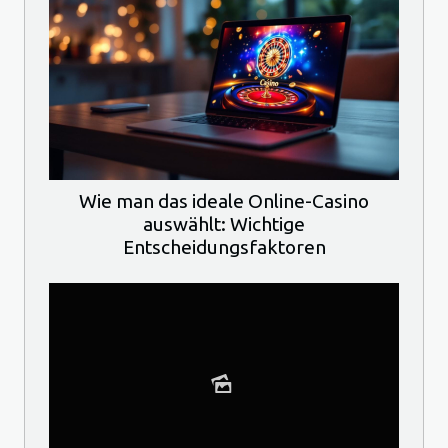
Wie man das ideale Online-Casino
auswählt: Wichtige
Entscheidungsfaktoren