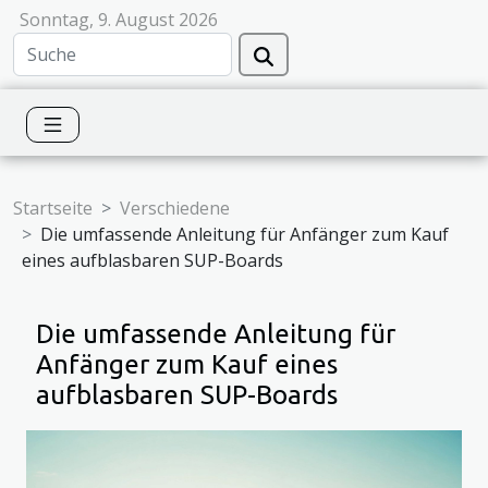
Sonntag, 9. August 2026
Startseite
Verschiedene
Die umfassende Anleitung für Anfänger zum Kauf
eines aufblasbaren SUP-Boards
Die umfassende Anleitung für
Anfänger zum Kauf eines
aufblasbaren SUP-Boards