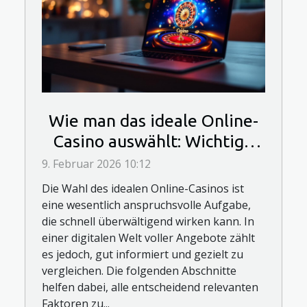
Wie man das ideale Online-
Casino auswählt: Wichtige
Entscheidungsfaktoren
9. Februar 2026 10:12
Die Wahl des idealen Online-Casinos ist
eine wesentlich anspruchsvolle Aufgabe,
die schnell überwältigend wirken kann. In
einer digitalen Welt voller Angebote zählt
es jedoch, gut informiert und gezielt zu
vergleichen. Die folgenden Abschnitte
helfen dabei, alle entscheidend relevanten
Faktoren zu...