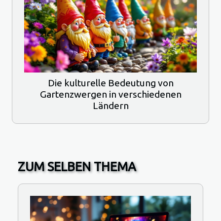
Die kulturelle Bedeutung von
Gartenzwergen in verschiedenen
Ländern
ZUM SELBEN THEMA