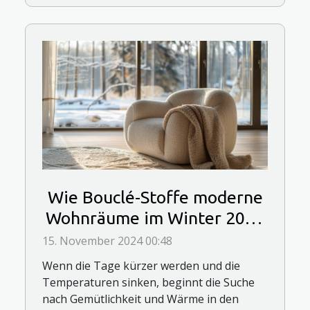
Wie Bouclé-Stoffe moderne
Wohnräume im Winter 2024
wärmen
15. November 2024 00:48
Wenn die Tage kürzer werden und die
Temperaturen sinken, beginnt die Suche
nach Gemütlichkeit und Wärme in den