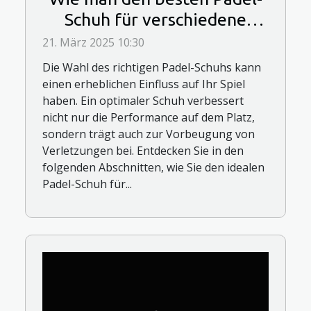
Schuh für verschiedene
Spielstile auswählt
21. März 2025 10:30
Die Wahl des richtigen Padel-Schuhs kann
einen erheblichen Einfluss auf Ihr Spiel
haben. Ein optimaler Schuh verbessert
nicht nur die Performance auf dem Platz,
sondern trägt auch zur Vorbeugung von
Verletzungen bei. Entdecken Sie in den
folgenden Abschnitten, wie Sie den idealen
Padel-Schuh für...