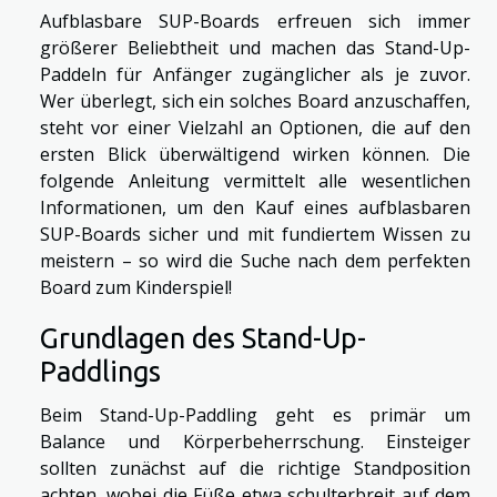
Aufblasbare SUP-Boards erfreuen sich immer
größerer Beliebtheit und machen das Stand-Up-
Paddeln für Anfänger zugänglicher als je zuvor.
Wer überlegt, sich ein solches Board anzuschaffen,
steht vor einer Vielzahl an Optionen, die auf den
ersten Blick überwältigend wirken können. Die
folgende Anleitung vermittelt alle wesentlichen
Informationen, um den Kauf eines aufblasbaren
SUP-Boards sicher und mit fundiertem Wissen zu
meistern – so wird die Suche nach dem perfekten
Board zum Kinderspiel!
Grundlagen des Stand-Up-
Paddlings
Beim Stand-Up-Paddling geht es primär um
Balance und Körperbeherrschung. Einsteiger
sollten zunächst auf die richtige Standposition
achten, wobei die Füße etwa schulterbreit auf dem