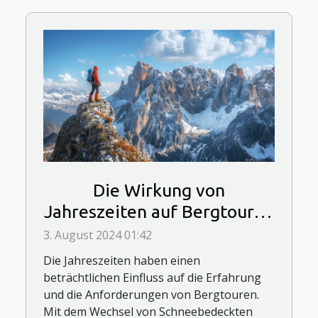
Die Wirkung von
Jahreszeiten auf Bergtouren
und ihre Planung
3. August 2024 01:42
Die Jahreszeiten haben einen
beträchtlichen Einfluss auf die Erfahrung
und die Anforderungen von Bergtouren.
Mit dem Wechsel von Schneebedeckten