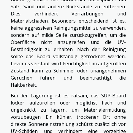
Salz, Sand und andere Rückstände zu entfernen.
Dies verhindert Verfärbungen und
Materialschäden. Besonders entscheidend ist es,
keine aggressiven Reinigungsmittel zu verwenden,
sondern auf milde Seife zurückzugreifen, um die
Oberfläche nicht anzugreifen und die UV-
Beständigkeit zu erhalten. Nach der Reinigung
sollte das Board vollständig getrocknet werden,
bevor es verstaut wird. Feuchtigkeit im aufgerollten
Zustand kann zu Schimmel oder unangenehmen
Gerüchen führen und beeinträchtigt die
Haltbarkeit.
Bei der Lagerung ist es ratsam, das SUP-Board
locker aufzurollen oder möglichst flach und
ungeknickt zu lagern, um Materialermüdung
vorzubeugen. Ein kühler, trockener Ort ohne
direkte Sonneneinstrahlung schützt zusätzlich vor
UV-Schäden und verhindert eine vorzeitige