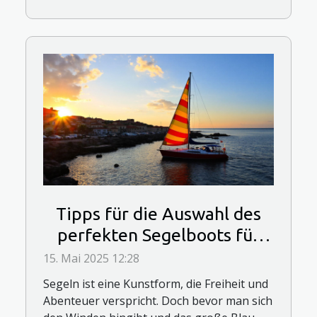
Tipps für die Auswahl des
perfekten Segelboots für
Anfänger
15. Mai 2025 12:28
Segeln ist eine Kunstform, die Freiheit und
Abenteuer verspricht. Doch bevor man sich