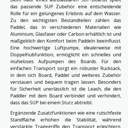
das passende SUP Zubehör eine entscheidende
Rolle für ein gelungenes Erlebnis auf dem Wasser.
Zu den wichtigsten Bestandteilen zählen das
Paddel, das in verschiedenen Materialien wie
Aluminium, Glasfaser oder Carbon erhältlich ist und
maßgeblich den Komfort beim Paddeln beeinflusst.
Eine hochwertige Luftpumpe, idealerweise mit
Doppelhubfunktion, ermöglicht ein schnelles und
müheloses Aufpumpen des Boards. Für den
einfachen Transport sorgt ein robuster Rucksack,
in dem sich Board, Paddel und weiteres Zubehör
verstauen und bequem tragen lassen. Besonders
für Sicherheit unerlässlich ist die Leash, die den
Paddler mit dem Board verbindet und verhindert,
dass das SUP bei einem Sturz abtreibt.
Ergänzende Zusatzfunktionen wie eine rutschfeste
Standfläche erhöhen die Stabilität, während
verstärkte Tragegriffe den Transport erleichtern.