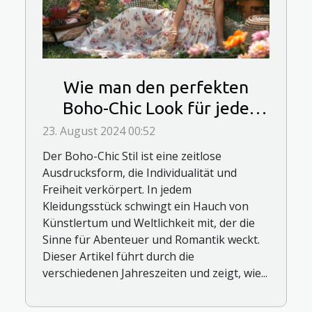
Wie man den perfekten
Boho-Chic Look für jede
Jahreszeit kreiert
23. August 2024 00:52
Der Boho-Chic Stil ist eine zeitlose
Ausdrucksform, die Individualität und
Freiheit verkörpert. In jedem
Kleidungsstück schwingt ein Hauch von
Künstlertum und Weltlichkeit mit, der die
Sinne für Abenteuer und Romantik weckt.
Dieser Artikel führt durch die
verschiedenen Jahreszeiten und zeigt, wie...