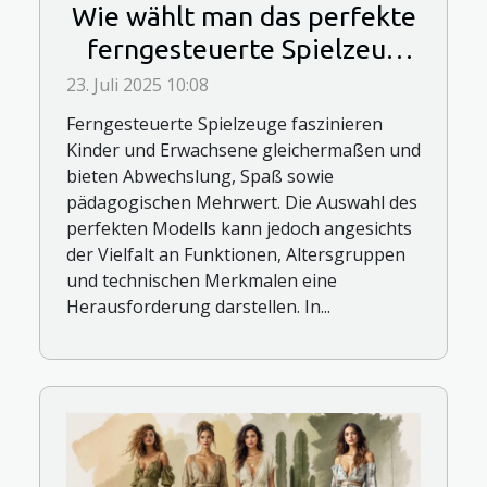
Wie wählt man das perfekte
ferngesteuerte Spielzeug
für jedes Alter?
23. Juli 2025 10:08
Ferngesteuerte Spielzeuge faszinieren
Kinder und Erwachsene gleichermaßen und
bieten Abwechslung, Spaß sowie
pädagogischen Mehrwert. Die Auswahl des
perfekten Modells kann jedoch angesichts
der Vielfalt an Funktionen, Altersgruppen
und technischen Merkmalen eine
Herausforderung darstellen. In...