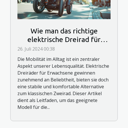
Wie man das richtige
elektrische Dreirad für
Erwachsene auswählt
26. Juli 2024 00:38
Die Mobilität im Alltag ist ein zentraler
Aspekt unserer Lebensqualität. Elektrische
Dreiräder für Erwachsene gewinnen
zunehmend an Beliebtheit, bieten sie doch
eine stabile und komfortable Alternative
zum klassischen Zweirad. Dieser Artikel
dient als Leitfaden, um das geeignete
Modell für die...