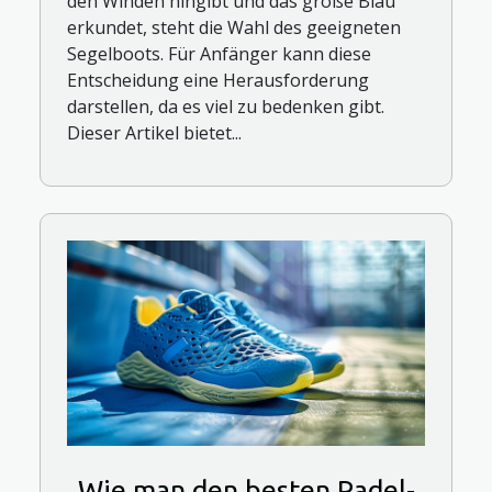
den Winden hingibt und das große Blau
erkundet, steht die Wahl des geeigneten
Segelboots. Für Anfänger kann diese
Entscheidung eine Herausforderung
darstellen, da es viel zu bedenken gibt.
Dieser Artikel bietet...
Wie man den besten Padel-