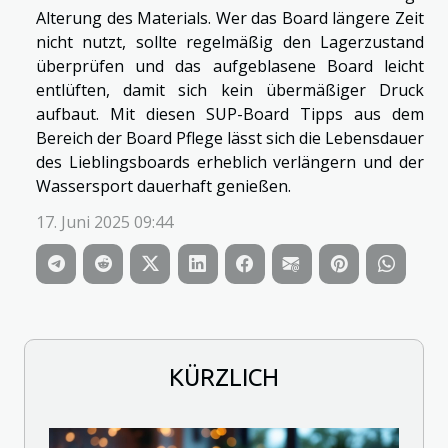
Alterung des Materials. Wer das Board längere Zeit
nicht nutzt, sollte regelmäßig den Lagerzustand
überprüfen und das aufgeblasene Board leicht
entlüften, damit sich kein übermäßiger Druck
aufbaut. Mit diesen SUP-Board Tipps aus dem
Bereich der Board Pflege lässt sich die Lebensdauer
des Lieblingsboards erheblich verlängern und der
Wassersport dauerhaft genießen.
17. Juni 2025 09:44
KÜRZLICH