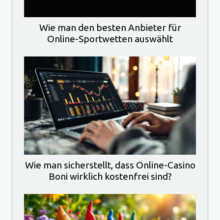
Wie man den besten Anbieter für
Online-Sportwetten auswählt
Wie man sicherstellt, dass Online-Casino
Boni wirklich kostenfrei sind?