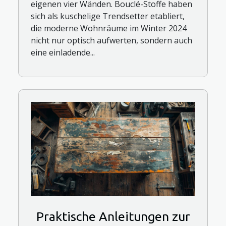
eigenen vier Wänden. Bouclé-Stoffe haben
sich als kuschelige Trendsetter etabliert,
die moderne Wohnräume im Winter 2024
nicht nur optisch aufwerten, sondern auch
eine einladende...
Praktische Anleitungen zur