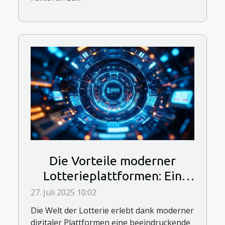
Die Vorteile moderner
Lotterieplattformen: Ein
neues Spielerlebnis
27. Juli 2025 10:02
Die Welt der Lotterie erlebt dank moderner
digitaler Plattformen eine beeindruckende