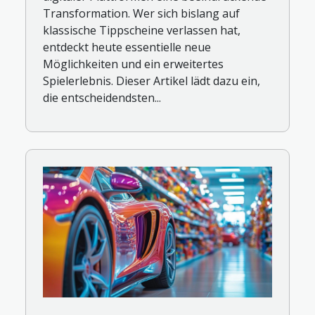
Transformation. Wer sich bislang auf
klassische Tippscheine verlassen hat,
entdeckt heute essentielle neue
Möglichkeiten und ein erweitertes
Spielerlebnis. Dieser Artikel lädt dazu ein,
die entscheidendsten...