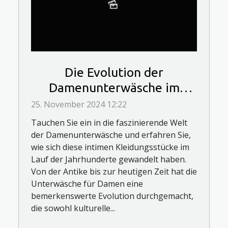
Die Evolution der
Damenunterwäsche im
Laufe der Jahrhunderte
25. November 2024 12:22
Tauchen Sie ein in die faszinierende Welt
der Damenunterwäsche und erfahren Sie,
wie sich diese intimen Kleidungsstücke im
Lauf der Jahrhunderte gewandelt haben.
Von der Antike bis zur heutigen Zeit hat die
Unterwäsche für Damen eine
bemerkenswerte Evolution durchgemacht,
die sowohl kulturelle...