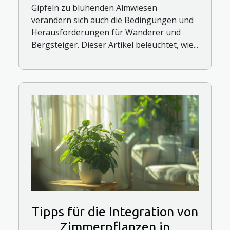
Gipfeln zu blühenden Almwiesen
verändern sich auch die Bedingungen und
Herausforderungen für Wanderer und
Bergsteiger. Dieser Artikel beleuchtet, wie...
Tipps für die Integration von
Zimmerpflanzen in