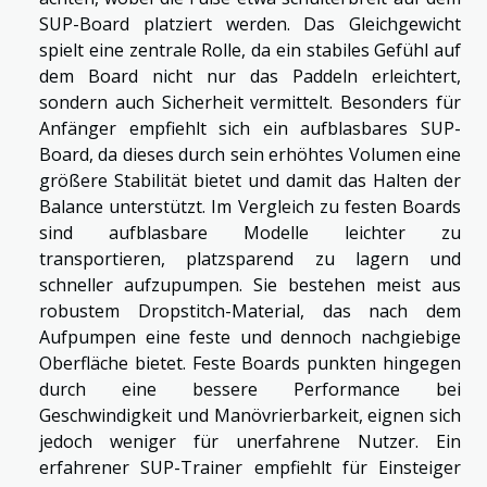
SUP-Board platziert werden. Das Gleichgewicht
spielt eine zentrale Rolle, da ein stabiles Gefühl auf
dem Board nicht nur das Paddeln erleichtert,
sondern auch Sicherheit vermittelt. Besonders für
Anfänger empfiehlt sich ein aufblasbares SUP-
Board, da dieses durch sein erhöhtes Volumen eine
größere Stabilität bietet und damit das Halten der
Balance unterstützt. Im Vergleich zu festen Boards
sind aufblasbare Modelle leichter zu
transportieren, platzsparend zu lagern und
schneller aufzupumpen. Sie bestehen meist aus
robustem Dropstitch-Material, das nach dem
Aufpumpen eine feste und dennoch nachgiebige
Oberfläche bietet. Feste Boards punkten hingegen
durch eine bessere Performance bei
Geschwindigkeit und Manövrierbarkeit, eignen sich
jedoch weniger für unerfahrene Nutzer. Ein
erfahrener SUP-Trainer empfiehlt für Einsteiger