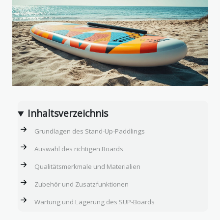
Inhaltsverzeichnis
Grundlagen des Stand-Up-Paddlings
Auswahl des richtigen Boards
Qualitätsmerkmale und Materialien
Zubehör und Zusatzfunktionen
Wartung und Lagerung des SUP-Boards