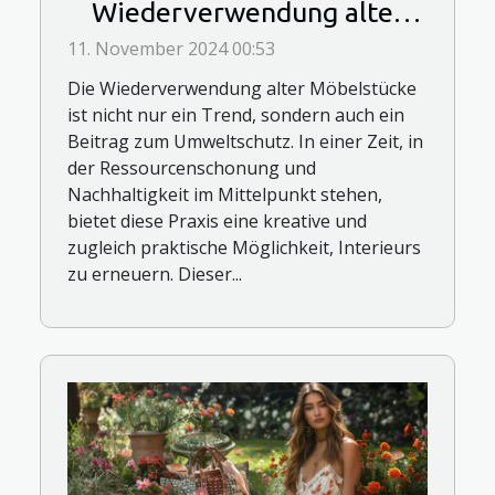
Wiederverwendung alter
Möbelstücke
11. November 2024 00:53
Die Wiederverwendung alter Möbelstücke
ist nicht nur ein Trend, sondern auch ein
Beitrag zum Umweltschutz. In einer Zeit, in
der Ressourcenschonung und
Nachhaltigkeit im Mittelpunkt stehen,
bietet diese Praxis eine kreative und
zugleich praktische Möglichkeit, Interieurs
zu erneuern. Dieser...