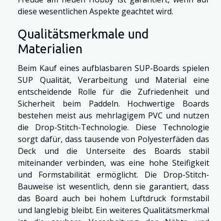
diese wesentlichen Aspekte geachtet wird.
Qualitätsmerkmale und
Materialien
Beim Kauf eines aufblasbaren SUP-Boards spielen
SUP Qualität, Verarbeitung und Material eine
entscheidende Rolle für die Zufriedenheit und
Sicherheit beim Paddeln. Hochwertige Boards
bestehen meist aus mehrlagigem PVC und nutzen
die Drop-Stitch-Technologie. Diese Technologie
sorgt dafür, dass tausende von Polyesterfäden das
Deck und die Unterseite des Boards stabil
miteinander verbinden, was eine hohe Steifigkeit
und Formstabilität ermöglicht. Die Drop-Stitch-
Bauweise ist wesentlich, denn sie garantiert, dass
das Board auch bei hohem Luftdruck formstabil
und langlebig bleibt. Ein weiteres Qualitätsmerkmal