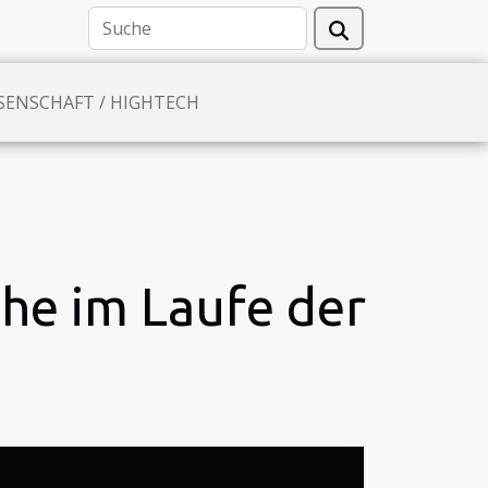
SENSCHAFT / HIGHTECH
he im Laufe der