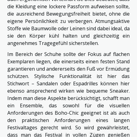
die Kleidung eine lockere Passform aufweisen sollte,
die ausreichend Bewegungsfreiheit bietet, ohne die
eigene Persönlichkeit zu verbergen. Atmungsaktive
Stoffe wie Baumwolle oder Leinen sind dabei ideal, da
sie den Körper kühl halten und gleichzeitig ein
angenehmes Tragegefühl sicherstellen.
Im Bereich der Schuhe sollte der Fokus auf flachen
Exemplaren liegen, die einerseits einen festen Stand
garantieren und andererseits den Fuß vor Ermüdung
schützen. Stylische Funktionalität ist hier das
Stichwort – Sandalen oder Espadrilles können hier
ebenso ansprechend wirken wie bequeme Sneaker.
Indem man diese Aspekte berücksichtigt, schafft man
ein Ensemble, das sowohl für die visuellen
Anforderungen des Boho-Chic geeignet ist als auch
den praktischen Anforderungen eines langen
Festivaltages gerecht wird. So wird gewährleistet,
dass man das Festival in vollen Zügen genießen