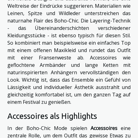
Weltreise der Eindrücke suggerieren. Materialien wie
Leinen, Spitze und Wildleder unterstreichen das
naturnahe Flair des Boho-Chic. Die Layering-Technik
- das Übereinanderschichten verschiedener
Kleidungsstücke - ist ebenso typisch für diesen Stil.
So kombiniert man beispielsweise ein einfaches Top
mit einem offenen Maxikleid und rundet das Outfit
mit einer Fransenweste ab. Accessoires wie
geflochtene Armbänder und lange Ketten mit
naturinspirierten Anhängern vervollständigen den
Look. Wichtig ist, dass das Ensemble ein Gefühl von
Lässigkeit und individueller Ästhetik ausstrahlt und
gleichzeitig komfortabel ist, um den ganzen Tag auf
einem Festival zu genießen.
Accessoires als Highlights
In der Boho-Chic Mode spielen
Accessoires
eine
zentrale Rolle, um dem Outfit das gewisse Etwas zu