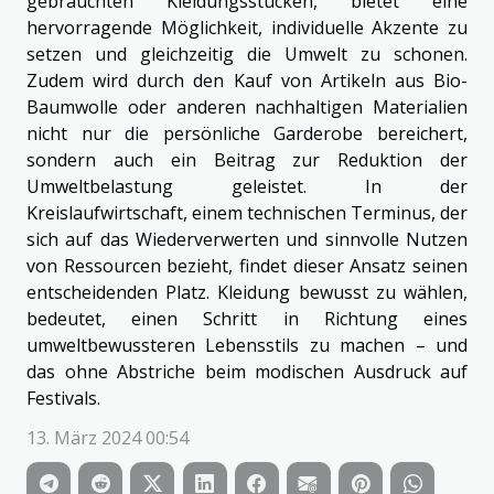
gebrauchten Kleidungsstücken, bietet eine
hervorragende Möglichkeit, individuelle Akzente zu
setzen und gleichzeitig die Umwelt zu schonen.
Zudem wird durch den Kauf von Artikeln aus Bio-
Baumwolle oder anderen nachhaltigen Materialien
nicht nur die persönliche Garderobe bereichert,
sondern auch ein Beitrag zur Reduktion der
Umweltbelastung geleistet. In der
Kreislaufwirtschaft, einem technischen Terminus, der
sich auf das Wiederverwerten und sinnvolle Nutzen
von Ressourcen bezieht, findet dieser Ansatz seinen
entscheidenden Platz. Kleidung bewusst zu wählen,
bedeutet, einen Schritt in Richtung eines
umweltbewussteren Lebensstils zu machen – und
das ohne Abstriche beim modischen Ausdruck auf
Festivals.
13. März 2024 00:54