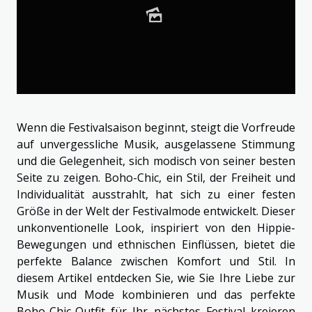
Wenn die Festivalsaison beginnt, steigt die Vorfreude
auf unvergessliche Musik, ausgelassene Stimmung
und die Gelegenheit, sich modisch von seiner besten
Seite zu zeigen. Boho-Chic, ein Stil, der Freiheit und
Individualität ausstrahlt, hat sich zu einer festen
Größe in der Welt der Festivalmode entwickelt. Dieser
unkonventionelle Look, inspiriert von den Hippie-
Bewegungen und ethnischen Einflüssen, bietet die
perfekte Balance zwischen Komfort und Stil. In
diesem Artikel entdecken Sie, wie Sie Ihre Liebe zur
Musik und Mode kombinieren und das perfekte
Boho-Chic-Outfit für Ihr nächstes Festival kreieren