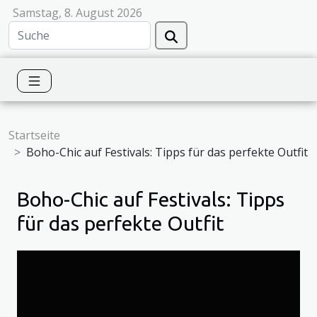
Samstag, 8. August 2026
Startseite
Boho-Chic auf Festivals: Tipps für das perfekte Outfit
Boho-Chic auf Festivals: Tipps
für das perfekte Outfit