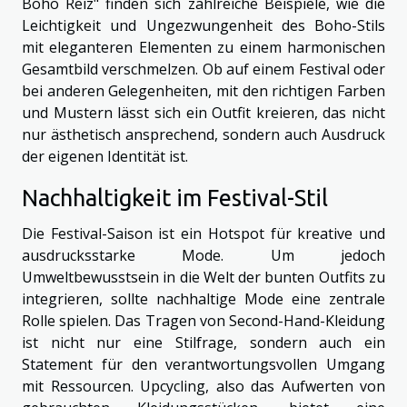
Boho Reiz" finden sich zahlreiche Beispiele, wie die
Leichtigkeit und Ungezwungenheit des Boho-Stils
mit eleganteren Elementen zu einem harmonischen
Gesamtbild verschmelzen. Ob auf einem Festival oder
bei anderen Gelegenheiten, mit den richtigen Farben
und Mustern lässt sich ein Outfit kreieren, das nicht
nur ästhetisch ansprechend, sondern auch Ausdruck
der eigenen Identität ist.
Nachhaltigkeit im Festival-Stil
Die Festival-Saison ist ein Hotspot für kreative und
ausdrucksstarke Mode. Um jedoch
Umweltbewusstsein in die Welt der bunten Outfits zu
integrieren, sollte nachhaltige Mode eine zentrale
Rolle spielen. Das Tragen von Second-Hand-Kleidung
ist nicht nur eine Stilfrage, sondern auch ein
Statement für den verantwortungsvollen Umgang
mit Ressourcen. Upcycling, also das Aufwerten von