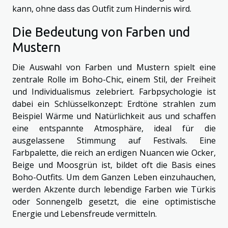
kann, ohne dass das Outfit zum Hindernis wird.
Die Bedeutung von Farben und
Mustern
Die Auswahl von Farben und Mustern spielt eine
zentrale Rolle im Boho-Chic, einem Stil, der Freiheit
und Individualismus zelebriert. Farbpsychologie ist
dabei ein Schlüsselkonzept: Erdtöne strahlen zum
Beispiel Wärme und Natürlichkeit aus und schaffen
eine entspannte Atmosphäre, ideal für die
ausgelassene Stimmung auf Festivals. Eine
Farbpalette, die reich an erdigen Nuancen wie Ocker,
Beige und Moosgrün ist, bildet oft die Basis eines
Boho-Outfits. Um dem Ganzen Leben einzuhauchen,
werden Akzente durch lebendige Farben wie Türkis
oder Sonnengelb gesetzt, die eine optimistische
Energie und Lebensfreude vermitteln.