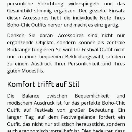
persönliche Stilrichtung widerspiegeln und das
Gesamtbild stimmig ergänzen. Der gezielte Einsatz
dieser Accessoires hebt die individuelle Note Ihres
Boho-Chic Outfits hervor und macht es einzigartig.
Denken Sie daran: Accessoires sind nicht nur
ergänzende Objekte, sondern können als zentrale
Blickfänge fungieren. So wird Ihr Festival-Outfit nicht
nur zu einer bequemen Bekleidungswahl, sondern
zu einem Ausdruck Ihrer Persönlichkeit und Ihres
guten Modestils.
Komfort trifft auf Stil
Die Balance zwischen Bequemlichkeit und
modischem Ausdruck ist für das perfekte Boho-Chic
Outfit auf Festivals von großer Bedeutung. Ein
langer Tag auf dem Festivalgelände fordert ein
Outfit, das nicht nur stilistisch heraussticht, sondern
auch ergonomisch vorteilhaft ist. Dies bedeutet, dass