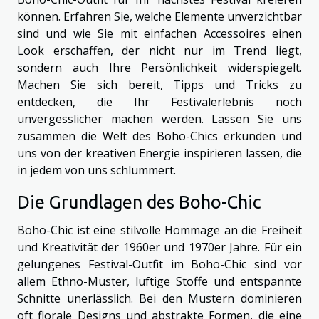
können. Erfahren Sie, welche Elemente unverzichtbar
sind und wie Sie mit einfachen Accessoires einen
Look erschaffen, der nicht nur im Trend liegt,
sondern auch Ihre Persönlichkeit widerspiegelt.
Machen Sie sich bereit, Tipps und Tricks zu
entdecken, die Ihr Festivalerlebnis noch
unvergesslicher machen werden. Lassen Sie uns
zusammen die Welt des Boho-Chics erkunden und
uns von der kreativen Energie inspirieren lassen, die
in jedem von uns schlummert.
Die Grundlagen des Boho-Chic
Boho-Chic ist eine stilvolle Hommage an die Freiheit
und Kreativität der 1960er und 1970er Jahre. Für ein
gelungenes Festival-Outfit im Boho-Chic sind vor
allem Ethno-Muster, luftige Stoffe und entspannte
Schnitte unerlässlich. Bei den Mustern dominieren
oft florale Designs und abstrakte Formen, die eine