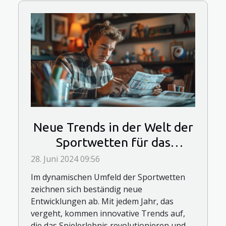
Neue Trends in der Welt der
Sportwetten für das
kommende Jahr
28. Juni 2024 09:56
Im dynamischen Umfeld der Sportwetten
zeichnen sich beständig neue
Entwicklungen ab. Mit jedem Jahr, das
vergeht, kommen innovative Trends auf,
die das Spielerlebnis revolutionieren und