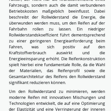
Fahrzeugs, sondern auch die damit verbundenen
Betriebskosten maßgeblich beeinflusst. Dabei
beschreibt der Rollwiderstand die Energie, die
überwunden werden muss, um den Reifen auf der
Fahrbahn rollen zu lassen. Ein niedriger
Rollwiderstandskoeffizient führt dementsprechend
zu einer geringeren Energieanforderung beim
Fahren, was sich positiv auf den
Kraftstoffverbrauch auswirkt und die
Energieeinsparung erhöht. Die Reifenkonstruktion
spielt hierbei eine fundamentale Rolle, da die Wahl
der Materialien, das Reifenprofil sowie die
Gesamtarchitektur des Reifens den Rollwiderstand
signifikant reduzieren können.
Um den Rollwiderstand zu minimieren, werden
moderne Reifen mit innovativen Mischungen und
Technologien entwickelt, die auf eine Optimierung
der Elastizität und eine Verringerung der inneren