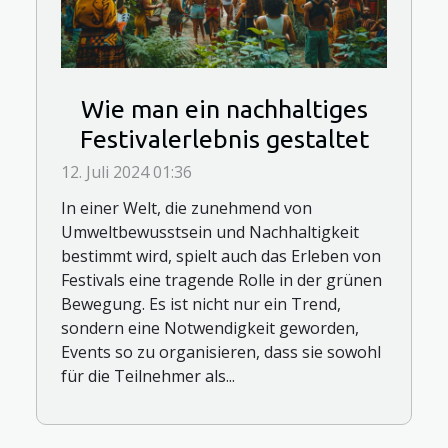
Wie man ein nachhaltiges
Festivalerlebnis gestaltet
12. Juli 2024 01:36
In einer Welt, die zunehmend von
Umweltbewusstsein und Nachhaltigkeit
bestimmt wird, spielt auch das Erleben von
Festivals eine tragende Rolle in der grünen
Bewegung. Es ist nicht nur ein Trend,
sondern eine Notwendigkeit geworden,
Events so zu organisieren, dass sie sowohl
für die Teilnehmer als...