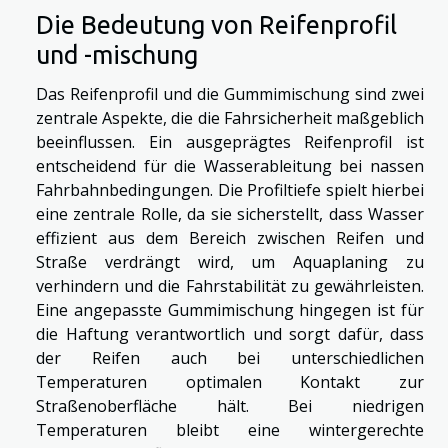
Die Bedeutung von Reifenprofil
und -mischung
Das Reifenprofil und die Gummimischung sind zwei
zentrale Aspekte, die die Fahrsicherheit maßgeblich
beeinflussen. Ein ausgeprägtes Reifenprofil ist
entscheidend für die Wasserableitung bei nassen
Fahrbahnbedingungen. Die Profiltiefe spielt hierbei
eine zentrale Rolle, da sie sicherstellt, dass Wasser
effizient aus dem Bereich zwischen Reifen und
Straße verdrängt wird, um Aquaplaning zu
verhindern und die Fahrstabilität zu gewährleisten.
Eine angepasste Gummimischung hingegen ist für
die Haftung verantwortlich und sorgt dafür, dass
der Reifen auch bei unterschiedlichen
Temperaturen optimalen Kontakt zur
Straßenoberfläche hält. Bei niedrigen
Temperaturen bleibt eine wintergerechte