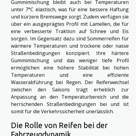
Gummimischung bleibt auch bei Temperaturen
unter 7°C elastisch, was für eine bessere Haftung
und kürzere Bremswege sorgt. Zudem verfügen sie
über ein ausgeprägtes Profil mit Lamellen, die für
eine verbesserte Traktion auf Schnee und Eis
sorgen. Im Gegensatz dazu sind Sommerreifen für
wärmere Temperaturen und trockene oder nasse
Straßenbedingungen konzipiert. Ihre härtere
Gummimischung und das weniger tiefe Profil
ermöglichen eine höhere Stabilität bei hohen
Temperaturen und eine effiziente
Wasserabführung bei Regen. Der Reifenwechsel
zwischen den Saisons trägt erheblich zur
Anpassung an den Temperaturbereich und die
herrschenden Straßenbedingungen bei und ist
somit für die Verkehrssicherheit unerlässlich.
Die Rolle von Reifen bei der
Fahrzeugdynamik