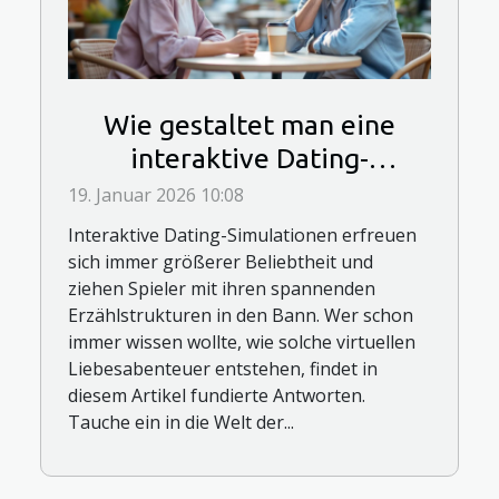
Wie gestaltet man eine
interaktive Dating-
Simulation?
19. Januar 2026 10:08
Interaktive Dating-Simulationen erfreuen
sich immer größerer Beliebtheit und
ziehen Spieler mit ihren spannenden
Erzählstrukturen in den Bann. Wer schon
immer wissen wollte, wie solche virtuellen
Liebesabenteuer entstehen, findet in
diesem Artikel fundierte Antworten.
Tauche ein in die Welt der...