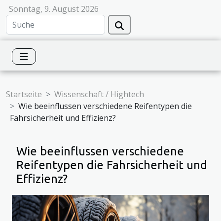
Sonntag, 9. August 2026
Startseite
Wissenschaft / Hightech
Wie beeinflussen verschiedene Reifentypen die
Fahrsicherheit und Effizienz?
Wie beeinflussen verschiedene
Reifentypen die Fahrsicherheit und
Effizienz?