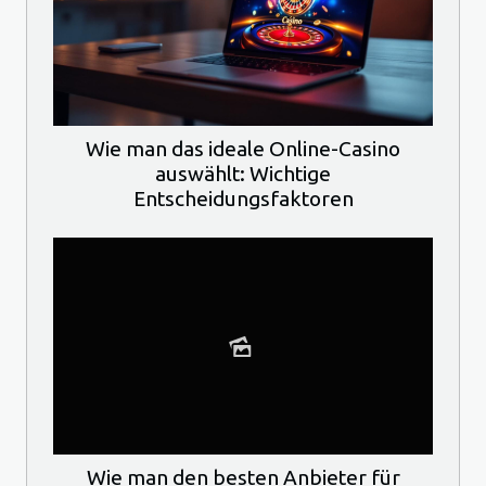
Wie man das ideale Online-Casino
auswählt: Wichtige
Entscheidungsfaktoren
Wie man den besten Anbieter für