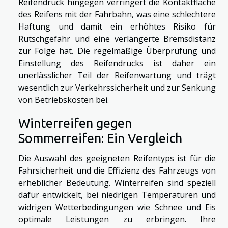
Reifendruck hingegen verringert die Kontaktfläche
des Reifens mit der Fahrbahn, was eine schlechtere
Haftung und damit ein erhöhtes Risiko für
Rutschgefahr und eine verlängerte Bremsdistanz
zur Folge hat. Die regelmäßige Überprüfung und
Einstellung des Reifendrucks ist daher ein
unerlässlicher Teil der Reifenwartung und trägt
wesentlich zur Verkehrssicherheit und zur Senkung
von Betriebskosten bei.
Winterreifen gegen
Sommerreifen: Ein Vergleich
Die Auswahl des geeigneten Reifentyps ist für die
Fahrsicherheit und die Effizienz des Fahrzeugs von
erheblicher Bedeutung. Winterreifen sind speziell
dafür entwickelt, bei niedrigen Temperaturen und
widrigen Wetterbedingungen wie Schnee und Eis
optimale Leistungen zu erbringen. Ihre