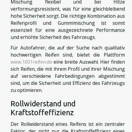
Mischung flexibel und bei Hitze
verformungsresistent, was für eine gleichbleibend
hohe Sicherheit sorgt. Die richtige Kombination aus
Reifenprofil und Gummimischung ist somit
essenziell für eine ausgezeichnete Performance
und erhöhte Sicherheit des Fahrzeugs.
Für Autofahrer, die auf der Suche nach qualitativ
hochwertigen Reifen sind, bietet die Plattform
www.1001reifen.de
eine breite Auswahl. Hier finden
sich Reifen, die mit ihrem Profil und ihrer Mischung
auf verschiedene Fahrbedingungen abgestimmt
sind, um die Sicherheit und Effizienz des Fahrzeugs
zu optimieren.
Rollwiderstand und
Kraftstoffeffizienz
Der Rollwiderstand eines Reifens ist ein zentraler
Faktor, der nicht nur die Kraftstoffeffizienz eines