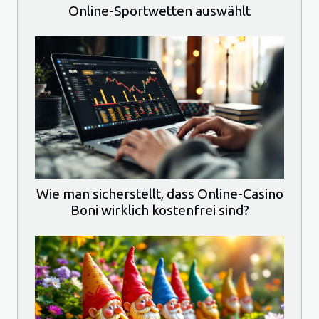
Online-Sportwetten auswählt
Wie man sicherstellt, dass Online-Casino
Boni wirklich kostenfrei sind?