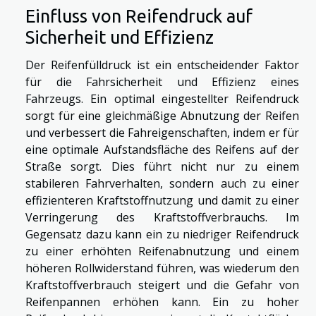
Einfluss von Reifendruck auf
Sicherheit und Effizienz
Der Reifenfülldruck ist ein entscheidender Faktor
für die Fahrsicherheit und Effizienz eines
Fahrzeugs. Ein optimal eingestellter Reifendruck
sorgt für eine gleichmäßige Abnutzung der Reifen
und verbessert die Fahreigenschaften, indem er für
eine optimale Aufstandsfläche des Reifens auf der
Straße sorgt. Dies führt nicht nur zu einem
stabileren Fahrverhalten, sondern auch zu einer
effizienteren Kraftstoffnutzung und damit zu einer
Verringerung des Kraftstoffverbrauchs. Im
Gegensatz dazu kann ein zu niedriger Reifendruck
zu einer erhöhten Reifenabnutzung und einem
höheren Rollwiderstand führen, was wiederum den
Kraftstoffverbrauch steigert und die Gefahr von
Reifenpannen erhöhen kann. Ein zu hoher