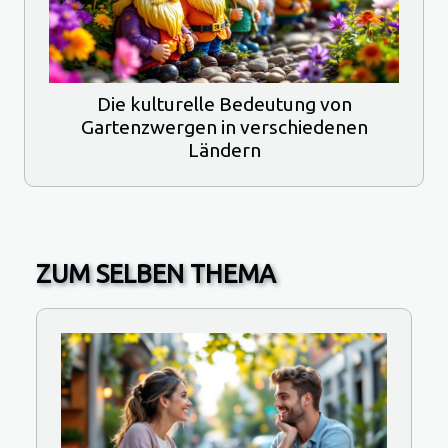
Die kulturelle Bedeutung von
Gartenzwergen in verschiedenen
Ländern
ZUM SELBEN THEMA