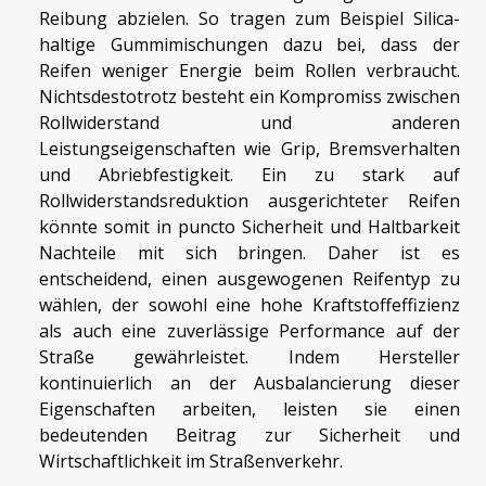
Reibung abzielen. So tragen zum Beispiel Silica-
haltige Gummimischungen dazu bei, dass der
Reifen weniger Energie beim Rollen verbraucht.
Nichtsdestotrotz besteht ein Kompromiss zwischen
Rollwiderstand und anderen
Leistungseigenschaften wie Grip, Bremsverhalten
und Abriebfestigkeit. Ein zu stark auf
Rollwiderstandsreduktion ausgerichteter Reifen
könnte somit in puncto Sicherheit und Haltbarkeit
Nachteile mit sich bringen. Daher ist es
entscheidend, einen ausgewogenen Reifentyp zu
wählen, der sowohl eine hohe Kraftstoffeffizienz
als auch eine zuverlässige Performance auf der
Straße gewährleistet. Indem Hersteller
kontinuierlich an der Ausbalancierung dieser
Eigenschaften arbeiten, leisten sie einen
bedeutenden Beitrag zur Sicherheit und
Wirtschaftlichkeit im Straßenverkehr.