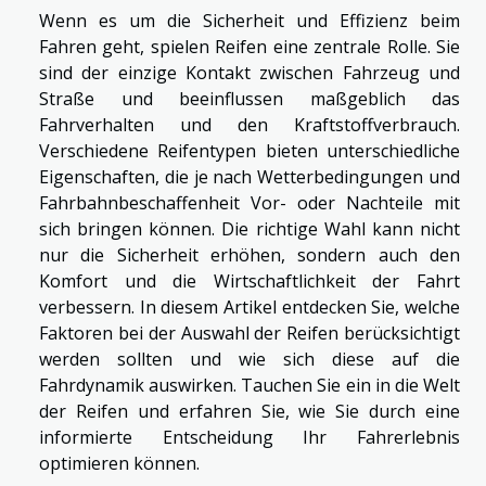
Wenn es um die Sicherheit und Effizienz beim
Fahren geht, spielen Reifen eine zentrale Rolle. Sie
sind der einzige Kontakt zwischen Fahrzeug und
Straße und beeinflussen maßgeblich das
Fahrverhalten und den Kraftstoffverbrauch.
Verschiedene Reifentypen bieten unterschiedliche
Eigenschaften, die je nach Wetterbedingungen und
Fahrbahnbeschaffenheit Vor- oder Nachteile mit
sich bringen können. Die richtige Wahl kann nicht
nur die Sicherheit erhöhen, sondern auch den
Komfort und die Wirtschaftlichkeit der Fahrt
verbessern. In diesem Artikel entdecken Sie, welche
Faktoren bei der Auswahl der Reifen berücksichtigt
werden sollten und wie sich diese auf die
Fahrdynamik auswirken. Tauchen Sie ein in die Welt
der Reifen und erfahren Sie, wie Sie durch eine
informierte Entscheidung Ihr Fahrerlebnis
optimieren können.