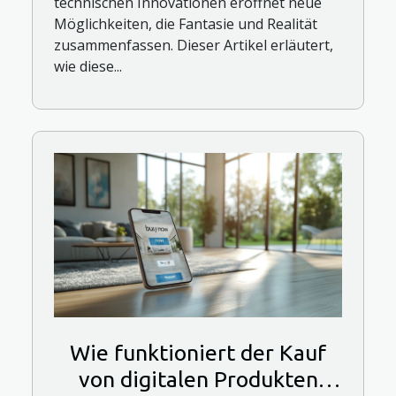
technischen Innovationen eröffnet neue
Möglichkeiten, die Fantasie und Realität
zusammenfassen. Dieser Artikel erläutert,
wie diese...
Wie funktioniert der Kauf
von digitalen Produkten