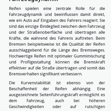
Reifen spielen eine zentrale Rolle für die
Fahrzeugdynamik und beeinflussen damit direkt,
wie ein Auto auf Eingaben des Fahrers reagiert. Sie
sind das einzige Bindeglied zwischen dem Fahrzeug
und der Straßenoberfläche und übertragen alle
Kräfte, die während des Fahrens auftreten. Beim
Bremsen beispielsweise ist die Qualität der Reifen
ausschlaggebend für die Länge des Bremsweges.
Hochwertige Reifen mit optimaler Gummimischung
und Profilgestaltung können die Bremskraft
effektiver auf die Straße übertragen und somit das
Bremsverhalten signifikant verbessern.
Die Kurvenstabilität ist ebenso von der
Beschaffenheit der Reifen abhängig. Eine
ausgezeichnete Seitenführungskraft ermöglicht es
dem Fahrzeug, auch bei höheren
Geschwindigkeiten oder auf rutschigen