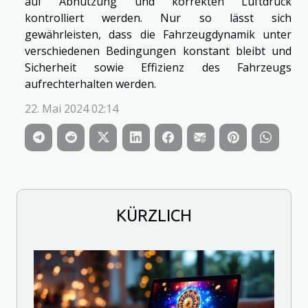
auf Abnutzung und korrekten Luftdruck
kontrolliert werden. Nur so lässt sich
gewährleisten, dass die Fahrzeugdynamik unter
verschiedenen Bedingungen konstant bleibt und
Sicherheit sowie Effizienz des Fahrzeugs
aufrechterhalten werden.
22. Mai 2024 02:14
KÜRZLICH