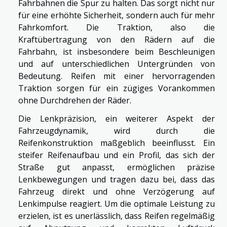
Fahrbahnen die Spur zu halten. Das sorgt nicht nur
für eine erhöhte Sicherheit, sondern auch für mehr
Fahrkomfort. Die Traktion, also die
Kraftübertragung von den Rädern auf die
Fahrbahn, ist insbesondere beim Beschleunigen
und auf unterschiedlichen Untergründen von
Bedeutung. Reifen mit einer hervorragenden
Traktion sorgen für ein zügiges Vorankommen
ohne Durchdrehen der Räder.
Die Lenkpräzision, ein weiterer Aspekt der
Fahrzeugdynamik, wird durch die
Reifenkonstruktion maßgeblich beeinflusst. Ein
steifer Reifenaufbau und ein Profil, das sich der
Straße gut anpasst, ermöglichen präzise
Lenkbewegungen und tragen dazu bei, dass das
Fahrzeug direkt und ohne Verzögerung auf
Lenkimpulse reagiert. Um die optimale Leistung zu
erzielen, ist es unerlässlich, dass Reifen regelmäßig