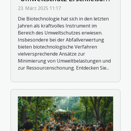
neuer Methoden zur
23. März 2025 11:17
Abfallverwertung
Die Biotechnologie hat sich in den letzten
Jahren als kraftvolles Instrument im
Bereich des Umweltschutzes erwiesen.
Insbesondere bei der Abfallverwertung
bieten biotechnologische Verfahren
vielversprechende Ansätze zur
Minimierung von Umweltbelastungen und
zur Ressourcenschonung. Entdecken Sie...