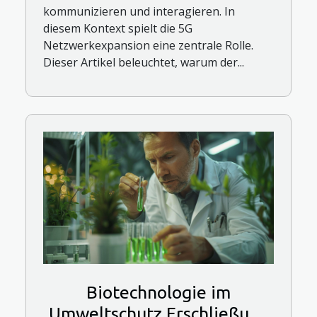
kommunizieren und interagieren. In
diesem Kontext spielt die 5G
Netzwerkexpansion eine zentrale Rolle.
Dieser Artikel beleuchtet, warum der...
Biotechnologie im
Umweltschutz Erschließung