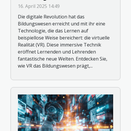
verändert und neue
16. April 2025 14:49
Möglichkeiten schafft
Die digitale Revolution hat das
Bildungswesen erreicht und mit ihr eine
Technologie, die das Lernen auf
beispiellose Weise bereichert: die virtuelle
Realität (VR). Diese immersive Technik
eröffnet Lernenden und Lehrenden
fantastische neue Welten. Entdecken Sie,
wie VR das Bildungswesen prägt,...