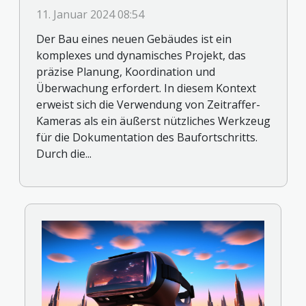
Baufortschrittsdokumentation
11. Januar 2024 08:54
Der Bau eines neuen Gebäudes ist ein
komplexes und dynamisches Projekt, das
präzise Planung, Koordination und
Überwachung erfordert. In diesem Kontext
erweist sich die Verwendung von Zeitraffer-
Kameras als ein äußerst nützliches Werkzeug
für die Dokumentation des Baufortschritts.
Durch die...