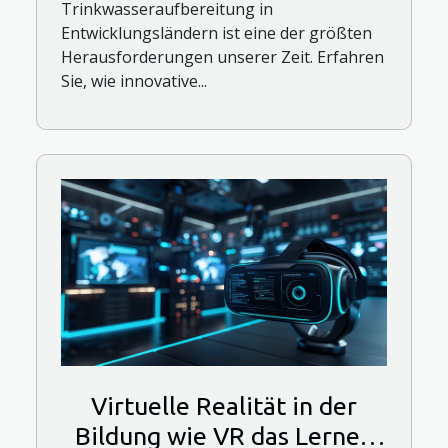
Trinkwasseraufbereitung in
Entwicklungsländern ist eine der größten
Herausforderungen unserer Zeit. Erfahren
Sie, wie innovative...
Virtuelle Realität in der
Bildung wie VR das Lernen