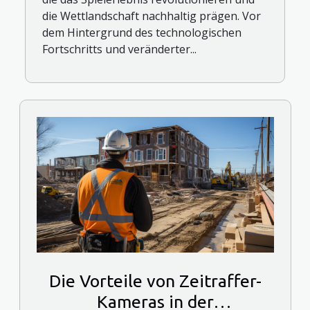
die Wettlandschaft nachhaltig prägen. Vor
dem Hintergrund des technologischen
Fortschritts und veränderter...
Die Vorteile von Zeitraffer-
Kameras in der