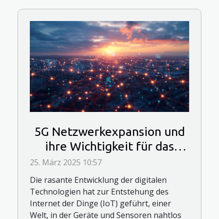
5G Netzwerkexpansion und
ihre Wichtigkeit für das
Internet der Dinge
25. März 2025 10:57
Die rasante Entwicklung der digitalen
Technologien hat zur Entstehung des
Internet der Dinge (IoT) geführt, einer
Welt, in der Geräte und Sensoren nahtlos