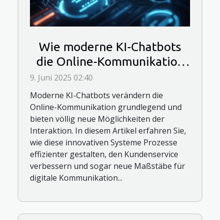
Wie moderne KI-Chatbots
die Online-Kommunikation
revolutionieren
9. Juni 2025 02:40
Moderne KI-Chatbots verändern die
Online-Kommunikation grundlegend und
bieten völlig neue Möglichkeiten der
Interaktion. In diesem Artikel erfahren Sie,
wie diese innovativen Systeme Prozesse
effizienter gestalten, den Kundenservice
verbessern und sogar neue Maßstäbe für
digitale Kommunikation...