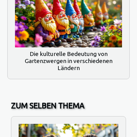
Die kulturelle Bedeutung von
Gartenzwergen in verschiedenen
Ländern
ZUM SELBEN THEMA