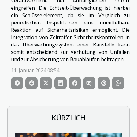
Verantwortliche bei Auffälligkeiten sofort
eingreifen. Die Echtzeit-Überwachung ist hierbei
ein Schlüsselelement, da sie im Vergleich zu
periodischen Inspektionen eine unmittelbare
Reaktion auf Sicherheitsrisiken ermöglicht. Die
Integration von Zeitraffer-Sicherheitskontrollen in
das Überwachungssystem einer Baustelle kann
somit entscheidend zur Verhütung von Unfällen
und zur Absicherung von Bauabläufen beitragen.
11. Januar 2024 08:54
KÜRZLICH