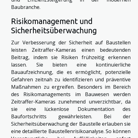
Baubranche.
Risikomanagement und
Sicherheitsüberwachung
Zur Verbesserung der Sicherheit auf Baustellen
leisten Zeitraffer-Kameras einen bedeutenden
Beitrag, indem sie Risiken frühzeitig erkennen
lassen. Sie bieten eine kontinuierliche
Bauaufzeichnung, die es ermöglicht, potenzielle
Gefahren zeitnah zu identifizieren und präventive
Maßnahmen zu ergreifen. Besonders im Bereich
des Risikomanagements im Bauwesen werden
Zeitraffer-Kameras zunehmend unverzichtbar, da
sie eine lückenlose Dokumentation des
Baufortschritts gewährleisten. Bei der
Sicherheitsüberwachung der Baustelle erlauben sie
eine detaillierte Baustellenrisikoanalyse. So können