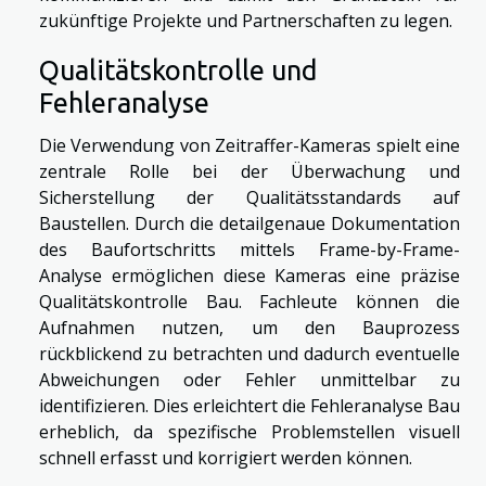
zukünftige Projekte und Partnerschaften zu legen.
Qualitätskontrolle und
Fehleranalyse
Die Verwendung von Zeitraffer-Kameras spielt eine
zentrale Rolle bei der Überwachung und
Sicherstellung der Qualitätsstandards auf
Baustellen. Durch die detailgenaue Dokumentation
des Baufortschritts mittels Frame-by-Frame-
Analyse ermöglichen diese Kameras eine präzise
Qualitätskontrolle Bau. Fachleute können die
Aufnahmen nutzen, um den Bauprozess
rückblickend zu betrachten und dadurch eventuelle
Abweichungen oder Fehler unmittelbar zu
identifizieren. Dies erleichtert die Fehleranalyse Bau
erheblich, da spezifische Problemstellen visuell
schnell erfasst und korrigiert werden können.