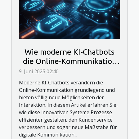
Wie moderne KI-Chatbots
die Online-Kommunikation
revolutionieren
9. Juni 2025 02:40
Moderne KI-Chatbots verändern die
Online-Kommunikation grundlegend und
bieten völlig neue Möglichkeiten der
Interaktion. In diesem Artikel erfahren Sie,
wie diese innovativen Systeme Prozesse
effizienter gestalten, den Kundenservice
verbessern und sogar neue Maßstäbe für
digitale Kommunikation...