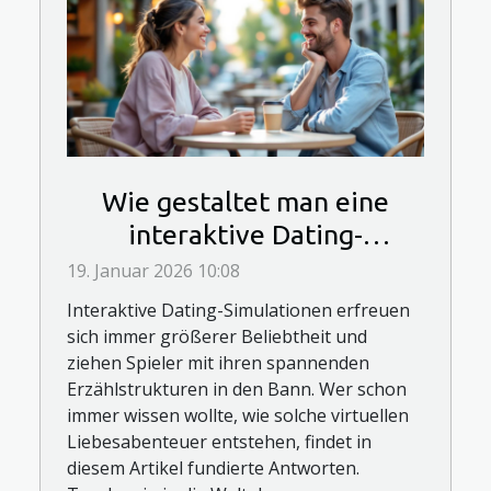
Wie gestaltet man eine
interaktive Dating-
Simulation?
19. Januar 2026 10:08
Interaktive Dating-Simulationen erfreuen
sich immer größerer Beliebtheit und
ziehen Spieler mit ihren spannenden
Erzählstrukturen in den Bann. Wer schon
immer wissen wollte, wie solche virtuellen
Liebesabenteuer entstehen, findet in
diesem Artikel fundierte Antworten.