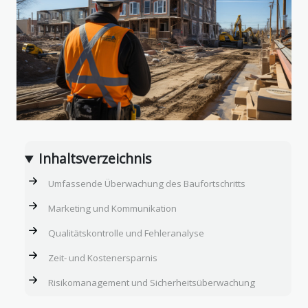
Inhaltsverzeichnis
Umfassende Überwachung des Baufortschritts
Marketing und Kommunikation
Qualitätskontrolle und Fehleranalyse
Zeit- und Kostenersparnis
Risikomanagement und Sicherheitsüberwachung