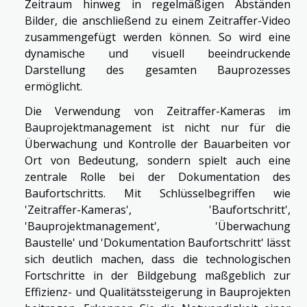
Zeitraum hinweg in regelmäßigen Abständen
Bilder, die anschließend zu einem Zeitraffer-Video
zusammengefügt werden können. So wird eine
dynamische und visuell beeindruckende
Darstellung des gesamten Bauprozesses
ermöglicht.
Die Verwendung von Zeitraffer-Kameras im
Bauprojektmanagement ist nicht nur für die
Überwachung und Kontrolle der Bauarbeiten vor
Ort von Bedeutung, sondern spielt auch eine
zentrale Rolle bei der Dokumentation des
Baufortschritts. Mit Schlüsselbegriffen wie
'Zeitraffer-Kameras', 'Baufortschritt',
'Bauprojektmanagement', 'Überwachung
Baustelle' und 'Dokumentation Baufortschritt' lässt
sich deutlich machen, dass die technologischen
Fortschritte in der Bildgebung maßgeblich zur
Effizienz- und Qualitätssteigerung in Bauprojekten