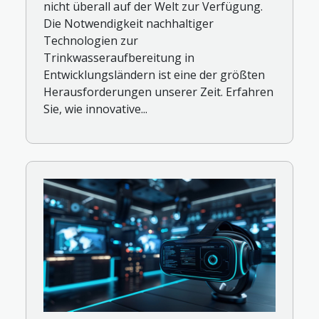
nicht überall auf der Welt zur Verfügung.
Die Notwendigkeit nachhaltiger
Technologien zur
Trinkwasseraufbereitung in
Entwicklungsländern ist eine der größten
Herausforderungen unserer Zeit. Erfahren
Sie, wie innovative...