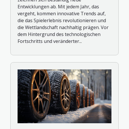
Entwicklungen ab. Mit jedem Jahr, das
vergeht, kommen innovative Trends auf,
die das Spielerlebnis revolutionieren und
die Wettlandschaft nachhaltig prägen. Vor
dem Hintergrund des technologischen
Fortschritts und veränderter...