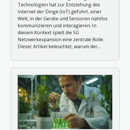
Technologien hat zur Entstehung des
Internet der Dinge (IoT) geführt, einer
Welt, in der Geräte und Sensoren nahtlos
kommunizieren und interagieren. In
diesem Kontext spielt die 5G
Netzwerkexpansion eine zentrale Rolle.
Dieser Artikel beleuchtet, warum der...