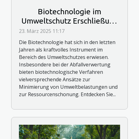
Biotechnologie im
Umweltschutz Erschließung
neuer Methoden zur
23. März 2025 11:17
Abfallverwertung
Die Biotechnologie hat sich in den letzten
Jahren als kraftvolles Instrument im
Bereich des Umweltschutzes erwiesen.
Insbesondere bei der Abfallverwertung
bieten biotechnologische Verfahren
vielversprechende Ansätze zur
Minimierung von Umweltbelastungen und
zur Ressourcenschonung. Entdecken Sie...