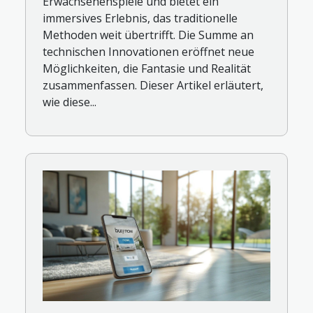
Erwachsenenspiele und bietet ein
immersives Erlebnis, das traditionelle
Methoden weit übertrifft. Die Summe an
technischen Innovationen eröffnet neue
Möglichkeiten, die Fantasie und Realität
zusammenfassen. Dieser Artikel erläutert,
wie diese...