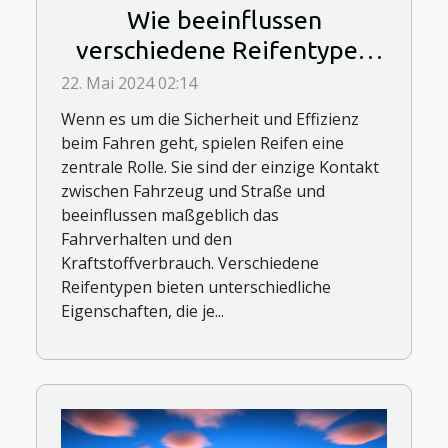
Wie beeinflussen
verschiedene Reifentypen
die Fahrsicherheit und
22. Mai 2024 02:14
Effizienz?
Wenn es um die Sicherheit und Effizienz
beim Fahren geht, spielen Reifen eine
zentrale Rolle. Sie sind der einzige Kontakt
zwischen Fahrzeug und Straße und
beeinflussen maßgeblich das
Fahrverhalten und den
Kraftstoffverbrauch. Verschiedene
Reifentypen bieten unterschiedliche
Eigenschaften, die je...