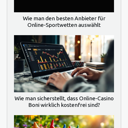
Wie man den besten Anbieter für
Online-Sportwetten auswählt
Wie man sicherstellt, dass Online-Casino
Boni wirklich kostenfrei sind?