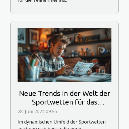
Neue Trends in der Welt der
Sportwetten für das
kommende Jahr
28. Juni 2024 09:56
Im dynamischen Umfeld der Sportwetten
zeichnen sich beständig neue