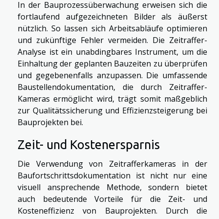
In der Bauprozessüberwachung erweisen sich die
fortlaufend aufgezeichneten Bilder als äußerst
nützlich. So lassen sich Arbeitsabläufe optimieren
und zukünftige Fehler vermeiden. Die Zeitraffer-
Analyse ist ein unabdingbares Instrument, um die
Einhaltung der geplanten Bauzeiten zu überprüfen
und gegebenenfalls anzupassen. Die umfassende
Baustellendokumentation, die durch Zeitraffer-
Kameras ermöglicht wird, trägt somit maßgeblich
zur Qualitätssicherung und Effizienzsteigerung bei
Bauprojekten bei.
Zeit- und Kostenersparnis
Die Verwendung von Zeitrafferkameras in der
Baufortschrittsdokumentation ist nicht nur eine
visuell ansprechende Methode, sondern bietet
auch bedeutende Vorteile für die Zeit- und
Kosteneffizienz von Bauprojekten. Durch die