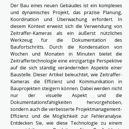
Der Bau eines neuen Gebäudes ist ein komplexes
und dynamisches Projekt, das präzise Planung,
Koordination und Überwachung erfordert. In
diesem Kontext erweist sich die Verwendung von
Zeitraffer-Kameras als ein äußerst nützliches
Werkzeug für die Dokumentation des
Baufortschritts. Durch die Kondensation von
Wochen und Monaten in Minuten bietet die
Zeitraffertechnologie eine einzigartige Perspektive
auf die sich ständig verändernden Aspekte einer
Baustelle. Dieser Artikel beleuchtet, wie Zeitraffer-
Kameras die Effizienz und Kommunikation in
Bauprojekten steigern können. Dabei werden nicht
nur der visuelle Aspekt und die
Dokumentationsfähigkeiten hervorgehoben,
sondern auch die verbesserte Projektmanagement-
Effizienz und die Möglichkeit zur Fehleranalyse.
Entdecken Sie, wie diese Technologie zu einem