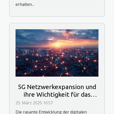
erhalten...
5G Netzwerkexpansion und
ihre Wichtigkeit für das
Internet der Dinge
25. März 2025 10:57
Die rasante Entwicklung der digitalen