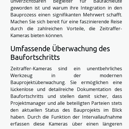
unverzichtbaren Begleiter für Baufachleute
geworden ist und warum ihre Integration in den
Bauprozess einen signifikanten Mehrwert schafft.
Machen Sie sich bereit für eine faszinierende Reise
durch die zahlreichen Vorteile, die Zeitraffer-
Kameras bieten können.
Umfassende Überwachung des
Baufortschritts
Zeitraffer-Kameras sind ein unentbehrliches
Werkzeug in der modernen
Bauprojektüberwachung. Sie ermöglichen eine
lückenlose und detailreiche Dokumentation des
Baufortschritts und stellen damit sicher, dass
Projektmanager und alle beteiligten Parteien stets
den aktuellen Status des Bauprojekts im Blick
haben. Durch die Funktion der Intervallaufnahme
erfassen diese Kameras über einen längeren