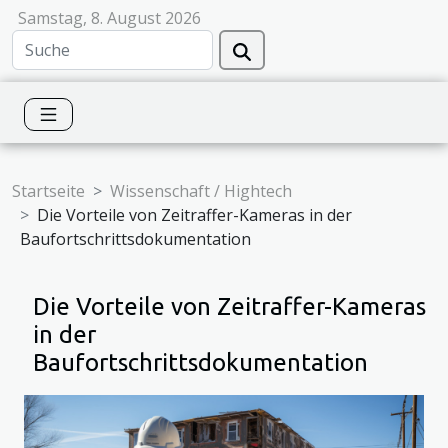
Samstag, 8. August 2026
Startseite
Wissenschaft / Hightech
Die Vorteile von Zeitraffer-Kameras in der
Baufortschrittsdokumentation
Die Vorteile von Zeitraffer-Kameras
in der
Baufortschrittsdokumentation