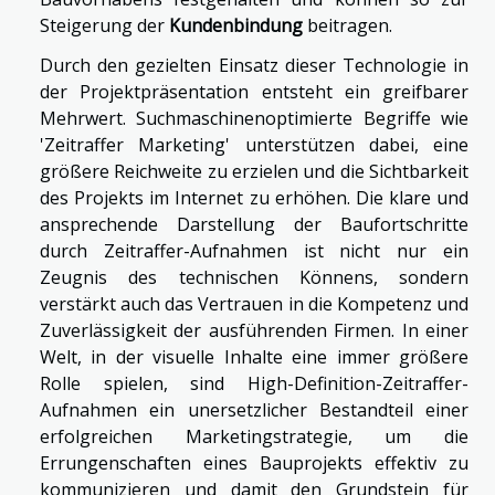
Steigerung der
Kundenbindung
beitragen.
Durch den gezielten Einsatz dieser Technologie in
der Projektpräsentation entsteht ein greifbarer
Mehrwert. Suchmaschinenoptimierte Begriffe wie
'Zeitraffer Marketing' unterstützen dabei, eine
größere Reichweite zu erzielen und die Sichtbarkeit
des Projekts im Internet zu erhöhen. Die klare und
ansprechende Darstellung der Baufortschritte
durch Zeitraffer-Aufnahmen ist nicht nur ein
Zeugnis des technischen Könnens, sondern
verstärkt auch das Vertrauen in die Kompetenz und
Zuverlässigkeit der ausführenden Firmen. In einer
Welt, in der visuelle Inhalte eine immer größere
Rolle spielen, sind High-Definition-Zeitraffer-
Aufnahmen ein unersetzlicher Bestandteil einer
erfolgreichen Marketingstrategie, um die
Errungenschaften eines Bauprojekts effektiv zu
kommunizieren und damit den Grundstein für