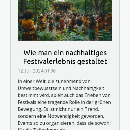
Wie man ein nachhaltiges
Festivalerlebnis gestaltet
12. Juli 2024 01:36
In einer Welt, die zunehmend von
Umweltbewusstsein und Nachhaltigkeit
bestimmt wird, spielt auch das Erleben von
Festivals eine tragende Rolle in der grünen
Bewegung. Es ist nicht nur ein Trend,
sondern eine Notwendigkeit geworden,
Events so zu organisieren, dass sie sowohl
für die Teilnehmer als...