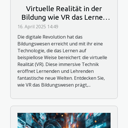
Virtuelle Realität in der
Bildung wie VR das Lernen
verändert und neue
16. April 2025 14:49
Möglichkeiten schafft
Die digitale Revolution hat das
Bildungswesen erreicht und mit ihr eine
Technologie, die das Lernen auf
beispiellose Weise bereichert: die virtuelle
Realität (VR). Diese immersive Technik
eröffnet Lernenden und Lehrenden
fantastische neue Welten. Entdecken Sie,
wie VR das Bildungswesen prägt,...