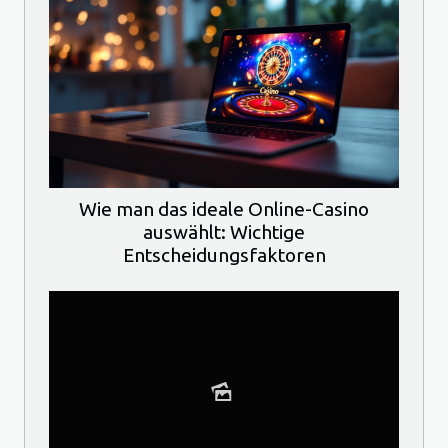
Wie man das ideale Online-Casino
auswählt: Wichtige
Entscheidungsfaktoren