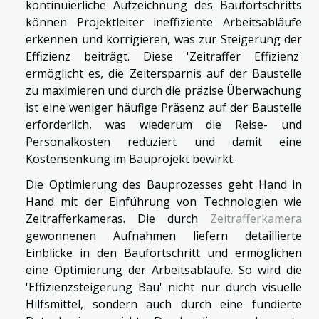
kontinuierliche Aufzeichnung des Baufortschritts
können Projektleiter ineffiziente Arbeitsabläufe
erkennen und korrigieren, was zur Steigerung der
Effizienz beiträgt. Diese 'Zeitraffer Effizienz'
ermöglicht es, die Zeitersparnis auf der Baustelle
zu maximieren und durch die präzise Überwachung
ist eine weniger häufige Präsenz auf der Baustelle
erforderlich, was wiederum die Reise- und
Personalkosten reduziert und damit eine
Kostensenkung im Bauprojekt bewirkt.
Die Optimierung des Bauprozesses geht Hand in
Hand mit der Einführung von Technologien wie
Zeitrafferkameras. Die durch
Zeitrafferkamera
gewonnenen Aufnahmen liefern detaillierte
Einblicke in den Baufortschritt und ermöglichen
eine Optimierung der Arbeitsabläufe. So wird die
'Effizienzsteigerung Bau' nicht nur durch visuelle
Hilfsmittel, sondern auch durch eine fundierte