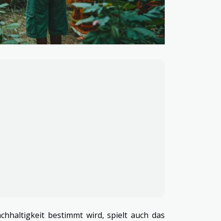
haltigkeit bestimmt wird, spielt auch das