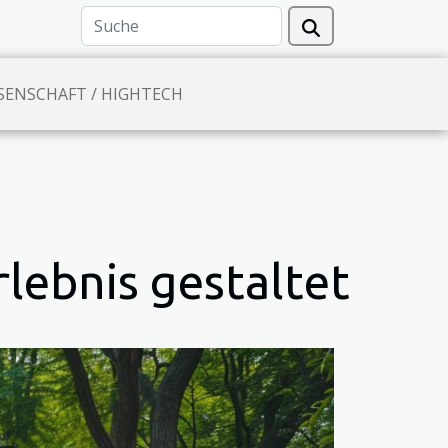
SENSCHAFT / HIGHTECH
rlebnis gestaltet