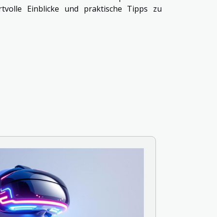
tvolle Einblicke und praktische Tipps zu