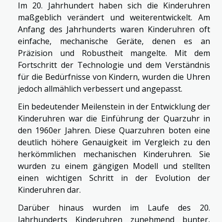
Im 20. Jahrhundert haben sich die Kinderuhren
maßgeblich verändert und weiterentwickelt. Am
Anfang des Jahrhunderts waren Kinderuhren oft
einfache, mechanische Geräte, denen es an
Präzision und Robustheit mangelte. Mit dem
Fortschritt der Technologie und dem Verständnis
für die Bedürfnisse von Kindern, wurden die Uhren
jedoch allmählich verbessert und angepasst.
Ein bedeutender Meilenstein in der Entwicklung der
Kinderuhren war die Einführung der Quarzuhr in
den 1960er Jahren. Diese Quarzuhren boten eine
deutlich höhere Genauigkeit im Vergleich zu den
herkömmlichen mechanischen Kinderuhren. Sie
wurden zu einem gängigen Modell und stellten
einen wichtigen Schritt in der Evolution der
Kinderuhren dar.
Darüber hinaus wurden im Laufe des 20.
Jahrhunderts Kinderuhren zunehmend bunter,