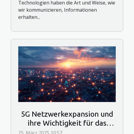
Technologien haben die Art und Weise, wie
wir kommunizieren, Informationen
erhalten...
5G Netzwerkexpansion und
ihre Wichtigkeit für das
Internet der Dinge
25. März 2025 10:57