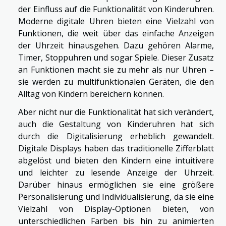
der Einfluss auf die Funktionalität von Kinderuhren.
Moderne digitale Uhren bieten eine Vielzahl von
Funktionen, die weit über das einfache Anzeigen
der Uhrzeit hinausgehen. Dazu gehören Alarme,
Timer, Stoppuhren und sogar Spiele. Dieser Zusatz
an Funktionen macht sie zu mehr als nur Uhren –
sie werden zu multifunktionalen Geräten, die den
Alltag von Kindern bereichern können.
Aber nicht nur die Funktionalität hat sich verändert,
auch die Gestaltung von Kinderuhren hat sich
durch die Digitalisierung erheblich gewandelt.
Digitale Displays haben das traditionelle Zifferblatt
abgelöst und bieten den Kindern eine intuitivere
und leichter zu lesende Anzeige der Uhrzeit.
Darüber hinaus ermöglichen sie eine größere
Personalisierung und Individualisierung, da sie eine
Vielzahl von Display-Optionen bieten, von
unterschiedlichen Farben bis hin zu animierten