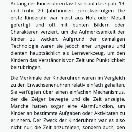
Anfang der Kinderuhren lässt sich auf das späte 19.
und frühe 20. Jahrhundert zurückverfolgen. Die
erste Kinderuhr war meist aus Holz oder Metall
gefertigt und oft mit bunten Bildern oder
Charakteren verziert, um die Aufmerksamkeit der
Kinder zu wecken. Aufgrund der damaligen
Technologie waren sie jedoch eher ungenau und
dienten hauptsächlich als Lernwerkzeug, um den
Kindern das Verständnis von Zeit und Pünktlichkeit
beizubringen.
Die Merkmale der Kinderuhren waren im Vergleich
zu den Erwachsenenuhren relativ einfach gehalten.
Sie verfügten über einen einfachen Mechanismus,
der die Zeiger bewegte und die Zeit anzeigte.
Manche hatten sogar eine Alarmfunktion, um
Kinder an bestimmte Aufgaben oder Aktivitäten zu
erinnern. Der Zweck der Kinderuhren war es also
nicht nur, die Zeit anzuzeigen, sondern auch, den