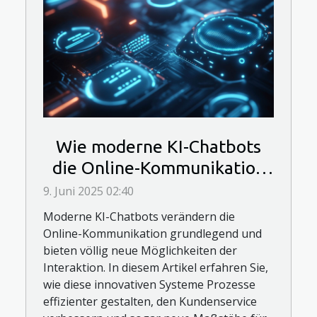
Wie moderne KI-Chatbots
die Online-Kommunikation
revolutionieren
9. Juni 2025 02:40
Moderne KI-Chatbots verändern die
Online-Kommunikation grundlegend und
bieten völlig neue Möglichkeiten der
Interaktion. In diesem Artikel erfahren Sie,
wie diese innovativen Systeme Prozesse
effizienter gestalten, den Kundenservice