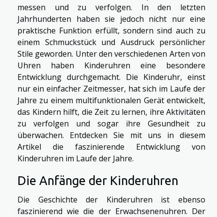
messen und zu verfolgen. In den letzten
Jahrhunderten haben sie jedoch nicht nur eine
praktische Funktion erfüllt, sondern sind auch zu
einem Schmuckstück und Ausdruck persönlicher
Stile geworden. Unter den verschiedenen Arten von
Uhren haben Kinderuhren eine besondere
Entwicklung durchgemacht. Die Kinderuhr, einst
nur ein einfacher Zeitmesser, hat sich im Laufe der
Jahre zu einem multifunktionalen Gerät entwickelt,
das Kindern hilft, die Zeit zu lernen, ihre Aktivitäten
zu verfolgen und sogar ihre Gesundheit zu
überwachen. Entdecken Sie mit uns in diesem
Artikel die faszinierende Entwicklung von
Kinderuhren im Laufe der Jahre.
Die Anfänge der Kinderuhren
Die Geschichte der Kinderuhren ist ebenso
faszinierend wie die der Erwachsenenuhren. Der