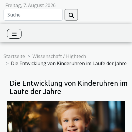
Freitag, 7. August 2026
Startseite
Wissenschaft / Hightech
Die Entwicklung von Kinderuhren im Laufe der Jahre
Die Entwicklung von Kinderuhren im
Laufe der Jahre