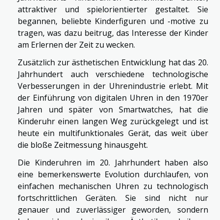
attraktiver und spielorientierter gestaltet. Sie
begannen, beliebte Kinderfiguren und -motive zu
tragen, was dazu beitrug, das Interesse der Kinder
am Erlernen der Zeit zu wecken.
Zusätzlich zur ästhetischen Entwicklung hat das 20.
Jahrhundert auch verschiedene technologische
Verbesserungen in der Uhrenindustrie erlebt. Mit
der Einführung von digitalen Uhren in den 1970er
Jahren und später von Smartwatches, hat die
Kinderuhr einen langen Weg zurückgelegt und ist
heute ein multifunktionales Gerät, das weit über
die bloße Zeitmessung hinausgeht.
Die Kinderuhren im 20. Jahrhundert haben also
eine bemerkenswerte Evolution durchlaufen, von
einfachen mechanischen Uhren zu technologisch
fortschrittlichen Geräten. Sie sind nicht nur
genauer und zuverlässiger geworden, sondern