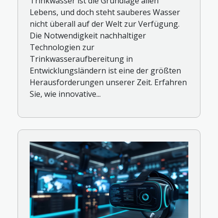
Trinkwasser ist die Grundlage allen
Lebens, und doch steht sauberes Wasser
nicht überall auf der Welt zur Verfügung.
Die Notwendigkeit nachhaltiger
Technologien zur
Trinkwasseraufbereitung in
Entwicklungsländern ist eine der größten
Herausforderungen unserer Zeit. Erfahren
Sie, wie innovative...