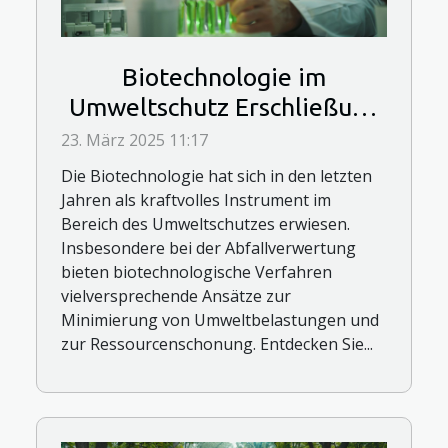
Biotechnologie im
Umweltschutz Erschließung
neuer Methoden zur
23. März 2025 11:17
Abfallverwertung
Die Biotechnologie hat sich in den letzten
Jahren als kraftvolles Instrument im
Bereich des Umweltschutzes erwiesen.
Insbesondere bei der Abfallverwertung
bieten biotechnologische Verfahren
vielversprechende Ansätze zur
Minimierung von Umweltbelastungen und
zur Ressourcenschonung. Entdecken Sie...