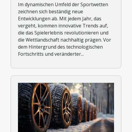
Im dynamischen Umfeld der Sportwetten
zeichnen sich beständig neue
Entwicklungen ab. Mit jedem Jahr, das
vergeht, kommen innovative Trends auf,
die das Spielerlebnis revolutionieren und
die Wettlandschaft nachhaltig prägen. Vor
dem Hintergrund des technologischen
Fortschritts und veränderter...