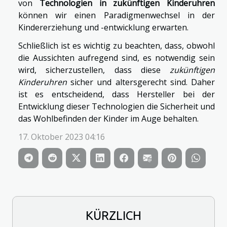
von
Technologien in zukünftigen Kinderuhren
können wir einen Paradigmenwechsel in der
Kindererziehung und -entwicklung erwarten.
Schließlich ist es wichtig zu beachten, dass, obwohl
die Aussichten aufregend sind, es notwendig sein
wird, sicherzustellen, dass diese
zukünftigen
Kinderuhren
sicher und altersgerecht sind. Daher
ist es entscheidend, dass Hersteller bei der
Entwicklung dieser Technologien die Sicherheit und
das Wohlbefinden der Kinder im Auge behalten.
17. Oktober 2023 04:16
KÜRZLICH