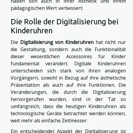
haben sich auch in ihrer Ästhetik und ihrem
pädagogischen Wert verbessert.
Die Rolle der Digitalisierung bei
Kinderuhren
Die
Digitalisierung von Kinderuhren
hat nicht nur
die Gestaltung, sondern auch die Funktionalität
dieser wesentlichen Accessoires für Kinder
fundamental verändert. Digitale Kinderuhren
unterscheiden sich stark von ihren analogen
Vorgängern, sowohl in Bezug auf ihre ästhetische
Präsentation als auch auf ihre Funktionen. Die
Veränderungen, die durch die Digitalisierung
hervorgerufen wurden, sind in der Tat so
umfangreich, dass die heutigen Kinderuhren als
technologische Geräte betrachtet werden können,
weit mehr als einfache Zeitmesser.
Ein entscheidender Aspekt der Digitalisierung ist