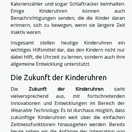
Kalorienzähler und sogar Schlaftracker beinhalten.
Einige Kinderuhren können auch
Benachrichtigungen senden, die die Kinder daran
erinnern, sich zu bewegen, wenn sie längere Zeit
inaktiv waren.
Insgesamt stellen heutige Kinderuhren ein
wichtiges Hilfsmittel dar, das den Kindern nicht nur
dabei hilft, die Uhrzeit zu lernen, sondern auch ihre
allgemeine Entwicklung unterstützt.
Die Zukunft der Kinderuhren
Die
Zukunft der Kinderuhren
sieht
vielversprechend aus, mit fortschreitenden
Innovationen und Entwicklungen im Bereich der
Wearable Technology
. Es ist durchaus möglich, dass
zukünftige Kinderuhren weit über die einfachen
Zeitmessfunktionen hinausgehen werden. Bereits
heute sehen wir die Anfänge der Integration von