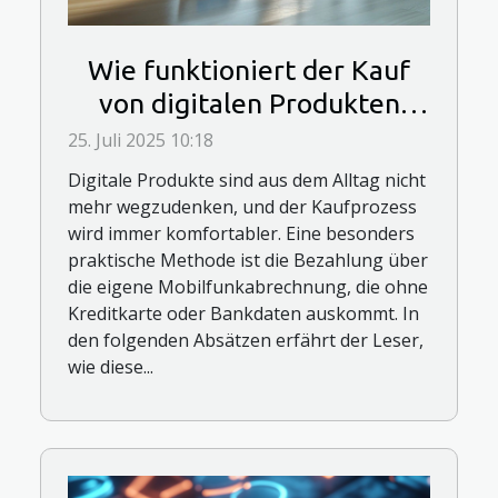
Wie funktioniert der Kauf
von digitalen Produkten
über Mobilfunkabrechnung?
25. Juli 2025 10:18
Digitale Produkte sind aus dem Alltag nicht
mehr wegzudenken, und der Kaufprozess
wird immer komfortabler. Eine besonders
praktische Methode ist die Bezahlung über
die eigene Mobilfunkabrechnung, die ohne
Kreditkarte oder Bankdaten auskommt. In
den folgenden Absätzen erfährt der Leser,
wie diese...