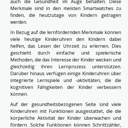
auch die Gesundheit im Auge behalten. Diese
Merkmale sind in den meisten Smartwatches zu
finden, die heutzutage von Kindern getragen
werden.
In Bezug auf die lernfördernden Merkmale können
viele heutige Kinderuhren den Kindern dabei
helfen, das Lesen der Uhrzeit zu erlernen. Dies
geschieht durch einfache und spielerische
Methoden, die das Interesse der Kinder wecken und
gleichzeitig ihren Lernprozess unterstützen.
Darüber hinaus verfügen einige Kinderuhren über
integrierte Lernspiele und -aktivitäten, die die
kognitiven Fähigkeiten der Kinder verbessern
können.
Auf der gesundheitsbezogenen Seite sind viele
Kinderuhren mit Funktionen ausgestattet, die die
körperliche Aktivität der Kinder überwachen und
fördern. Solche Funktionen können Schrittzähler,