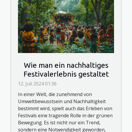
Wie man ein nachhaltiges
Festivalerlebnis gestaltet
12. Juli 2024 01:36
In einer Welt, die zunehmend von
Umweltbewusstsein und Nachhaltigkeit
bestimmt wird, spielt auch das Erleben von
Festivals eine tragende Rolle in der grünen
Bewegung. Es ist nicht nur ein Trend,
sondern eine Notwendigkeit geworden,