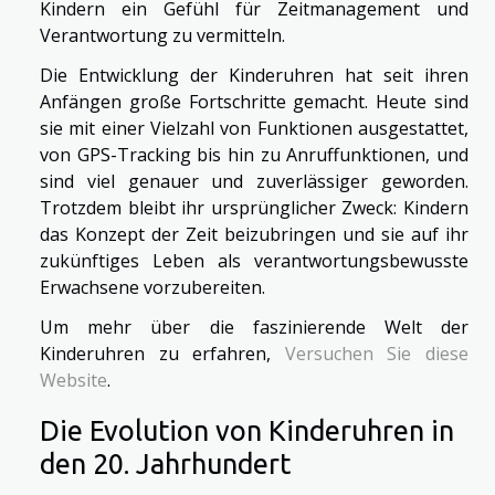
Kindern ein Gefühl für Zeitmanagement und
Verantwortung zu vermitteln.
Die Entwicklung der Kinderuhren hat seit ihren
Anfängen große Fortschritte gemacht. Heute sind
sie mit einer Vielzahl von Funktionen ausgestattet,
von GPS-Tracking bis hin zu Anruffunktionen, und
sind viel genauer und zuverlässiger geworden.
Trotzdem bleibt ihr ursprünglicher Zweck: Kindern
das Konzept der Zeit beizubringen und sie auf ihr
zukünftiges Leben als verantwortungsbewusste
Erwachsene vorzubereiten.
Um mehr über die faszinierende Welt der
Kinderuhren zu erfahren,
Versuchen Sie diese
Website
.
Die Evolution von Kinderuhren in
den 20. Jahrhundert