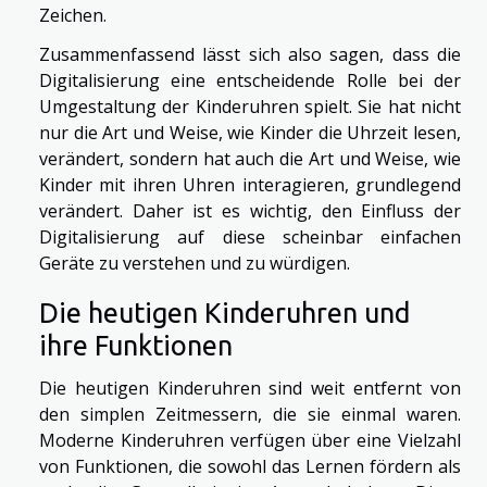
Zeichen.
Zusammenfassend lässt sich also sagen, dass die
Digitalisierung eine entscheidende Rolle bei der
Umgestaltung der Kinderuhren spielt. Sie hat nicht
nur die Art und Weise, wie Kinder die Uhrzeit lesen,
verändert, sondern hat auch die Art und Weise, wie
Kinder mit ihren Uhren interagieren, grundlegend
verändert. Daher ist es wichtig, den Einfluss der
Digitalisierung auf diese scheinbar einfachen
Geräte zu verstehen und zu würdigen.
Die heutigen Kinderuhren und
ihre Funktionen
Die heutigen Kinderuhren sind weit entfernt von
den simplen Zeitmessern, die sie einmal waren.
Moderne Kinderuhren verfügen über eine Vielzahl
von Funktionen, die sowohl das Lernen fördern als