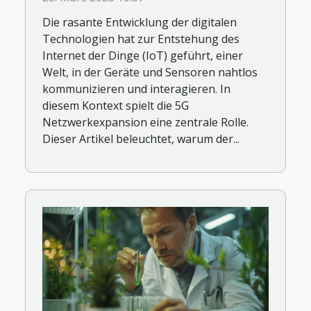
Die rasante Entwicklung der digitalen
Technologien hat zur Entstehung des
Internet der Dinge (IoT) geführt, einer
Welt, in der Geräte und Sensoren nahtlos
kommunizieren und interagieren. In
diesem Kontext spielt die 5G
Netzwerkexpansion eine zentrale Rolle.
Dieser Artikel beleuchtet, warum der...