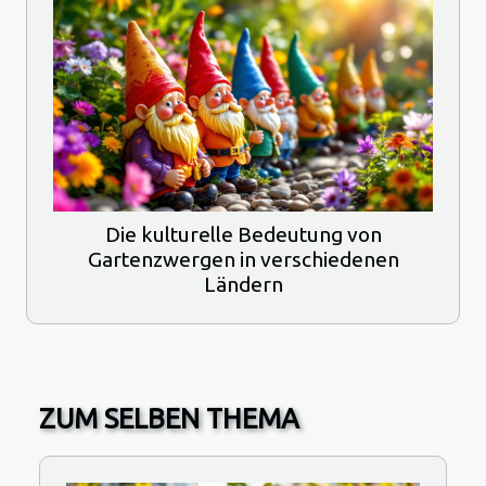
Die kulturelle Bedeutung von
Gartenzwergen in verschiedenen
Ländern
ZUM SELBEN THEMA