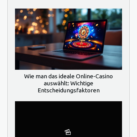
Wie man das ideale Online-Casino
auswählt: Wichtige
Entscheidungsfaktoren