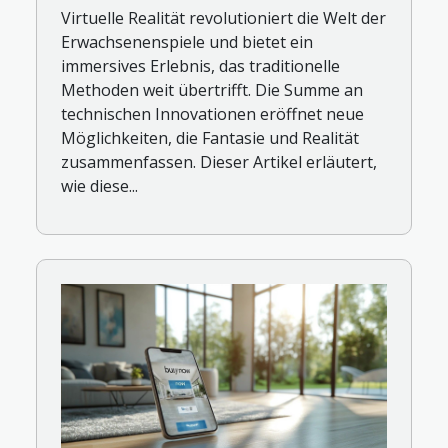
Virtuelle Realität revolutioniert die Welt der
Erwachsenenspiele und bietet ein
immersives Erlebnis, das traditionelle
Methoden weit übertrifft. Die Summe an
technischen Innovationen eröffnet neue
Möglichkeiten, die Fantasie und Realität
zusammenfassen. Dieser Artikel erläutert,
wie diese...