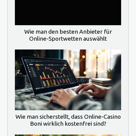
Wie man den besten Anbieter für
Online-Sportwetten auswählt
Wie man sicherstellt, dass Online-Casino
Boni wirklich kostenfrei sind?