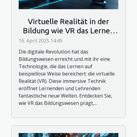
Virtuelle Realität in der
Bildung wie VR das Lernen
verändert und neue
16. April 2025 14:49
Möglichkeiten schafft
Die digitale Revolution hat das
Bildungswesen erreicht und mit ihr eine
Technologie, die das Lernen auf
beispiellose Weise bereichert: die virtuelle
Realität (VR). Diese immersive Technik
eröffnet Lernenden und Lehrenden
fantastische neue Welten. Entdecken Sie,
wie VR das Bildungswesen prägt,...