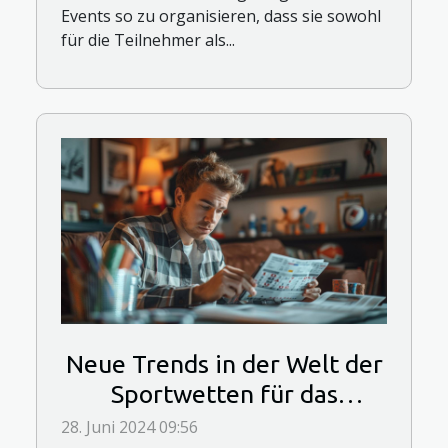
Events so zu organisieren, dass sie sowohl
für die Teilnehmer als...
Neue Trends in der Welt der
Sportwetten für das
kommende Jahr
28. Juni 2024 09:56