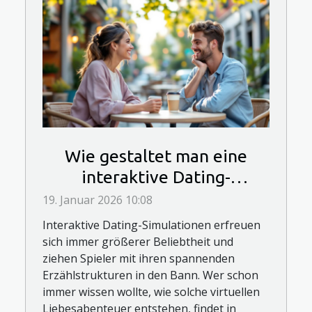
Wie gestaltet man eine
interaktive Dating-
Simulation?
19. Januar 2026 10:08
Interaktive Dating-Simulationen erfreuen
sich immer größerer Beliebtheit und
ziehen Spieler mit ihren spannenden
Erzählstrukturen in den Bann. Wer schon
immer wissen wollte, wie solche virtuellen
Liebesabenteuer entstehen, findet in