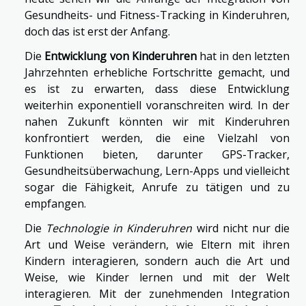
Gesundheits- und Fitness-Tracking in Kinderuhren,
doch das ist erst der Anfang.
Die
Entwicklung von Kinderuhren
hat in den letzten
Jahrzehnten erhebliche Fortschritte gemacht, und
es ist zu erwarten, dass diese Entwicklung
weiterhin exponentiell voranschreiten wird. In der
nahen Zukunft könnten wir mit Kinderuhren
konfrontiert werden, die eine Vielzahl von
Funktionen bieten, darunter GPS-Tracker,
Gesundheitsüberwachung, Lern-Apps und vielleicht
sogar die Fähigkeit, Anrufe zu tätigen und zu
empfangen.
Die
Technologie in Kinderuhren
wird nicht nur die
Art und Weise verändern, wie Eltern mit ihren
Kindern interagieren, sondern auch die Art und
Weise, wie Kinder lernen und mit der Welt
interagieren. Mit der zunehmenden Integration