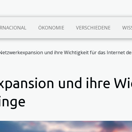
RNACIONAL
ÖKONOMIE
VERSCHIEDENE
WIS
Netzwerkexpansion und ihre Wichtigkeit für das Internet de
pansion und ihre Wic
inge