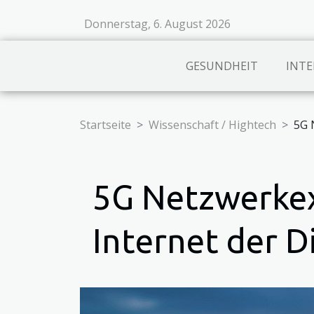
Donnerstag, 6. August 2026
GESUNDHEIT
INTE
Startseite
Wissenschaft / Hightech
5G 
5G Netzwerkex
Internet der D